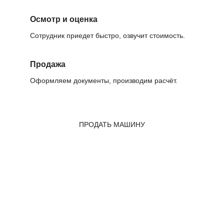
Осмотр и оценка
Сотрудник приедет быстро, озвучит стоимость.
Продажа
Оформляем документы, производим расчёт.
ПРОДАТЬ МАШИНУ