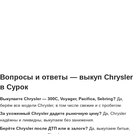
Вопросы и ответы — выкуп Chrysler
в Сурок
Выкупаете Chrysler — 300C, Voyager, Pacifica, Sebring?
Да,
берём все модели Chrysler, в том числе свежие и с пробегом.
За ухоженный Chrysler дадите рыночную цену?
Да, Chrysler
надёжны и ликвидны, выкупаем без занижения.
Берёте Chrysler после ДТП или в залоге?
Да, выкупаем битые,