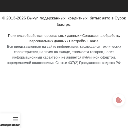
© 2013-2026 Выкуп подержанных, кредитных, битых авто в Сурок
быстро.
Политика обработки персональных данных
•
Согласие на обработку
персональных данных
•
Настройки Cookie
Вся представленная на сайте информация, касающаяся технических
характеристик, наличия на складе, стоимости товаров, носит
информационный характер и не является публичной офертой,
определяемой положениями Статьи 437(2) Гражданского кодекса РФ.
аталог
Выкуп авто
Меню