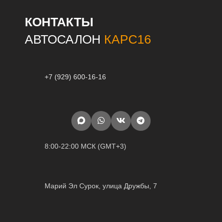
КОНТАКТЫ
АВТОСАЛОН
КАРС16
+7 (929) 600-16-16
8:00-22:00 МСК (GMT+3)
Марий Эл Сурок, улица Дружбы, 7