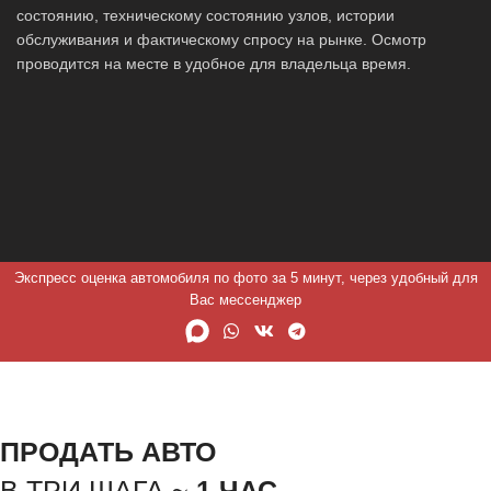
состоянию, техническому состоянию узлов, истории
обслуживания и фактическому спросу на рынке. Осмотр
проводится на месте в удобное для владельца время.
Экспресс оценка автомобиля по фото за 5 минут, через удобный для
Вас мессенджер
ПРОДАТЬ АВТО
В ТРИ ШАГА ~
1 ЧАС.