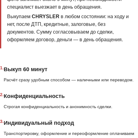
специалист выезжает в день обращения.
Выкупаем
CHRYSLER
в любом состоянии: на ходу и
нет, после ДТП, кредитные, залоговые, без
документов. Сумму согласовываем до сделки,
оформляем договор, деньги — в день обращения.
1.
Выкуп 60 минут
Расчёт сразу удобным способом — наличными или переводом.
2.
Конфиденциальность
Строгая конфиденциальность и анонимность сделки.
3.
Индивидуальный подход
Транспортировку, оформление и переоформление оплачиваем