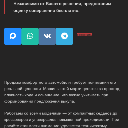
Независимо от Вашего решения, предоставим
оценку совершенно бесплатно.
Позвонить
Продажа комфортного автомобиля требует понимания его
реальной ценности. Машины этой марки ценятся за простор,
плавность хода и оснащение, что важно учитывать при
формировании предложения выкупа.
Работаем со всеми моделями — от компактных седанов до
кроссоверов и универсалов повышенной проходимости. При
расчёте стоимости внимание уделяется техническому