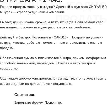
СРОЧНО ВЫГОДНО
Решили продать машину выгодно? Срочный выкуп авто CHRYSLER
в Сурок — сфера услуг нашей компании.
ПРОДАТЬ
Бывает, деньги нужны срочно, а взять их негде. Если ремонт стал
невыгоден, поможем выгодно расстаться с автомобилем.
Действуйте быстро. Позвоните в «CARS16». Прозрачные условия
сотрудничества, работают компетентные специалисты с опытом
продажи.
Обозначенная сумма выплачивается быстро, причем комфортным
способом: наличными, переводом. Покупаем авто быстро и
комфортно.
Оцениваем дороже конкурентов. К нам идут те, кто не хочет терять
время и деньги на долгие поиски покупателя.
Свяжитесь
Заполните форму. Позвоните.