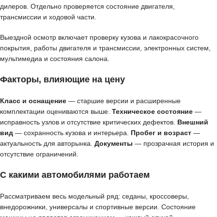
дилеров. Отдельно проверяется состояние двигателя,
трансмиссии и ходовой части.
Выездной осмотр включает проверку кузова и лакокрасочного
покрытия, работы двигателя и трансмиссии, электронных систем,
мультимедиа и состояния салона.
Факторы, влияющие на цену
Класс и оснащение
— старшие версии и расширенные
комплектации оцениваются выше.
Техническое состояние
—
исправность узлов и отсутствие критических дефектов.
Внешний
вид
— сохранность кузова и интерьера.
Пробег и возраст
—
актуальность для авторынка.
Документы
— прозрачная история и
отсутствие ограничений.
С какими автомобилями работаем
Рассматриваем весь модельный ряд: седаны, кроссоверы,
внедорожники, универсалы и спортивные версии. Состояние