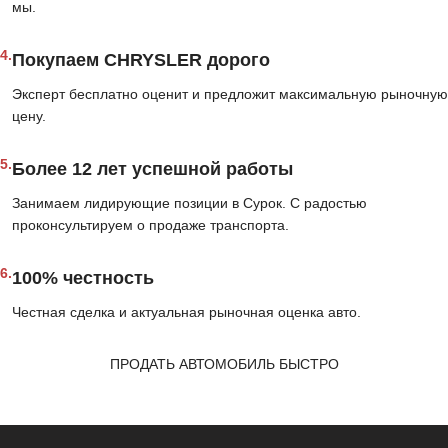
мы.
4.
Покупаем CHRYSLER дорого
Эксперт бесплатно оценит и предложит максимальную рыночную
цену.
5.
Более 12 лет успешной работы
Занимаем лидирующие позиции в Сурок. С радостью
проконсультируем о продаже транспорта.
6.
100% честность
Честная сделка и актуальная рыночная оценка авто.
ПРОДАТЬ АВТОМОБИЛЬ БЫСТРО