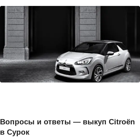
Вопросы и ответы — выкуп Citroën
в Сурок