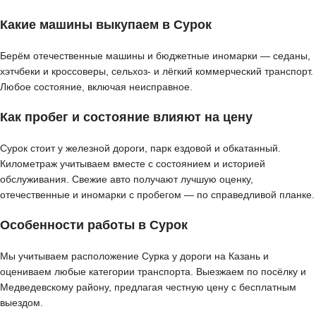
Какие машины выкупаем в Сурок
Берём отечественные машины и бюджетные иномарки — седаны,
хэтчбеки и кроссоверы, сельхоз- и лёгкий коммерческий транспорт.
Любое состояние, включая неисправное.
Как пробег и состояние влияют на цену
Сурок стоит у железной дороги, парк ездовой и обкатанный.
Километраж учитываем вместе с состоянием и историей
обслуживания. Свежие авто получают лучшую оценку,
отечественные и иномарки с пробегом — по справедливой планке.
Особенности работы в Сурок
Мы учитываем расположение Сурка у дороги на Казань и
оцениваем любые категории транспорта. Выезжаем по посёлку и
Медведевскому району, предлагая честную цену с бесплатным
выездом.