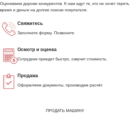
Оцениваем дороже конкурентов. К нам идут те, кто не хочет терять
время и деньги на долгие поиски покупателя.
Свяжитесь
Заполните форму. Позвоните.
Осмотр и оценка
Сотрудник приедет быстро, озвучит стоимость.
Продажа
Оформляем документы, производим расчёт.
ПРОДАТЬ МАШИНУ