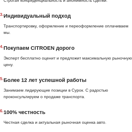
Строгая конфиденциальность и анонимность сделки.
3.
Индивидуальный подход
Транспортировку, оформление и переоформление оплачиваем
мы.
4.
Покупаем CITROEN дорого
Эксперт бесплатно оценит и предложит максимальную рыночную
цену.
5.
Более 12 лет успешной работы
Занимаем лидирующие позиции в Сурок. С радостью
проконсультируем о продаже транспорта.
6.
100% честность
Честная сделка и актуальная рыночная оценка авто.