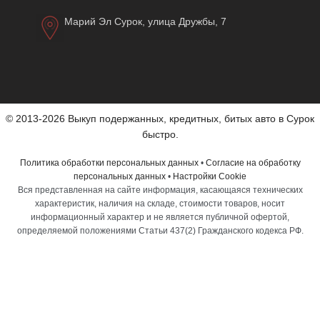
Марий Эл Сурок, улица Дружбы, 7
© 2013-2026 Выкуп подержанных, кредитных, битых авто в Сурок
быстро.
Политика обработки персональных данных
•
Согласие на обработку
персональных данных
•
Настройки Cookie
Вся представленная на сайте информация, касающаяся технических
характеристик, наличия на складе, стоимости товаров, носит
информационный характер и не является публичной офертой,
определяемой положениями Статьи 437(2) Гражданского кодекса РФ.