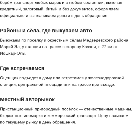
берём транспорт любых марок и в любом состоянии, включая
кредитный, залоговый, битый и без документов, оформляем
официально и выплачиваем деньги в день обращения.
Районы и сёла, где выкупаем авто
Выезжаем по посёлку и окрестным сёлам Медведевского района
Марий Эл, у станции на трассе в сторону Казани, в 27 км от
Йошкар-Олы.
Где встречаемся
Оценщик подъедет к дому или встретимся у железнодорожной
станции, центральной площади или на трассе при въезде.
Местный авторынок
Пристанционный пригородный посёлок — отечественные машины,
бюджетные иномарки и коммерческий транспорт. Цену называем
по текущему рынку в день обращения.