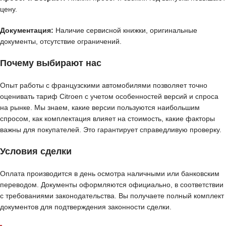
цену.
Документация:
Наличие сервисной книжки, оригинальные
документы, отсутствие ограничений.
Почему выбирают нас
Опыт работы с французскими автомобилями позволяет точно
оценивать тариф Citroen с учетом особенностей версий и спроса
на рынке. Мы знаем, какие версии пользуются наибольшим
спросом, как комплектация влияет на стоимость, какие факторы
важны для покупателей. Это гарантирует справедливую проверку.
Условия сделки
Оплата производится в день осмотра наличными или банковским
переводом. Документы оформляются официально, в соответствии
с требованиями законодательства. Вы получаете полный комплект
документов для подтверждения законности сделки.