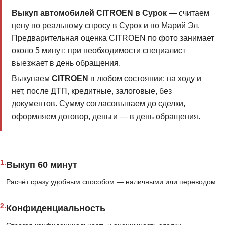
Выкуп автомобилей CITROEN в Сурок
— считаем
цену по реальному спросу в Сурок и по Марий Эл.
Предварительная оценка CITROEN по фото занимает
около 5 минут; при необходимости специалист
выезжает в день обращения.
Выкупаем
CITROEN
в любом состоянии: на ходу и
нет, после ДТП, кредитные, залоговые, без
документов. Сумму согласовываем до сделки,
оформляем договор, деньги — в день обращения.
1.
Выкуп 60 минут
Расчёт сразу удобным способом — наличными или переводом.
2.
Конфиденциальность