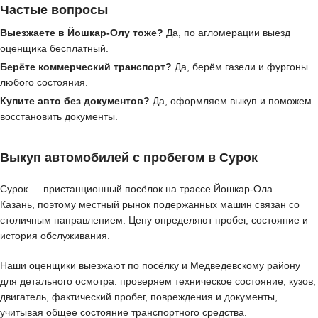
Частые вопросы
Выезжаете в Йошкар-Олу тоже?
Да, по агломерации выезд
оценщика бесплатный.
Берёте коммерческий транспорт?
Да, берём газели и фургоны
любого состояния.
Купите авто без документов?
Да, оформляем выкуп и поможем
восстановить документы.
Выкуп автомобилей с пробегом в Сурок
Сурок — пристанционный посёлок на трассе Йошкар-Ола —
Казань, поэтому местный рынок подержанных машин связан со
столичным направлением. Цену определяют пробег, состояние и
история обслуживания.
Наши оценщики выезжают по посёлку и Медведевскому району
для детального осмотра: проверяем техническое состояние, кузов,
двигатель, фактический пробег, повреждения и документы,
учитывая общее состояние транспортного средства.