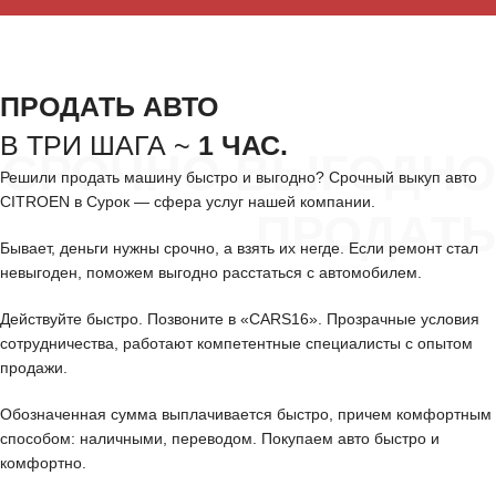
ПРОДАТЬ АВТО
В ТРИ ШАГА ~
1 ЧАС.
СРОЧНО ВЫГОДНО
Решили продать машину быстро и выгодно? Срочный выкуп авто
CITROEN в Сурок — сфера услуг нашей компании.
ПРОДАТЬ
Бывает, деньги нужны срочно, а взять их негде. Если ремонт стал
невыгоден, поможем выгодно расстаться с автомобилем.
Действуйте быстро. Позвоните в «CARS16». Прозрачные условия
сотрудничества, работают компетентные специалисты с опытом
продажи.
Обозначенная сумма выплачивается быстро, причем комфортным
способом: наличными, переводом. Покупаем авто быстро и
комфортно.