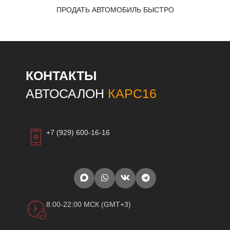
ПРОДАТЬ АВТОМОБИЛЬ БЫСТРО
КОНТАКТЫ
АВТОСАЛОН
КАРС16
+7 (929) 600-16-16
8:00-22:00 МСК (GMT+3)