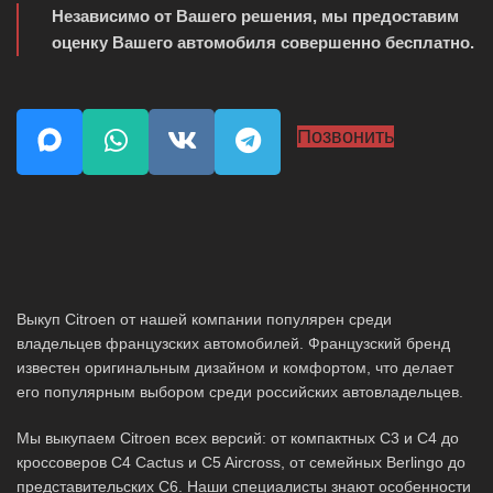
Независимо от Вашего решения, мы предоставим
оценку Вашего автомобиля совершенно бесплатно.
Позвонить
Выкуп Citroen от нашей компании популярен среди
владельцев французских автомобилей. Французский бренд
известен оригинальным дизайном и комфортом, что делает
его популярным выбором среди российских автовладельцев.
Мы выкупаем Citroen всех версий: от компактных C3 и C4 до
кроссоверов C4 Cactus и C5 Aircross, от семейных Berlingo до
представительских C6. Наши специалисты знают особенности