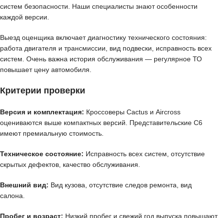
систем безопасности. Наши специалисты знают особенности
каждой версии.
Выезд оценщика включает диагностику технического состояния:
работа двигателя и трансмиссии, вид подвески, исправность всех
систем. Очень важна история обслуживания — регулярное ТО
повышает цену автомобиля.
Критерии проверки
Версия и комплектация:
Кроссоверы Cactus и Aircross
оцениваются выше компактных версий. Представительские C6
имеют премиальную стоимость.
Техническое состояние:
Исправность всех систем, отсутствие
скрытых дефектов, качество обслуживания.
Внешний вид:
Вид кузова, отсутствие следов ремонта, вид
салона.
Пробег и возраст:
Низкий пробег и свежий год выпуска повышают