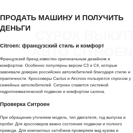
ПРОДАТЬ МАШИНУ И ПОЛУЧИТЬ
ДЕНЬГИ
СУРОК ВЫКУП
Citroen: французский стиль и комфорт
АВТО CITROEN
Французский бренд известен оригинальным дизайном и
комфортом. Особенно популярны версии C3 и C4, которые
завоевали доверие российских автолюбителей благодаря стилю и
практичности. Кроссоверы Cactus и Aircross пользуются спросом у
семейных автолюбителей. Ситроен славится системой
гидропневматической подвески и комфортом салона.
Проверка Ситроен
При обращении уточняем модель, тип двигателя, год выпуска и
пробег. Для кроссоверов важно состояние подвески и полного
привода. Для компактных хатчбэков проверяем вид кузова и