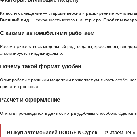
Класс и оснащение
— старшие версии и расширенные комплекта
Внешний вид
— сохранность кузова и интерьера.
Пробег и возра
С какими автомобилями работаем
Рассматриваем весь модельный ряд: седаны, кроссоверы, внедор
анализируется индивидуально.
Почему такой формат удобен
Опыт работы с разными моделями позволяет учитывать особенност
принятия решения.
Расчёт и оформление
Оплата производится в день осмотра удобным способом. Сделка 
Выкуп автомобилей DODGE в Сурок
— считаем цену 