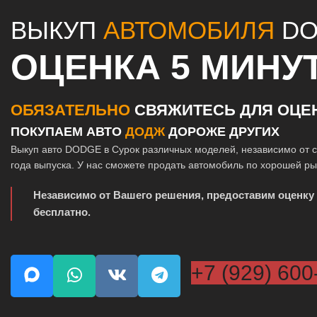
ВЫКУП
АВТОМОБИЛЯ
DO
ОЦЕНКА 5 МИНУ
ОБЯЗАТЕЛЬНО
СВЯЖИТЕСЬ ДЛЯ ОЦЕ
ПОКУПАЕМ АВТО
ДОДЖ
ДОРОЖЕ ДРУГИХ
Выкуп авто DODGE в Сурок различных моделей, независимо от с
года выпуска. У нас сможете продать автомобиль по хорошей р
Независимо от Вашего решения, предоставим оценку
бесплатно.
+7 (929) 600