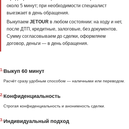
около 5 минут; при необходимости специалист
выезжает в день обращения.
Выкупаем
JETOUR
в любом состоянии: на ходу и нет,
после ДТП, кредитные, залоговые, без документов.
Сумму согласовываем до сделки, оформляем
договор, деньги — в день обращения.
1.
Выкуп 60 минут
Расчёт сразу удобным способом — наличными или переводом.
2.
Конфиденциальность
Строгая конфиденциальность и анонимность сделки.
3.
Индивидуальный подход