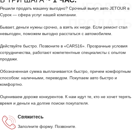
СРОЧНО ВЫГОДНО
Решили продать машину выгодно? Срочный выкуп авто JETOUR в
Сурок — сфера услуг нашей компании.
ПРОДАТЬ
Бывает, деньги нужны срочно, а взять их негде. Если ремонт стал
невыгоден, поможем выгодно расстаться с автомобилем.
Действуйте быстро. Позвоните в «CARS16». Прозрачные условия
сотрудничества, работают компетентные специалисты с опытом
продажи.
Обозначенная сумма выплачивается быстро, причем комфортным
способом: наличными, переводом. Покупаем авто быстро и
комфортно.
Оцениваем дороже конкурентов. К нам идут те, кто не хочет терять
время и деньги на долгие поиски покупателя.
Свяжитесь
Заполните форму. Позвоните.