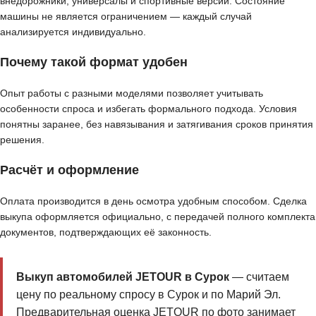
внедорожники, универсалы и спортивные версии. Состояние
машины не является ограничением — каждый случай
анализируется индивидуально.
Почему такой формат удобен
Опыт работы с разными моделями позволяет учитывать
особенности спроса и избегать формального подхода. Условия
понятны заранее, без навязывания и затягивания сроков принятия
решения.
Расчёт и оформление
Оплата производится в день осмотра удобным способом. Сделка
выкупа оформляется официально, с передачей полного комплекта
документов, подтверждающих её законность.
Выкуп автомобилей JETOUR в Сурок
— считаем
цену по реальному спросу в Сурок и по Марий Эл.
Предварительная оценка JETOUR по фото занимает