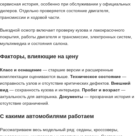
сервисная история, особенно при обслуживании у официальных
дилеров. Отдельно проверяется состояние двигателя,
трансмиссии и ходовой части.
Выездной осмотр включает проверку кузова и лакокрасочного
покрытия, работы двигателя и трансмиссии, электронных систем,
мультимедиа и состояния салона.
Факторы, влияющие на цену
Класс и оснащение
— старшие версии и расширенные
комплектации оцениваются выше.
Техническое состояние
—
исправность узлов и отсутствие критических дефектов.
Внешний
вид
— сохранность кузова и интерьера.
Пробег и возраст
—
актуальность для авторынка.
Документы
— прозрачная история и
отсутствие ограничений.
С какими автомобилями работаем
Рассматриваем весь модельный ряд: седаны, кроссоверы,