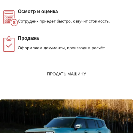
Осмотр и оценка
Сотрудник приедет быстро, озвучит стоимость.
Продажа
Оформляем документы, производим расчёт.
ПРОДАТЬ МАШИНУ