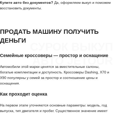
Купите авто без документов?
Да, оформляем выкуп и поможем
восстановить документы.
ПРОДАТЬ МАШИНУ ПОЛУЧИТЬ
ДЕНЬГИ
СУРОК ВЫКУП
Семейные кроссоверы — простор и оснащение
АВТО JETOUR
Автомобили этой марки ценятся за вместительные салоны,
богатые комплектации и доступность. Кроссоверы Dashing, X70 и
X90 популярны у семей за простор и соотношение цены и
оснащения.
Как проходит оценка
На первом этапе уточняются основные параметры: модель, год
выпуска, тип двигателя и пробег. Существенное значение имеет