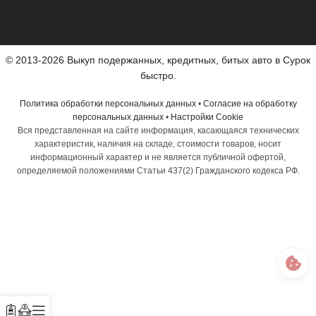
© 2013-2026 Выкуп подержанных, кредитных, битых авто в Сурок
быстро.
Политика обработки персональных данных
•
Согласие на обработку
персональных данных
•
Настройки Cookie
Вся представленная на сайте информация, касающаяся технических
характеристик, наличия на складе, стоимости товаров, носит
информационный характер и не является публичной офертой,
определяемой положениями Статьи 437(2) Гражданского кодекса РФ.