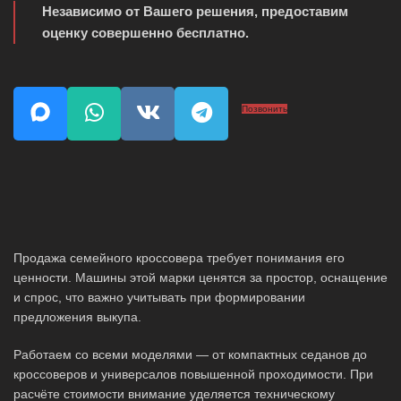
Независимо от Вашего решения, предоставим
оценку совершенно бесплатно.
Позвонить
Продажа семейного кроссовера требует понимания его
ценности. Машины этой марки ценятся за простор, оснащение
и спрос, что важно учитывать при формировании
предложения выкупа.
Работаем со всеми моделями — от компактных седанов до
кроссоверов и универсалов повышенной проходимости. При
расчёте стоимости внимание уделяется техническому