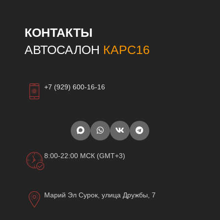
КОНТАКТЫ
АВТОСАЛОН
КАРС16
+7 (929) 600-16-16
8:00-22:00 МСК (GMT+3)
Марий Эл Сурок, улица Дружбы, 7