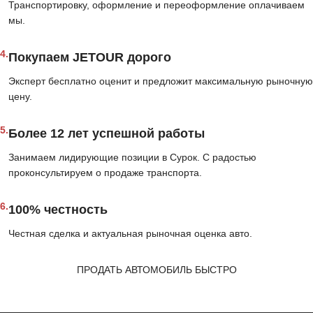
Транспортировку, оформление и переоформление оплачиваем
мы.
4.
Покупаем JETOUR дорого
Эксперт бесплатно оценит и предложит максимальную рыночную
цену.
5.
Более 12 лет успешной работы
Занимаем лидирующие позиции в Сурок. С радостью
проконсультируем о продаже транспорта.
6.
100% честность
Честная сделка и актуальная рыночная оценка авто.
ПРОДАТЬ АВТОМОБИЛЬ БЫСТРО