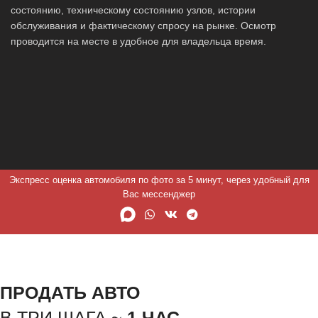
состоянию, техническому состоянию узлов, истории
обслуживания и фактическому спросу на рынке. Осмотр
проводится на месте в удобное для владельца время.
Экспресс оценка автомобиля по фото за 5 минут, через удобный для
Вас мессенджер
ПРОДАТЬ АВТО
В ТРИ ШАГА ~
1 ЧАС.