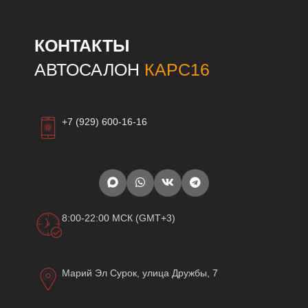
КОНТАКТЫ
АВТОСАЛОН
КАРС16
+7 (929) 600-16-16
8:00-22:00 МСК (GMT+3)
Марий Эл Сурок, улица Дружбы, 7