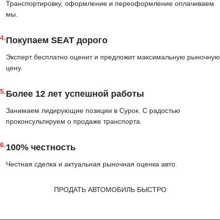
Транспортировку, оформление и переоформление оплачиваем
мы.
4.
Покупаем SEAT дорого
Эксперт бесплатно оценит и предложит максимальную рыночную
цену.
5.
Более 12 лет успешной работы
Занимаем лидирующие позиции в Сурок. С радостью
проконсультируем о продаже транспорта.
6.
100% честность
Честная сделка и актуальная рыночная оценка авто.
ПРОДАТЬ АВТОМОБИЛЬ БЫСТРО