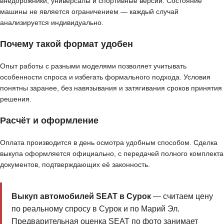
внедорожники, универсалы и спортивные версии. Состояние
машины не является ограничением — каждый случай
анализируется индивидуально.
Почему такой формат удобен
Опыт работы с разными моделями позволяет учитывать
особенности спроса и избегать формального подхода. Условия
понятны заранее, без навязывания и затягивания сроков принятия
решения.
Расчёт и оформление
Оплата производится в день осмотра удобным способом. Сделка
выкупа оформляется официально, с передачей полного комплекта
документов, подтверждающих её законность.
Выкуп автомобилей SEAT в Сурок
— считаем цену
по реальному спросу в Сурок и по Марий Эл.
Предварительная оценка SEAT по фото занимает