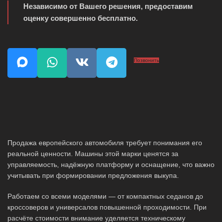
Независимо от Вашего решения, предоставим
оценку совершенно бесплатно.
Позвонить
Продажа европейского автомобиля требует понимания его
реальной ценности. Машины этой марки ценятся за
управляемость, надёжную платформу и оснащение, что важно
учитывать при формировании предложения выкупа.
Работаем со всеми моделями — от компактных седанов до
кроссоверов и универсалов повышенной проходимости. При
расчёте стоимости внимание уделяется техническому