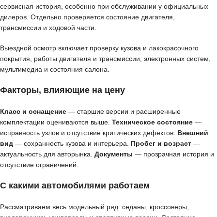
сервисная история, особенно при обслуживании у официальных
дилеров. Отдельно проверяется состояние двигателя,
трансмиссии и ходовой части.
Выездной осмотр включает проверку кузова и лакокрасочного
покрытия, работы двигателя и трансмиссии, электронных систем,
мультимедиа и состояния салона.
Факторы, влияющие на цену
Класс и оснащение
— старшие версии и расширенные
комплектации оцениваются выше.
Техническое состояние
—
исправность узлов и отсутствие критических дефектов.
Внешний
вид
— сохранность кузова и интерьера.
Пробег и возраст
—
актуальность для авторынка.
Документы
— прозрачная история и
отсутствие ограничений.
С какими автомобилями работаем
Рассматриваем весь модельный ряд: седаны, кроссоверы,