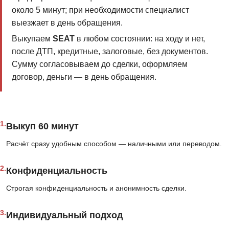
около 5 минут; при необходимости специалист
выезжает в день обращения.
Выкупаем
SEAT
в любом состоянии: на ходу и нет,
после ДТП, кредитные, залоговые, без документов.
Сумму согласовываем до сделки, оформляем
договор, деньги — в день обращения.
1.
Выкуп 60 минут
Расчёт сразу удобным способом — наличными или переводом.
2.
Конфиденциальность
Строгая конфиденциальность и анонимность сделки.
3.
Индивидуальный подход