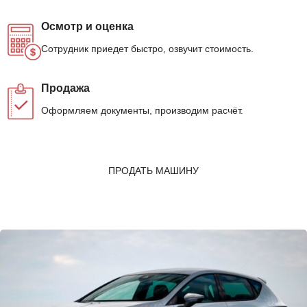
Осмотр и оценка
Сотрудник приедет быстро, озвучит стоимость.
Продажа
Оформляем документы, производим расчёт.
ПРОДАТЬ МАШИНУ