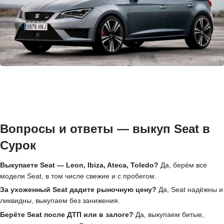
Вопросы и ответы — выкуп Seat в
Сурок
Выкупаете Seat — Leon, Ibiza, Ateca, Toledo?
Да, берём все
модели Seat, в том числе свежие и с пробегом.
За ухоженный Seat дадите рыночную цену?
Да, Seat надёжны и
ликвидны, выкупаем без занижения.
Берёте Seat после ДТП или в залоге?
Да, выкупаем битые,