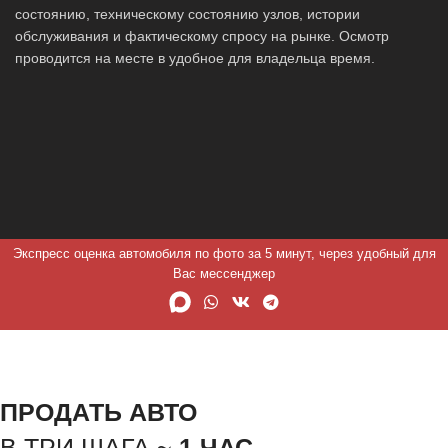
состоянию, техническому состоянию узлов, истории
обслуживания и фактическому спросу на рынке. Осмотр
проводится на месте в удобное для владельца время.
Экспресс оценка автомобиля по фото за 5 минут, через удобный для
Вас мессенджер
ПРОДАТЬ АВТО
В ТРИ ШАГА ~
1 ЧАС.