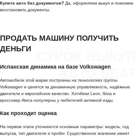
Купите авто без документов?
Да, оформляем выкуп и поможем
восстановить документы.
ПРОДАТЬ МАШИНУ ПОЛУЧИТЬ
ДЕНЬГИ
СУРОК ВЫКУП
Испанская динамика на базе Volkswagen
АВТО SEAT
Автомобили этой марки построены на технологиях группы
Volkswagen и ценятся за динамичную управляемость, надёжные
двигатели и европейское качество. Хэтчбеки Leon, Ibiza и
кроссовер Ateca популярны у любителей активной езды.
Как проходит оценка
На первом этапе уточняются основные параметры: модель, год
выпуска, тип двигателя и пробег. Существенное значение имеет