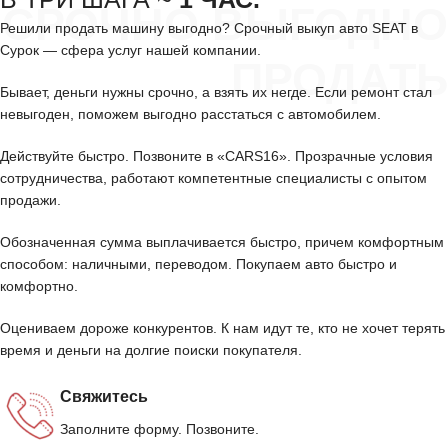
СРОЧНО ВЫГОДНО
Решили продать машину выгодно? Срочный выкуп авто SEAT в
Сурок — сфера услуг нашей компании.
ПРОДАТЬ
Бывает, деньги нужны срочно, а взять их негде. Если ремонт стал
невыгоден, поможем выгодно расстаться с автомобилем.
Действуйте быстро. Позвоните в «CARS16». Прозрачные условия
сотрудничества, работают компетентные специалисты с опытом
продажи.
Обозначенная сумма выплачивается быстро, причем комфортным
способом: наличными, переводом. Покупаем авто быстро и
комфортно.
Оцениваем дороже конкурентов. К нам идут те, кто не хочет терять
время и деньги на долгие поиски покупателя.
Свяжитесь
Заполните форму. Позвоните.