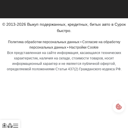
© 2013-2026 Выкуп подержанных, кредитных, битых авто в Сурок
быстро.
Политика обработки персональных данных
•
Согласие на обработку
персональных данных
•
Настройки Cookie
Вся представленная на сайте информация, касающаяся технических
характеристик, наличия на складе, стоимости товаров, носит
информационный характер и не является публичной офертой,
определяемой положениями Статьи 437(2) Гражданского кодекса РФ.