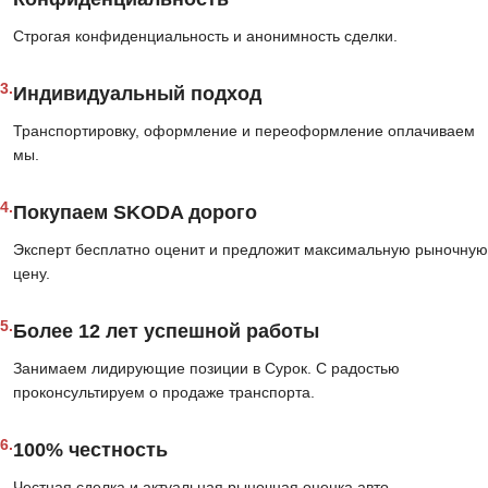
Строгая конфиденциальность и анонимность сделки.
3.
Индивидуальный подход
Транспортировку, оформление и переоформление оплачиваем
мы.
4.
Покупаем SKODA дорого
Эксперт бесплатно оценит и предложит максимальную рыночную
цену.
5.
Более 12 лет успешной работы
Занимаем лидирующие позиции в Сурок. С радостью
проконсультируем о продаже транспорта.
6.
100% честность
Честная сделка и актуальная рыночная оценка авто.