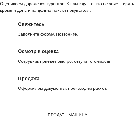
Оцениваем дороже конкурентов. К нам идут те, кто не хочет терять
время и деньги на долгие поиски покупателя.
Свяжитесь
Заполните форму. Позвоните.
Осмотр и оценка
Сотрудник приедет быстро, озвучит стоимость.
Продажа
Оформляем документы, производим расчёт.
ПРОДАТЬ МАШИНУ