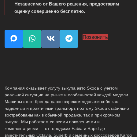
Независимо от Вашего решения, предоставим
оценку совершенно бесплатно.
Позвонить
Компания оказывает услугу выкупа авто Skoda с учетом
реальной ситуации на рынке и особенностей каждой модели.
Машины этого бренда давно зарекомендовали себя как
надежный и практичный транспорт, поэтому Skoda стабильно
востребованы как в обычной продаже, так и при срочном
выкупе. Мы работаем со всеми поколениями и
комплектациями — от городских Fabia и Rapid до
вместительных Octavia, Superb и семейных кроссоверов Karoq