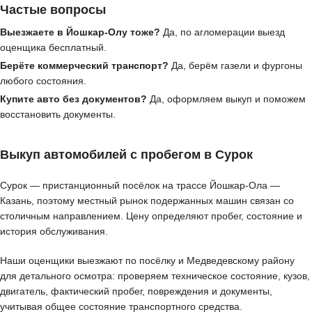
Частые вопросы
Выезжаете в Йошкар-Олу тоже?
Да, по агломерации выезд
оценщика бесплатный.
Берёте коммерческий транспорт?
Да, берём газели и фургоны
любого состояния.
Купите авто без документов?
Да, оформляем выкуп и поможем
восстановить документы.
Выкуп автомобилей с пробегом в Сурок
Сурок — пристанционный посёлок на трассе Йошкар-Ола —
Казань, поэтому местный рынок подержанных машин связан со
столичным направлением. Цену определяют пробег, состояние и
история обслуживания.
Наши оценщики выезжают по посёлку и Медведевскому району
для детального осмотра: проверяем техническое состояние, кузов,
двигатель, фактический пробег, повреждения и документы,
учитывая общее состояние транспортного средства.