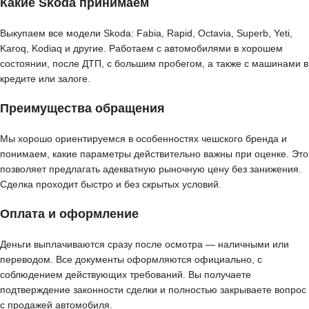
Какие Skoda принимаем
Выкупаем все модели Skoda: Fabia, Rapid, Octavia, Superb, Yeti,
Karoq, Kodiaq и другие. Работаем с автомобилями в хорошем
состоянии, после ДТП, с большим пробегом, а также с машинами в
кредите или залоге.
Преимущества обращения
Мы хорошо ориентируемся в особенностях чешского бренда и
понимаем, какие параметры действительно важны при оценке. Это
позволяет предлагать адекватную рыночную цену без занижения.
Сделка проходит быстро и без скрытых условий.
Оплата и оформление
Деньги выплачиваются сразу после осмотра — наличными или
переводом. Все документы оформляются официально, с
соблюдением действующих требований. Вы получаете
подтверждение законности сделки и полностью закрываете вопрос
с продажей автомобиля.