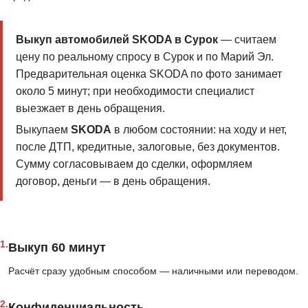
Выкуп автомобилей SKODA в Сурок
— считаем
цену по реальному спросу в Сурок и по Марий Эл.
Предварительная оценка SKODA по фото занимает
около 5 минут; при необходимости специалист
выезжает в день обращения.
Выкупаем
SKODA
в любом состоянии: на ходу и нет,
после ДТП, кредитные, залоговые, без документов.
Сумму согласовываем до сделки, оформляем
договор, деньги — в день обращения.
1.
Выкуп 60 минут
Расчёт сразу удобным способом — наличными или переводом.
2.
Конфиденциальность