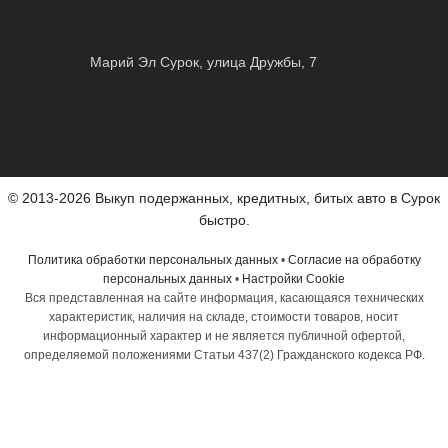
Марий Эл Сурок, улица Дружбы, 7
© 2013-2026 Выкуп подержанных, кредитных, битых авто в Сурок
быстро.
Политика обработки персональных данных
•
Согласие на обработку
персональных данных
•
Настройки Cookie
Вся представленная на сайте информация, касающаяся технических
характеристик, наличия на складе, стоимости товаров, носит
информационный характер и не является публичной офертой,
определяемой положениями Статьи 437(2) Гражданского кодекса РФ.