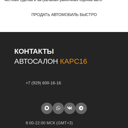
ПРОДАТЬ АВТОМОБИЛЬ БЫСТРО
КОНТАКТЫ
АВТОСАЛОН
КАРС16
+7 (929) 600-16-16
8:00-22:00 МСК (GMT+3)