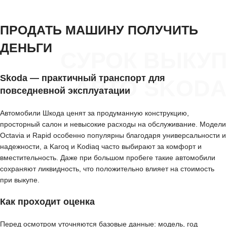
ПРОДАТЬ МАШИНУ ПОЛУЧИТЬ
ДЕНЬГИ
СУРОК ВЫКУП
Skoda — практичный транспорт для
АВТО SKODA
повседневной эксплуатации
Автомобили Шкода ценят за продуманную конструкцию,
просторный салон и невысокие расходы на обслуживание. Модели
Octavia и Rapid особенно популярны благодаря универсальности и
надежности, а Karoq и Kodiaq часто выбирают за комфорт и
вместительность. Даже при большом пробеге такие автомобили
сохраняют ликвидность, что положительно влияет на стоимость
при выкупе.
Как проходит оценка
Перед осмотром уточняются базовые данные: модель, год