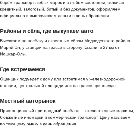
берём транспорт любых марок и в любом состоянии, включая
кредитный, залоговый, битый и без документов, оформляем
официально и выплачиваем деньги в день обращения.
Районы и сёла, где выкупаем авто
Выезжаем по посёлку и окрестным сёлам Медведевского района
Марий Эл, у станции на трассе в сторону Казани, в 27 км от
Йошкар-Олы.
Где встречаемся
Оценщик подъедет к дому или встретимся у железнодорожной
станции, центральной площади или на трассе при въезде.
Местный авторынок
Пристанционный пригородный посёлок — отечественные машины,
бюджетные иномарки и коммерческий транспорт. Цену называем
по текущему рынку в день обращения.