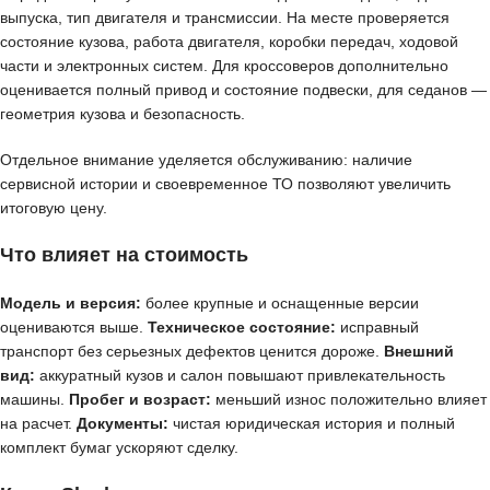
выпуска, тип двигателя и трансмиссии. На месте проверяется
состояние кузова, работа двигателя, коробки передач, ходовой
части и электронных систем. Для кроссоверов дополнительно
оценивается полный привод и состояние подвески, для седанов —
геометрия кузова и безопасность.
Отдельное внимание уделяется обслуживанию: наличие
сервисной истории и своевременное ТО позволяют увеличить
итоговую цену.
Что влияет на стоимость
Модель и версия:
более крупные и оснащенные версии
оцениваются выше.
Техническое состояние:
исправный
транспорт без серьезных дефектов ценится дороже.
Внешний
вид:
аккуратный кузов и салон повышают привлекательность
машины.
Пробег и возраст:
меньший износ положительно влияет
на расчет.
Документы:
чистая юридическая история и полный
комплект бумаг ускоряют сделку.