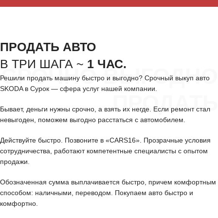
ПРОДАТЬ АВТО
В ТРИ ШАГА ~
1 ЧАС.
СРОЧНО ВЫГОДНО
Решили продать машину быстро и выгодно? Срочный выкуп авто
SKODA в Сурок — сфера услуг нашей компании.
ПРОДАТЬ
Бывает, деньги нужны срочно, а взять их негде. Если ремонт стал
невыгоден, поможем выгодно расстаться с автомобилем.
Действуйте быстро. Позвоните в «CARS16». Прозрачные условия
сотрудничества, работают компетентные специалисты с опытом
продажи.
Обозначенная сумма выплачивается быстро, причем комфортным
способом: наличными, переводом. Покупаем авто быстро и
комфортно.