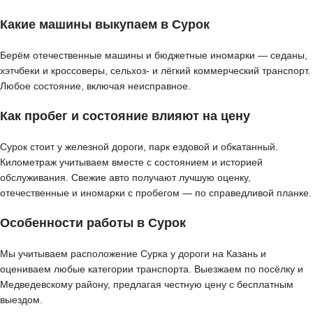
Какие машины выкупаем в Сурок
Берём отечественные машины и бюджетные иномарки — седаны,
хэтчбеки и кроссоверы, сельхоз- и лёгкий коммерческий транспорт.
Любое состояние, включая неисправное.
Как пробег и состояние влияют на цену
Сурок стоит у железной дороги, парк ездовой и обкатанный.
Километраж учитываем вместе с состоянием и историей
обслуживания. Свежие авто получают лучшую оценку,
отечественные и иномарки с пробегом — по справедливой планке.
Особенности работы в Сурок
Мы учитываем расположение Сурка у дороги на Казань и
оцениваем любые категории транспорта. Выезжаем по посёлку и
Медведевскому району, предлагая честную цену с бесплатным
выездом.