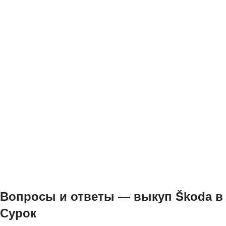
Вопросы и ответы — выкуп Škoda в
Сурок