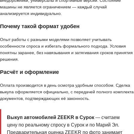
внедорожники, универсалы и спортивные версии. Состояние
машины не является ограничением — каждый случай
анализируется индивидуально.
Почему такой формат удобен
Опыт работы с разными моделями позволяет учитывать
особенности спроса и избегать формального подхода. Условия
понятны заранее, без навязывания и затягивания сроков принятия
решения.
Расчёт и оформление
Оплата производится в день осмотра удобным способом. Сделка
выкупа оформляется официально, с передачей полного комплекта
документов, подтверждающих её законность.
Выкуп автомобилей ZEEKR в Сурок
— считаем
цену по реальному спросу в Сурок и по Марий Эл.
Предварительная оценка ZEEKR по фото занимает