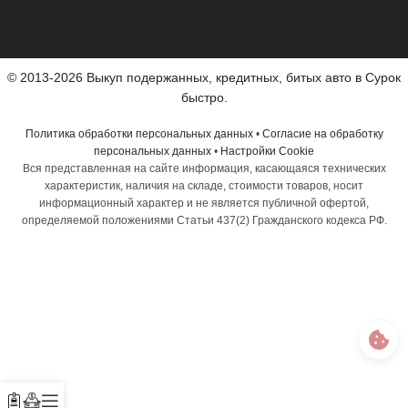
© 2013-2026 Выкуп подержанных, кредитных, битых авто в Сурок
быстро.
Политика обработки персональных данных
•
Согласие на обработку
персональных данных
•
Настройки Cookie
Вся представленная на сайте информация, касающаяся технических
характеристик, наличия на складе, стоимости товаров, носит
информационный характер и не является публичной офертой,
определяемой положениями Статьи 437(2) Гражданского кодекса РФ.