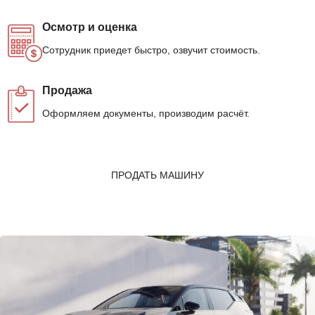
Осмотр и оценка
Сотрудник приедет быстро, озвучит стоимость.
Продажа
Оформляем документы, производим расчёт.
ПРОДАТЬ МАШИНУ