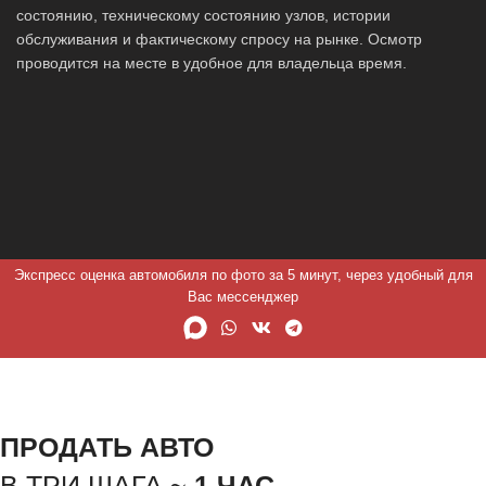
состоянию, техническому состоянию узлов, истории
обслуживания и фактическому спросу на рынке. Осмотр
проводится на месте в удобное для владельца время.
Экспресс оценка автомобиля по фото за 5 минут, через удобный для
Вас мессенджер
ПРОДАТЬ АВТО
В ТРИ ШАГА ~
1 ЧАС.