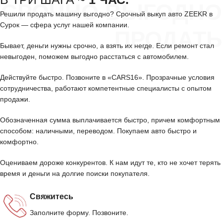
СРОЧНО ВЫГОДНО
Решили продать машину выгодно? Срочный выкуп авто ZEEKR в
Сурок — сфера услуг нашей компании.
ПРОДАТЬ
Бывает, деньги нужны срочно, а взять их негде. Если ремонт стал
невыгоден, поможем выгодно расстаться с автомобилем.
Действуйте быстро. Позвоните в «CARS16». Прозрачные условия
сотрудничества, работают компетентные специалисты с опытом
продажи.
Обозначенная сумма выплачивается быстро, причем комфортным
способом: наличными, переводом. Покупаем авто быстро и
комфортно.
Оцениваем дороже конкурентов. К нам идут те, кто не хочет терять
время и деньги на долгие поиски покупателя.
Свяжитесь
Заполните форму. Позвоните.