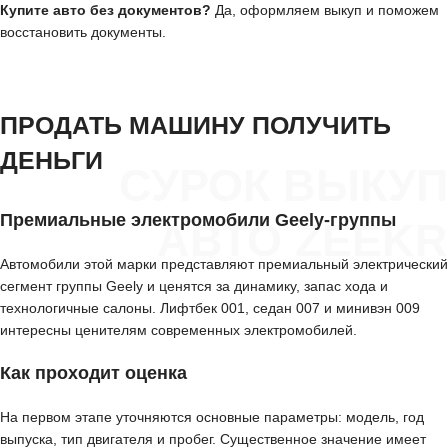
Купите авто без документов?
Да, оформляем выкуп и поможем
восстановить документы.
ПРОДАТЬ МАШИНУ ПОЛУЧИТЬ
ДЕНЬГИ
СУРОК ВЫКУП
Премиальные электромобили Geely-группы
АВТО ZEEKR
Автомобили этой марки представляют премиальный электрический
сегмент группы Geely и ценятся за динамику, запас хода и
технологичные салоны. Лифтбек 001, седан 007 и минивэн 009
интересны ценителям современных электромобилей.
Как проходит оценка
На первом этапе уточняются основные параметры: модель, год
выпуска, тип двигателя и пробег. Существенное значение имеет