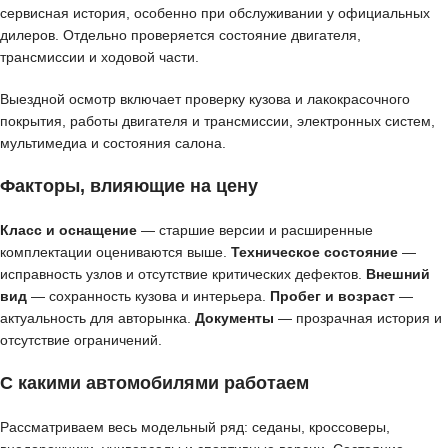
сервисная история, особенно при обслуживании у официальных
дилеров. Отдельно проверяется состояние двигателя,
трансмиссии и ходовой части.
Выездной осмотр включает проверку кузова и лакокрасочного
покрытия, работы двигателя и трансмиссии, электронных систем,
мультимедиа и состояния салона.
Факторы, влияющие на цену
Класс и оснащение
— старшие версии и расширенные
комплектации оцениваются выше.
Техническое состояние
—
исправность узлов и отсутствие критических дефектов.
Внешний
вид
— сохранность кузова и интерьера.
Пробег и возраст
—
актуальность для авторынка.
Документы
— прозрачная история и
отсутствие ограничений.
С какими автомобилями работаем
Рассматриваем весь модельный ряд: седаны, кроссоверы,