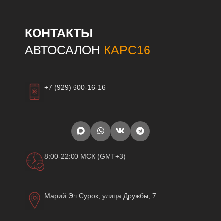
КОНТАКТЫ
АВТОСАЛОН
КАРС16
+7 (929) 600-16-16
8:00-22:00 МСК (GMT+3)
Марий Эл Сурок, улица Дружбы, 7