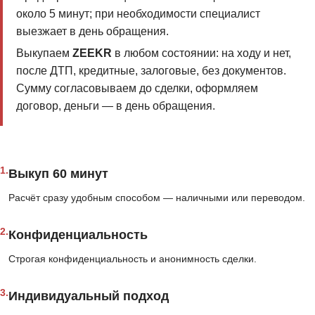
около 5 минут; при необходимости специалист
выезжает в день обращения.
Выкупаем
ZEEKR
в любом состоянии: на ходу и нет,
после ДТП, кредитные, залоговые, без документов.
Сумму согласовываем до сделки, оформляем
договор, деньги — в день обращения.
1.
Выкуп 60 минут
Расчёт сразу удобным способом — наличными или переводом.
2.
Конфиденциальность
Строгая конфиденциальность и анонимность сделки.
3.
Индивидуальный подход