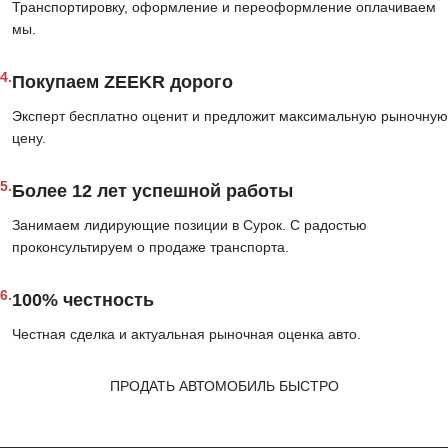
Транспортировку, оформление и переоформление оплачиваем
мы.
4.
Покупаем ZEEKR дорого
Эксперт бесплатно оценит и предложит максимальную рыночную
цену.
5.
Более 12 лет успешной работы
Занимаем лидирующие позиции в Сурок. С радостью
проконсультируем о продаже транспорта.
6.
100% честность
Честная сделка и актуальная рыночная оценка авто.
ПРОДАТЬ АВТОМОБИЛЬ БЫСТРО