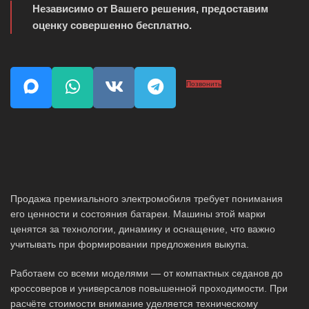
Независимо от Вашего решения, предоставим
оценку совершенно бесплатно.
Позвонить
Продажа премиального электромобиля требует понимания
его ценности и состояния батареи. Машины этой марки
ценятся за технологии, динамику и оснащение, что важно
учитывать при формировании предложения выкупа.
Работаем со всеми моделями — от компактных седанов до
кроссоверов и универсалов повышенной проходимости. При
расчёте стоимости внимание уделяется техническому