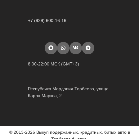
+7 (929) 600-16-16
8:00-22:00 МСК (GMT+3)
Республика Мордовия Торбеево, улица
Карла Маркса, 2
© 2013-2026 Выкуп подержанных, кредитных, битых авто в