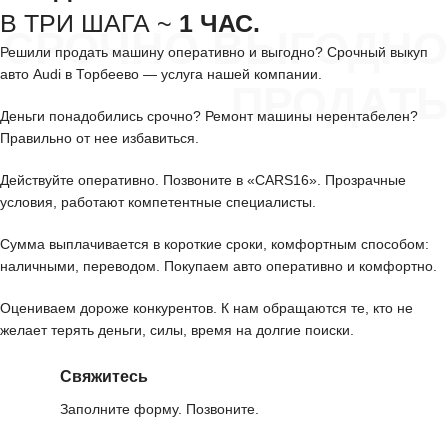
В ТРИ ШАГА ~
1 ЧАС.
СРОЧНО ВЫГОДНО
Решили продать машину оперативно и выгодно? Срочный выкуп
авто Audi в Торбеево — услуга нашей компании.
ПРОДАТЬ
Деньги понадобились срочно? Ремонт машины нерентабелен?
Правильно от нее избавиться.
Действуйте оперативно. Позвоните в «CARS16». Прозрачные
условия, работают компетентные специалисты.
Сумма выплачивается в короткие сроки, комфортным способом:
наличными, переводом. Покупаем авто оперативно и комфортно.
Оцениваем дороже конкурентов. К нам обращаются те, кто не
желает терять деньги, силы, время на долгие поиски.
Свяжитесь
Заполните форму. Позвоните.