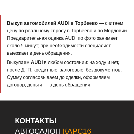
Выкуп автомобилей AUDI в Торбеево
— считаем
цену по реальному спросу в Торбеево и по Мордовии.
Предварительная оценка AUDI по фото занимает
около 5 минут; при необходимости специалист
выезжает в день обращения.
Выкупаем
AUDI
в любом состоянии: на ходу и нет,
после ДТП, кредитные, залоговые, без документов.
Сумму согласовываем до сделки, оформляем
договор, деньги — в день обращения.
КОНТАКТЫ
АВТОСАЛОН
КАРС16