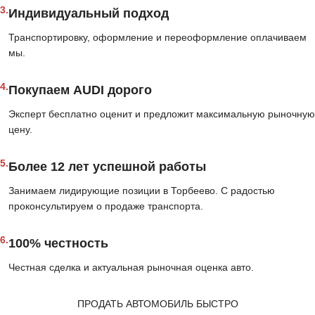
3.
Индивидуальный подход
Транспортировку, оформление и переоформление оплачиваем
мы.
4.
Покупаем AUDI дорого
Эксперт бесплатно оценит и предложит максимальную рыночную
цену.
5.
Более 12 лет успешной работы
Занимаем лидирующие позиции в Торбеево. С радостью
проконсультируем о продаже транспорта.
6.
100% честность
Честная сделка и актуальная рыночная оценка авто.
ПРОДАТЬ АВТОМОБИЛЬ БЫСТРО