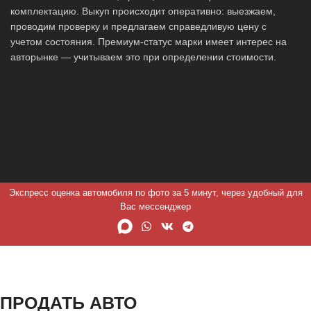
комплектацию. Выкуп происходит оперативно: выезжаем,
проводим проверку и предлагаем справедливую цену с
учетом состояния. Премиум-статус марки имеет интерес на
авторынке — учитываем это при определении стоимости.
Экспресс оценка автомобиля по фото за 5 минут, через удобный для
Вас мессенджер
ПРОДАТЬ АВТО