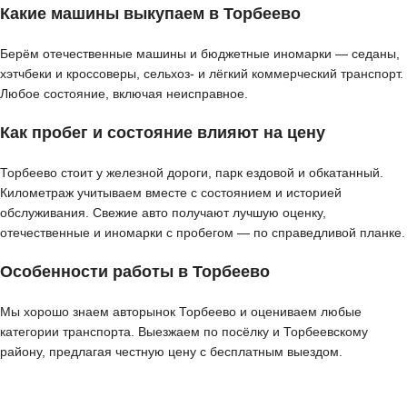
Какие машины выкупаем в Торбеево
Берём отечественные машины и бюджетные иномарки — седаны,
хэтчбеки и кроссоверы, сельхоз- и лёгкий коммерческий транспорт.
Любое состояние, включая неисправное.
Как пробег и состояние влияют на цену
Торбеево стоит у железной дороги, парк ездовой и обкатанный.
Километраж учитываем вместе с состоянием и историей
обслуживания. Свежие авто получают лучшую оценку,
отечественные и иномарки с пробегом — по справедливой планке.
Особенности работы в Торбеево
Мы хорошо знаем авторынок Торбеево и оцениваем любые
категории транспорта. Выезжаем по посёлку и Торбеевскому
району, предлагая честную цену с бесплатным выездом.