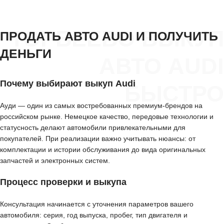
ТОРБЕЕВО ВЫКУП
ПРОДАТЬ АВТО AUDI И ПОЛУЧИТЬ
ДЕНЬГИ
АВТО AUDI
Почему выбирают выкуп Audi
БЫСТРО
Ауди — один из самых востребованных премиум-брендов на
российском рынке. Немецкое качество, передовые технологии и
статусность делают автомобили привлекательными для
покупателей. При реализации важно учитывать нюансы: от
комплектации и истории обслуживания до вида оригинальных
запчастей и электронных систем.
Процесс проверки и выкупа
Консультация начинается с уточнения параметров вашего
автомобиля: серия, год выпуска, пробег, тип двигателя и