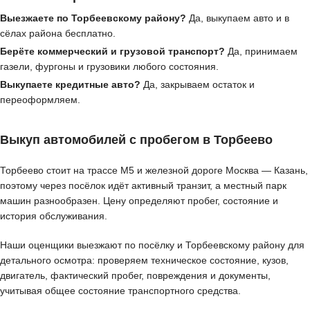
Выезжаете по Торбеевскому району?
Да, выкупаем авто и в
сёлах района бесплатно.
Берёте коммерческий и грузовой транспорт?
Да, принимаем
газели, фургоны и грузовики любого состояния.
Выкупаете кредитные авто?
Да, закрываем остаток и
переоформляем.
Выкуп автомобилей с пробегом в Торбеево
Торбеево стоит на трассе М5 и железной дороге Москва — Казань,
поэтому через посёлок идёт активный транзит, а местный парк
машин разнообразен. Цену определяют пробег, состояние и
история обслуживания.
Наши оценщики выезжают по посёлку и Торбеевскому району для
детального осмотра: проверяем техническое состояние, кузов,
двигатель, фактический пробег, повреждения и документы,
учитывая общее состояние транспортного средства.