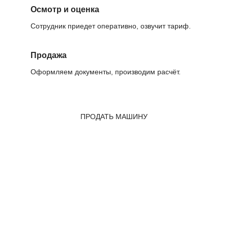
Осмотр и оценка
Сотрудник приедет оперативно, озвучит тариф.
Продажа
Оформляем документы, производим расчёт.
ПРОДАТЬ МАШИНУ