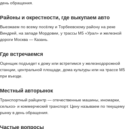
день обращения.
Районы и окрестности, где выкупаем авто
Выезжаем по всему посёлку и Торбеевскому району на реке
Виндрей, на западе Мордовии, у трассы М5 «Урал» и железной
дороги Москва — Казань.
Где встречаемся
Оценщик подъедет к дому или встретимся у железнодорожной
станции, центральной площади, дома культуры или на трассе М5
при въезде.
Местный авторынок
Транспортный райцентр — отечественные машины, иномарки,
сельхоз- и коммерческий транспорт. Цену называем по текущему
рынку в день обращения.
Частые вопросы