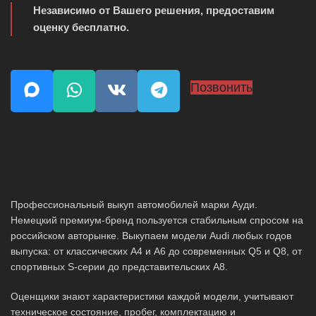
Независимо от Вашего решения, предоставим
оценку бесплатно.
Позвонить
Профессиональный выкуп автомобилей марки Ауди.
Немецкий премиум-бренд пользуется стабильным спросом на
российском авторынке. Выкупаем модели Audi любых годов
выпуска: от классических A4 и A6 до современных Q5 и Q8, от
спортивных S-серии до представительских A8.
Оценщики знают характеристики каждой модели, учитывают
техническое состояние, пробег, комплектацию и