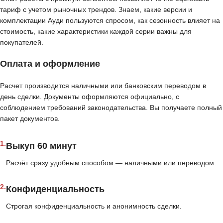
тариф с учетом рыночных трендов. Знаем, какие версии и
комплектации Ауди пользуются спросом, как сезонность влияет на
стоимость, какие характеристики каждой серии важны для
покупателей.
Оплата и оформление
Расчет производится наличными или банковским переводом в
день сделки. Документы оформляются официально, с
соблюдением требований законодательства. Вы получаете полный
пакет документов.
1.
Выкуп 60 минут
Расчёт сразу удобным способом — наличными или переводом.
2.
Конфиденциальность
Строгая конфиденциальность и анонимность сделки.