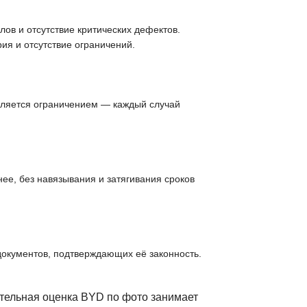
ов и отсутствие критических дефектов.
ия и отсутствие ограничений.
вляется ограничением — каждый случай
ее, без навязывания и затягивания сроков
документов, подтверждающих её законность.
тельная оценка BYD по фото занимает