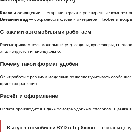
Класс и оснащение
— старшие версии и расширенные комплекта
Внешний вид
— сохранность кузова и интерьера.
Пробег и возра
С какими автомобилями работаем
Рассматриваем весь модельный ряд: седаны, кроссоверы, внедор
анализируется индивидуально.
Почему такой формат удобен
Опыт работы с разными моделями позволяет учитывать особенност
принятия решения.
Расчёт и оформление
Оплата производится в день осмотра удобным способом. Сделка 
Выкуп автомобилей BYD в Торбеево
— считаем цену 