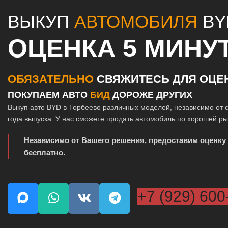
ВЫКУП
АВТОМОБИЛЯ
BY
ОЦЕНКА 5 МИНУ
ОБЯЗАТЕЛЬНО
СВЯЖИТЕСЬ ДЛЯ ОЦЕ
ПОКУПАЕМ АВТО
БИД
ДОРОЖЕ ДРУГИХ
Выкуп авто BYD в Торбеево различных моделей, независимо от 
года выпуска. У нас сможете продать автомобиль по хорошей р
Независимо от Вашего решения, предоставим оценку
бесплатно.
+7 (929) 600