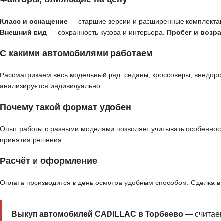
Класс и оснащение
— старшие версии и расширенные комплекта
Внешний вид
— сохранность кузова и интерьера.
Пробег и возра
С какими автомобилями работаем
Рассматриваем весь модельный ряд: седаны, кроссоверы, внедор
анализируется индивидуально.
Почему такой формат удобен
Опыт работы с разными моделями позволяет учитывать особенност
принятия решения.
Расчёт и оформление
Оплата производится в день осмотра удобным способом. Сделка 
Выкуп автомобилей CADILLAC в Торбеево
— считаем