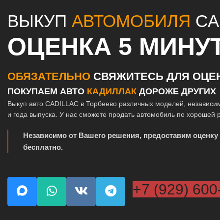
ВЫКУП
АВТОМОБИЛЯ
CA
ОЦЕНКА 5 МИНУ
ОБЯЗАТЕЛЬНО
СВЯЖИТЕСЬ ДЛЯ ОЦЕ
ПОКУПАЕМ АВТО
КАДИЛЛАК
ДОРОЖЕ ДРУГИХ
Выкуп авто CADILLAC в Торбеево различных моделей, независим
и года выпуска. У нас сможете продать автомобиль по хорошей 
Независимо от Вашего решения, предоставим оценку
бесплатно.
+7 (929) 600