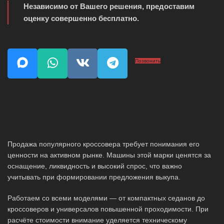
Независимо от Вашего решения, предоставим
оценку совершенно бесплатно.
Позвонить
Продажа популярного кроссовера требует понимания его
ценности на активном рынке. Машины этой марки ценятся за
оснащение, ликвидность и высокий спрос, что важно
учитывать при формировании предложения выкупа.
Работаем со всеми моделями — от компактных седанов до
кроссоверов и универсалов повышенной проходимости. При
расчёте стоимости внимание уделяется техническому