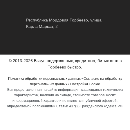
Республика Мордовия Торбеево, улица
Карла Маркса, 2
© 2013-2026 Выкуп подержанных, кредитных, битых авто в
Торбеево быстро.
Политика обработки персональных данных
•
Согласие на обработку
персональных данных
•
Настройки Cookie
Вся представленная на сайте информация, касающаяся технических
характеристик, наличия на складе, стоимости товаров, носит
информационный характер и не является публичной офертой,
определяемой положениями Статьи 437(2) Гражданского кодекса РФ.