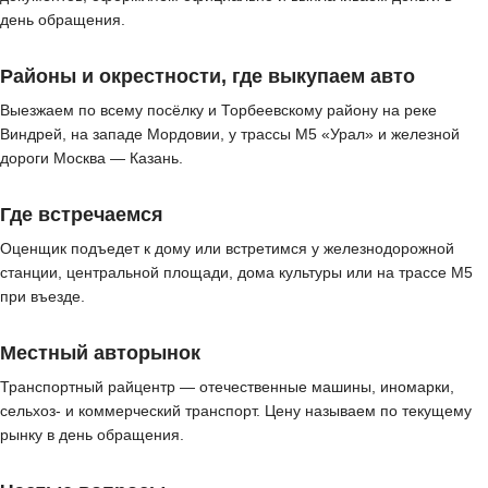
день обращения.
Районы и окрестности, где выкупаем авто
Выезжаем по всему посёлку и Торбеевскому району на реке
Виндрей, на западе Мордовии, у трассы М5 «Урал» и железной
дороги Москва — Казань.
Где встречаемся
Оценщик подъедет к дому или встретимся у железнодорожной
станции, центральной площади, дома культуры или на трассе М5
при въезде.
Местный авторынок
Транспортный райцентр — отечественные машины, иномарки,
сельхоз- и коммерческий транспорт. Цену называем по текущему
рынку в день обращения.