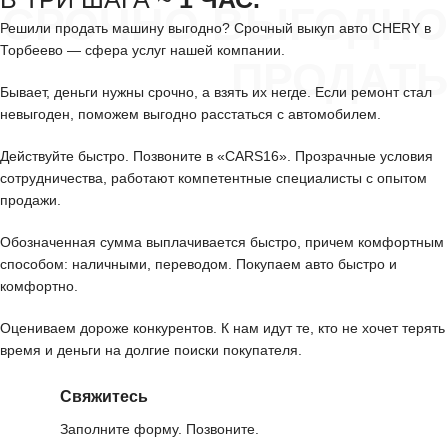
СРОЧНО ВЫГОДНО
Решили продать машину выгодно? Срочный выкуп авто CHERY в
Торбеево — сфера услуг нашей компании.
ПРОДАТЬ
Бывает, деньги нужны срочно, а взять их негде. Если ремонт стал
невыгоден, поможем выгодно расстаться с автомобилем.
Действуйте быстро. Позвоните в «CARS16». Прозрачные условия
сотрудничества, работают компетентные специалисты с опытом
продажи.
Обозначенная сумма выплачивается быстро, причем комфортным
способом: наличными, переводом. Покупаем авто быстро и
комфортно.
Оцениваем дороже конкурентов. К нам идут те, кто не хочет терять
время и деньги на долгие поиски покупателя.
Свяжитесь
Заполните форму. Позвоните.