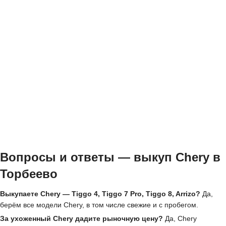
Вопросы и ответы — выкуп Chery в
Торбеево
Выкупаете Chery — Tiggo 4, Tiggo 7 Pro, Tiggo 8, Arrizo?
Да,
берём все модели Chery, в том числе свежие и с пробегом.
За ухоженный Chery дадите рыночную цену?
Да, Chery