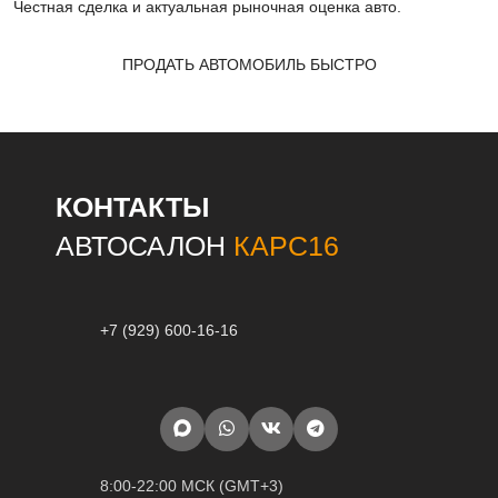
Честная сделка и актуальная рыночная оценка авто.
ПРОДАТЬ АВТОМОБИЛЬ БЫСТРО
КОНТАКТЫ
АВТОСАЛОН
КАРС16
+7 (929) 600-16-16
8:00-22:00 МСК (GMT+3)