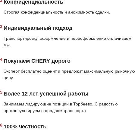
2.
Конфиденциальность
Строгая конфиденциальность и анонимность сделки.
3.
Индивидуальный подход
Транспортировку, оформление и переоформление оплачиваем
мы.
4.
Покупаем CHERY дорого
Эксперт бесплатно оценит и предложит максимальную рыночную
цену.
5.
Более 12 лет успешной работы
Занимаем лидирующие позиции в Торбеево. С радостью
проконсультируем о продаже транспорта.
6.
100% честность