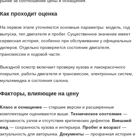
рынке за соотношение цены и оснащения.
Как проходит оценка
На первом этапе уточняются основные параметры: модель, год
выпуска, тип двигателя и пробег. Существенное значение имеет
сервисная история, особенно при обслуживании у официальных
дилеров. Отдельно проверяется состояние двигателя,
трансмиссии и ходовой части.
Выездной осмотр включает проверку кузова и лакокрасочного
покрытия, работы двигателя и трансмиссии, электронных систем,
мультимедиа и состояния салона.
Факторы, влияющие на цену
Класс и оснащение
— старшие версии и расширенные
комплектации оцениваются выше.
Техническое состояние
—
исправность узлов и отсутствие критических дефектов.
Внешний
вид
— сохранность кузова и интерьера.
Пробег и возраст
—
актуальность для авторынка.
Документы
— прозрачная история и