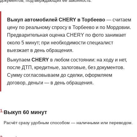
документов, подтверждающих её законность.
Выкуп автомобилей CHERY в Торбеево
— считаем
цену по реальному спросу в Торбеево и по Мордовии.
Предварительная оценка CHERY по фото занимает
около 5 минут; при необходимости специалист
выезжает в день обращения.
Выкупаем
CHERY
в любом состоянии: на ходу и нет,
после ДТП, кредитные, залоговые, без документов.
Сумму согласовываем до сделки, оформляем
договор, деньги — в день обращения.
1.
Выкуп 60 минут
Расчёт сразу удобным способом — наличными или переводом.