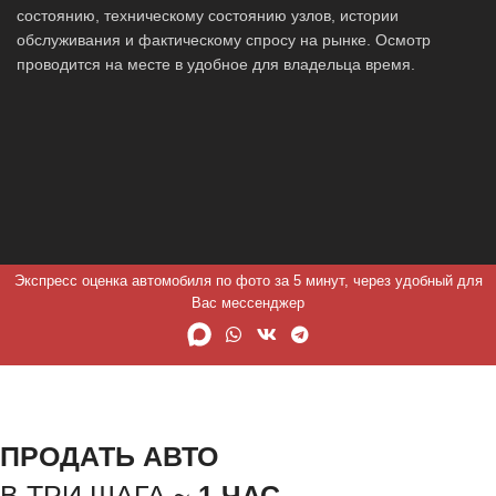
состоянию, техническому состоянию узлов, истории
обслуживания и фактическому спросу на рынке. Осмотр
проводится на месте в удобное для владельца время.
Экспресс оценка автомобиля по фото за 5 минут, через удобный для
Вас мессенджер
ПРОДАТЬ АВТО
В ТРИ ШАГА ~
1 ЧАС.