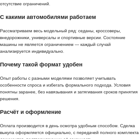
отсутствие ограничений.
С какими автомобилями работаем
Рассматриваем весь модельный ряд: седаны, кроссоверы,
внедорожники, универсалы и спортивные версии. Состояние
машины не является ограничением — каждый случай
анализируется индивидуально.
Почему такой формат удобен
Опыт работы с разными моделями позволяет учитывать
особенности спроса и избегать формального подхода. Условия
понятны заранее, без навязывания и затягивания сроков принятия
решения.
Расчёт и оформление
Оплата производится в день осмотра удобным способом. Сделка
выкупа оформляется официально, с передачей полного комплекта