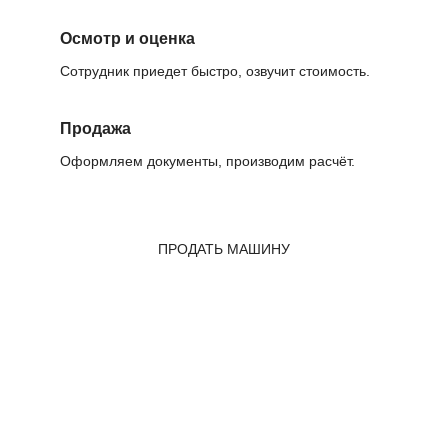
Осмотр и оценка
Сотрудник приедет быстро, озвучит стоимость.
Продажа
Оформляем документы, производим расчёт.
ПРОДАТЬ МАШИНУ