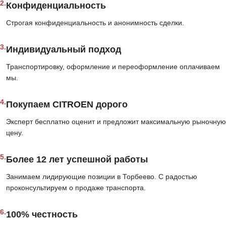
2.
Конфиденциальность
Строгая конфиденциальность и анонимность сделки.
3.
Индивидуальный подход
Транспортировку, оформление и переоформление оплачиваем
мы.
4.
Покупаем CITROEN дорого
Эксперт бесплатно оценит и предложит максимальную рыночную
цену.
5.
Более 12 лет успешной работы
Занимаем лидирующие позиции в Торбеево. С радостью
проконсультируем о продаже транспорта.
6.
100% честность