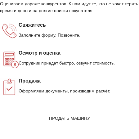
Оцениваем дороже конкурентов. К нам идут те, кто не хочет терять
время и деньги на долгие поиски покупателя.
Свяжитесь
Заполните форму. Позвоните.
Осмотр и оценка
Сотрудник приедет быстро, озвучит стоимость.
Продажа
Оформляем документы, производим расчёт.
ПРОДАТЬ МАШИНУ