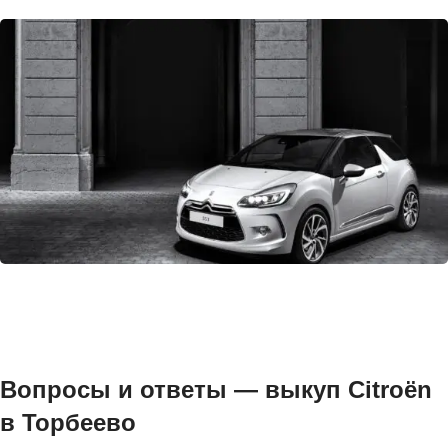
Вопросы и ответы — выкуп Citroën
в Торбеево