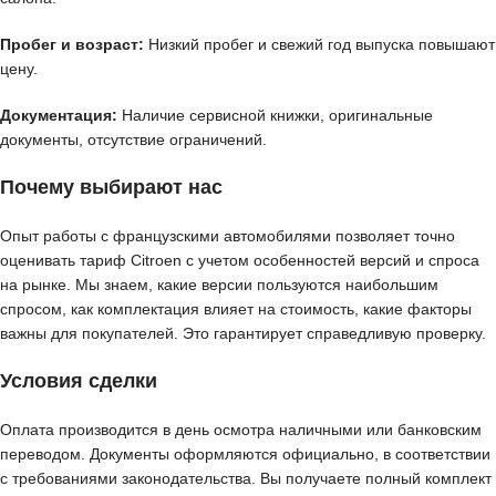
Пробег и возраст:
Низкий пробег и свежий год выпуска повышают
цену.
Документация:
Наличие сервисной книжки, оригинальные
документы, отсутствие ограничений.
Почему выбирают нас
Опыт работы с французскими автомобилями позволяет точно
оценивать тариф Citroen с учетом особенностей версий и спроса
на рынке. Мы знаем, какие версии пользуются наибольшим
спросом, как комплектация влияет на стоимость, какие факторы
важны для покупателей. Это гарантирует справедливую проверку.
Условия сделки
Оплата производится в день осмотра наличными или банковским
переводом. Документы оформляются официально, в соответствии
с требованиями законодательства. Вы получаете полный комплект