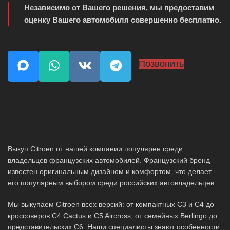
Независимо от Вашего решения, мы предоставим
оценку Вашего автомобиля совершенно бесплатно.
Позвонить
Выкуп Citroen от нашей компании популярен среди
владельцев французских автомобилей. Французский бренд
известен оригинальным дизайном и комфортом, что делает
его популярным выбором среди российских автовладельцев.
Мы выкупаем Citroen всех версий: от компактных C3 и C4 до
кроссоверов C4 Cactus и C5 Aircross, от семейных Berlingo до
представительских C6. Наши специалисты знают особенности