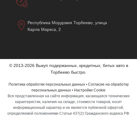
Республика Мордовия Торбеево, улица
Карла Маркса, 2
© 2013-2026 Выкуп подержанных, кредитных, битых авто в
Торбеево быстро.
Политика обработки персональных данных
•
Согласие на обработку
персональных данных
•
Настройки Cookie
Вся представленная на сайте информация, касающаяся технических
характеристик, наличия на складе, стоимости товаров, носит
информационный характер и не является публичной офертой,
определяемой положениями Статьи 437(2) Гражданского кодекса РФ.