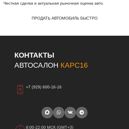
Честная сделка и актуальная рыночная оценка авто.
ПРОДАТЬ АВТОМОБИЛЬ БЫСТРО
КОНТАКТЫ
АВТОСАЛОН
КАРС16
+7 (929) 600-16-16
8:00-22:00 МСК (GMT+3)