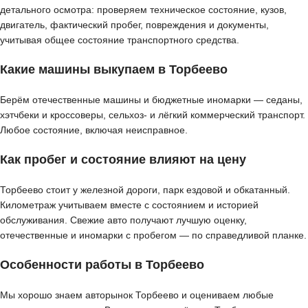
детального осмотра: проверяем техническое состояние, кузов,
двигатель, фактический пробег, повреждения и документы,
учитывая общее состояние транспортного средства.
Какие машины выкупаем в Торбеево
Берём отечественные машины и бюджетные иномарки — седаны,
хэтчбеки и кроссоверы, сельхоз- и лёгкий коммерческий транспорт.
Любое состояние, включая неисправное.
Как пробег и состояние влияют на цену
Торбеево стоит у железной дороги, парк ездовой и обкатанный.
Километраж учитываем вместе с состоянием и историей
обслуживания. Свежие авто получают лучшую оценку,
отечественные и иномарки с пробегом — по справедливой планке.
Особенности работы в Торбеево
Мы хорошо знаем авторынок Торбеево и оцениваем любые