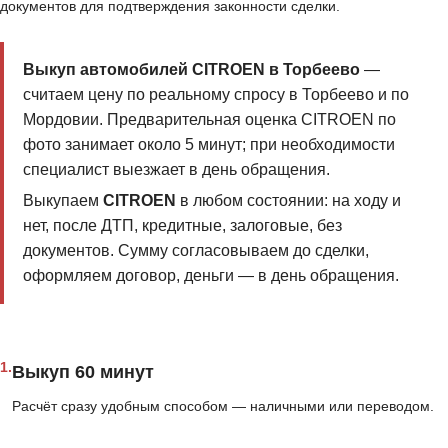
документов для подтверждения законности сделки.
Выкуп автомобилей CITROEN в Торбеево
—
считаем цену по реальному спросу в Торбеево и по
Мордовии. Предварительная оценка CITROEN по
фото занимает около 5 минут; при необходимости
специалист выезжает в день обращения.
Выкупаем
CITROEN
в любом состоянии: на ходу и
нет, после ДТП, кредитные, залоговые, без
документов. Сумму согласовываем до сделки,
оформляем договор, деньги — в день обращения.
1.
Выкуп 60 минут
Расчёт сразу удобным способом — наличными или переводом.