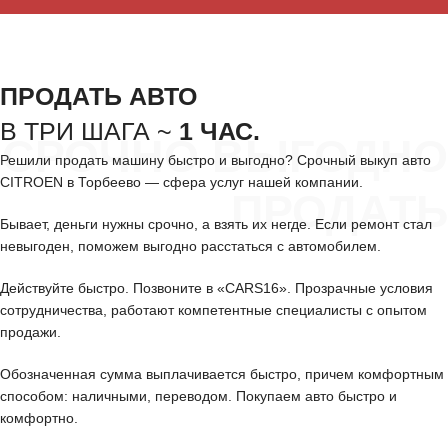
ПРОДАТЬ АВТО
В ТРИ ШАГА ~
1 ЧАС.
СРОЧНО ВЫГОДНО
Решили продать машину быстро и выгодно? Срочный выкуп авто
CITROEN в Торбеево — сфера услуг нашей компании.
ПРОДАТЬ
Бывает, деньги нужны срочно, а взять их негде. Если ремонт стал
невыгоден, поможем выгодно расстаться с автомобилем.
Действуйте быстро. Позвоните в «CARS16». Прозрачные условия
сотрудничества, работают компетентные специалисты с опытом
продажи.
Обозначенная сумма выплачивается быстро, причем комфортным
способом: наличными, переводом. Покупаем авто быстро и
комфортно.