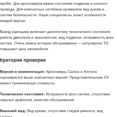
пробег. Для кроссоверов важно состояние подвески и полного
привода. Для компактных хатчбэков проверяем вид кузова и
систем безопасности. Наши специалисты знают особенности
каждой версии.
Выезд оценщика включает диагностику технического состояния:
работа двигателя и трансмиссии, вид подвески, исправность всех
систем. Очень важна история обслуживания — регулярное ТО
повышает цену автомобиля.
Критерии проверки
Версия и комплектация:
Кроссоверы Cactus и Aircross
оцениваются выше компактных версий. Представительские C6
имеют премиальную стоимость.
Техническое состояние:
Исправность всех систем, отсутствие
скрытых дефектов, качество обслуживания.
Внешний вид:
Вид кузова, отсутствие следов ремонта, вид
салона.