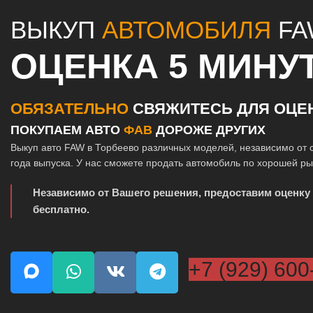
ВЫКУП
АВТОМОБИЛЯ
FA
ОЦЕНКА 5 МИНУ
ОБЯЗАТЕЛЬНО
СВЯЖИТЕСЬ ДЛЯ ОЦЕ
ПОКУПАЕМ АВТО
ФАВ
ДОРОЖЕ ДРУГИХ
Выкуп авто FAW в Торбеево различных моделей, независимо от 
года выпуска. У нас сможете продать автомобиль по хорошей р
Независимо от Вашего решения, предоставим оценку
бесплатно.
+7 (929) 600