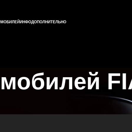
ОМОБИЛЕЙ
ИНФО
ДОПОЛНИТЕЛЬНО
мобилей FI
 Татарстане