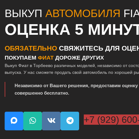
ВЫКУП
АВТОМОБИЛЯ
FI
ОЦЕНКА 5 МИНУ
ОБЯЗАТЕЛЬНО
СВЯЖИТЕСЬ ДЛЯ ОЦЕ
ПОКУПАЕМ
ФИАТ
ДОРОЖЕ ДРУГИХ
Выкуп Фиат в Торбеево различных моделей, независимо от состо
выпуска. У нас сможете продать свой автомобиль по хорошей р
Независимо от Вашего решения, предоставим оценку
совершенно бесплатно.
+7 (929) 600