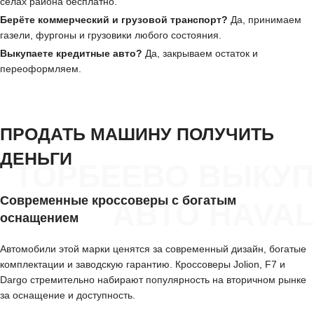
сёлах района бесплатно.
Берёте коммерческий и грузовой транспорт?
Да, принимаем
газели, фургоны и грузовики любого состояния.
Выкупаете кредитные авто?
Да, закрываем остаток и
переоформляем.
ПРОДАТЬ МАШИНУ ПОЛУЧИТЬ
ДЕНЬГИ
ТОРБЕЕВО ВЫКУП
Современные кроссоверы с богатым
АВТО HAVAL
оснащением
Автомобили этой марки ценятся за современный дизайн, богатые
комплектации и заводскую гарантию. Кроссоверы Jolion, F7 и
Dargo стремительно набирают популярность на вторичном рынке
за оснащение и доступность.