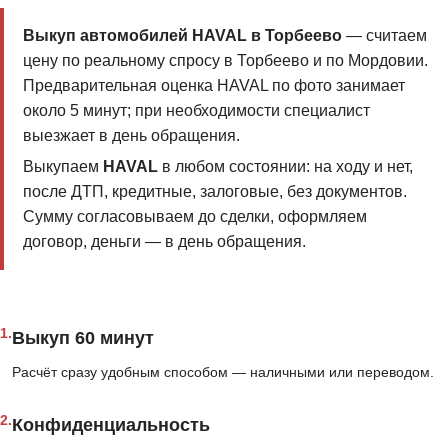
Выкуп автомобилей HAVAL в Торбеево
— считаем
цену по реальному спросу в Торбеево и по Мордовии.
Предварительная оценка HAVAL по фото занимает
около 5 минут; при необходимости специалист
выезжает в день обращения.
Выкупаем
HAVAL
в любом состоянии: на ходу и нет,
после ДТП, кредитные, залоговые, без документов.
Сумму согласовываем до сделки, оформляем
договор, деньги — в день обращения.
1.
Выкуп 60 минут
Расчёт сразу удобным способом — наличными или переводом.
2.
Конфиденциальность