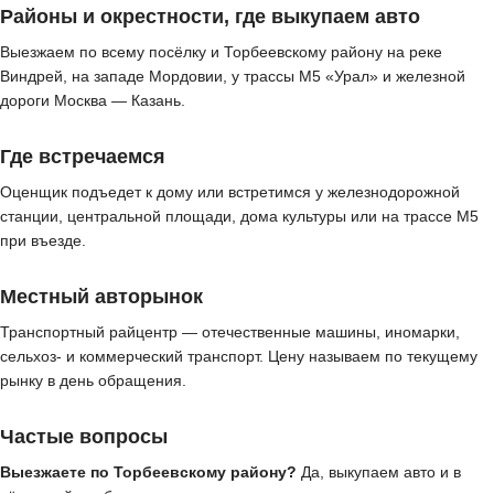
Районы и окрестности, где выкупаем авто
Выезжаем по всему посёлку и Торбеевскому району на реке
Виндрей, на западе Мордовии, у трассы М5 «Урал» и железной
дороги Москва — Казань.
Где встречаемся
Оценщик подъедет к дому или встретимся у железнодорожной
станции, центральной площади, дома культуры или на трассе М5
при въезде.
Местный авторынок
Транспортный райцентр — отечественные машины, иномарки,
сельхоз- и коммерческий транспорт. Цену называем по текущему
рынку в день обращения.
Частые вопросы
Выезжаете по Торбеевскому району?
Да, выкупаем авто и в