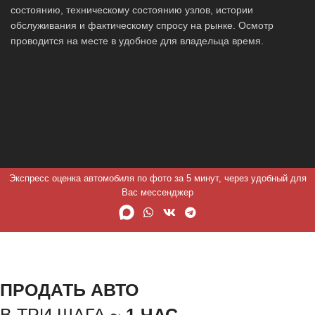
состоянию, техническому состоянию узлов, истории
обслуживания и фактическому спросу на рынке. Осмотр
проводится на месте в удобное для владельца время.
Экспресс оценка автомобиля по фото за 5 минут, через удобный для
Вас мессенджер
ПРОДАТЬ АВТО
В ТРИ ШАГА ~
1 ЧАС.