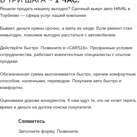
СРОЧНО ВЫГОДНО
Решили продать машину выгодно? Срочный выкуп авто HAVAL в
Торбеево — сфера услуг нашей компании.
ПРОДАТЬ
Бывает, деньги нужны срочно, а взять их негде. Если ремонт стал
невыгоден, поможем выгодно расстаться с автомобилем.
Действуйте быстро. Позвоните в «CARS16». Прозрачные условия
сотрудничества, работают компетентные специалисты с опытом
продажи.
Обозначенная сумма выплачивается быстро, причем комфортным
способом: наличными, переводом. Покупаем авто быстро и
комфортно.
Оцениваем дороже конкурентов. К нам идут те, кто не хочет терять
время и деньги на долгие поиски покупателя.
Свяжитесь
Заполните форму. Позвоните.