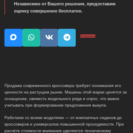
Независимо от Вашего решения, предоставим
оценку совершенно бесплатно.
Позвонить
Продажа современного кроссовера требует понимания его
ценности на растущем рынке. Машины этой марки ценятся за
оснащение, свежесть модельного ряда и спрос, что важно
учитывать при формировании предложения выкупа.
Работаем со всеми моделями — от компактных седанов до
кроссоверов и универсалов повышенной проходимости. При
расчёте стоимости внимание уделяется техническому