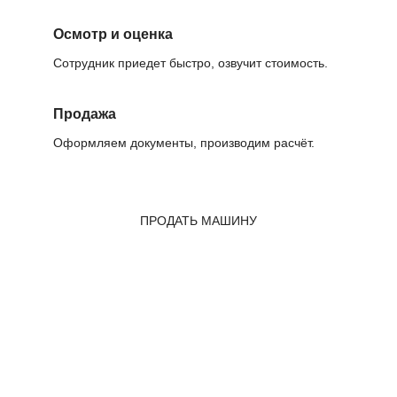
Осмотр и оценка
Сотрудник приедет быстро, озвучит стоимость.
Продажа
Оформляем документы, производим расчёт.
ПРОДАТЬ МАШИНУ