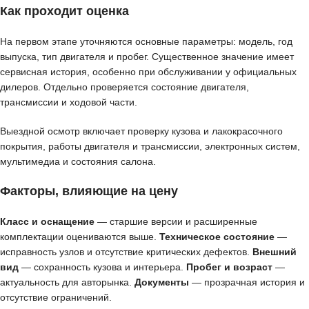
Как проходит оценка
На первом этапе уточняются основные параметры: модель, год
выпуска, тип двигателя и пробег. Существенное значение имеет
сервисная история, особенно при обслуживании у официальных
дилеров. Отдельно проверяется состояние двигателя,
трансмиссии и ходовой части.
Выездной осмотр включает проверку кузова и лакокрасочного
покрытия, работы двигателя и трансмиссии, электронных систем,
мультимедиа и состояния салона.
Факторы, влияющие на цену
Класс и оснащение
— старшие версии и расширенные
комплектации оцениваются выше.
Техническое состояние
—
исправность узлов и отсутствие критических дефектов.
Внешний
вид
— сохранность кузова и интерьера.
Пробег и возраст
—
актуальность для авторынка.
Документы
— прозрачная история и
отсутствие ограничений.