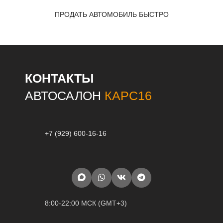
ПРОДАТЬ АВТОМОБИЛЬ БЫСТРО
КОНТАКТЫ
АВТОСАЛОН
КАРС16
+7 (929) 600-16-16
8:00-22:00 МСК (GMT+3)