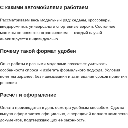
С какими автомобилями работаем
Рассматриваем весь модельный ряд: седаны, кроссоверы,
внедорожники, универсалы и спортивные версии. Состояние
машины не является ограничением — каждый случай
анализируется индивидуально.
Почему такой формат удобен
Опыт работы с разными моделями позволяет учитывать
особенности спроса и избегать формального подхода. Условия
понятны заранее, без навязывания и затягивания сроков принятия
решения.
Расчёт и оформление
Оплата производится в день осмотра удобным способом. Сделка
выкупа оформляется официально, с передачей полного комплекта
документов, подтверждающих её законность.