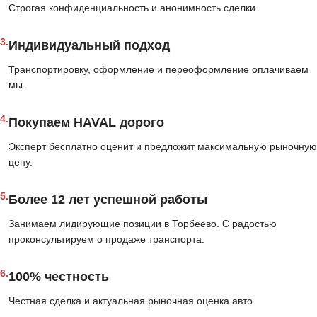
Строгая конфиденциальность и анонимность сделки.
3.
Индивидуальный подход
Транспортировку, оформление и переоформление оплачиваем
мы.
4.
Покупаем HAVAL дорого
Эксперт бесплатно оценит и предложит максимальную рыночную
цену.
5.
Более 12 лет успешной работы
Занимаем лидирующие позиции в Торбеево. С радостью
проконсультируем о продаже транспорта.
6.
100% честность
Честная сделка и актуальная рыночная оценка авто.