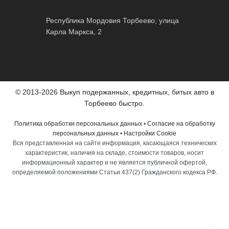
Республика Мордовия Торбеево, улица
Карла Маркса, 2
© 2013-2026 Выкуп подержанных, кредитных, битых авто в
Торбеево быстро.
Политика обработки персональных данных
•
Согласие на обработку
персональных данных
•
Настройки Cookie
Вся представленная на сайте информация, касающаяся технических
характеристик, наличия на складе, стоимости товаров, носит
информационный характер и не является публичной офертой,
определяемой положениями Статьи 437(2) Гражданского кодекса РФ.