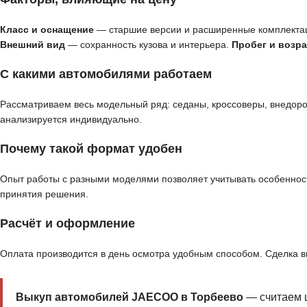
Класс и оснащение
— старшие версии и расширенные комплекта
Внешний вид
— сохранность кузова и интерьера.
Пробег и возра
С какими автомобилями работаем
Рассматриваем весь модельный ряд: седаны, кроссоверы, внедор
анализируется индивидуально.
Почему такой формат удобен
Опыт работы с разными моделями позволяет учитывать особенност
принятия решения.
Расчёт и оформление
Оплата производится в день осмотра удобным способом. Сделка 
Выкуп автомобилей JAECOO в Торбеево
— считаем ц