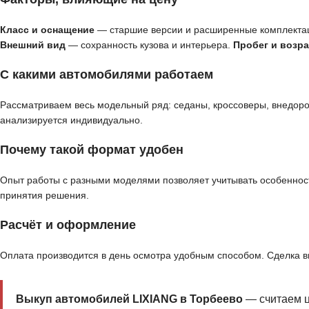
Класс и оснащение
— старшие версии и расширенные комплекта
Внешний вид
— сохранность кузова и интерьера.
Пробег и возра
С какими автомобилями работаем
Рассматриваем весь модельный ряд: седаны, кроссоверы, внедор
анализируется индивидуально.
Почему такой формат удобен
Опыт работы с разными моделями позволяет учитывать особенност
принятия решения.
Расчёт и оформление
Оплата производится в день осмотра удобным способом. Сделка 
Выкуп автомобилей LIXIANG в Торбеево
— считаем ц