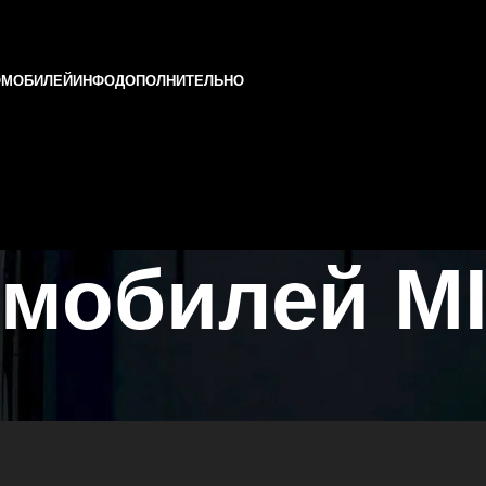
ОМОБИЛЕЙ
ИНФО
ДОПОЛНИТЕЛЬНО
мобилей MI
 Татарстане