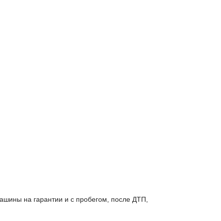
ашины на гарантии и с пробегом, после ДТП,