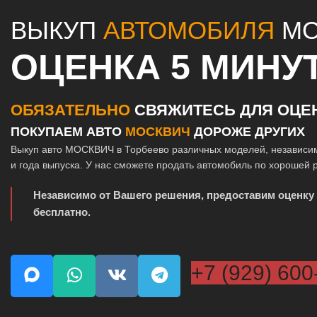
ВЫКУП
АВТОМОБИЛЯ
МО
ОЦЕНКА 5 МИНУ
ОБЯЗАТЕЛЬНО
СВЯЖИТЕСЬ ДЛЯ ОЦЕ
ПОКУПАЕМ АВТО
МОСКВИЧ
ДОРОЖЕ ДРУГИХ
Выкуп авто МОСКВИЧ в Торбеево различных моделей, независим
и года выпуска. У нас сможете продать автомобиль по хорошей 
Независимо от Вашего решения, предоставим оценку
бесплатно.
+7 (929) 600