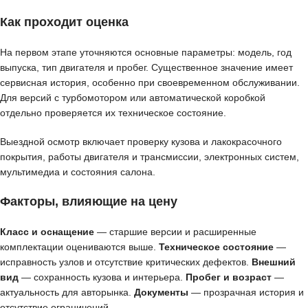
Как проходит оценка
На первом этапе уточняются основные параметры: модель, год
выпуска, тип двигателя и пробег. Существенное значение имеет
сервисная история, особенно при своевременном обслуживании.
Для версий с турбомотором или автоматической коробкой
отдельно проверяется их техническое состояние.
Выездной осмотр включает проверку кузова и лакокрасочного
покрытия, работы двигателя и трансмиссии, электронных систем,
мультимедиа и состояния салона.
Факторы, влияющие на цену
Класс и оснащение
— старшие версии и расширенные
комплектации оцениваются выше.
Техническое состояние
—
исправность узлов и отсутствие критических дефектов.
Внешний
вид
— сохранность кузова и интерьера.
Пробег и возраст
—
актуальность для авторынка.
Документы
— прозрачная история и
отсутствие ограничений.