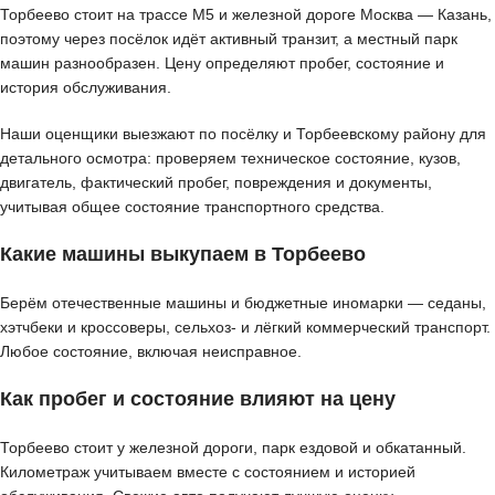
Торбеево стоит на трассе М5 и железной дороге Москва — Казань,
поэтому через посёлок идёт активный транзит, а местный парк
машин разнообразен. Цену определяют пробег, состояние и
история обслуживания.
Наши оценщики выезжают по посёлку и Торбеевскому району для
детального осмотра: проверяем техническое состояние, кузов,
двигатель, фактический пробег, повреждения и документы,
учитывая общее состояние транспортного средства.
Какие машины выкупаем в Торбеево
Берём отечественные машины и бюджетные иномарки — седаны,
хэтчбеки и кроссоверы, сельхоз- и лёгкий коммерческий транспорт.
Любое состояние, включая неисправное.
Как пробег и состояние влияют на цену
Торбеево стоит у железной дороги, парк ездовой и обкатанный.
Километраж учитываем вместе с состоянием и историей