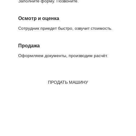
Заполните форму. Позвоните.
Осмотр и оценка
Сотрудник приедет быстро, озвучит стоимость.
Продажа
Оформляем документы, производим расчёт.
ПРОДАТЬ МАШИНУ