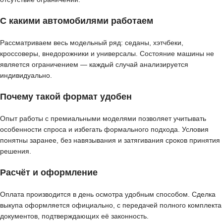
С какими автомобилями работаем
Рассматриваем весь модельный ряд: седаны, хэтчбеки,
кроссоверы, внедорожники и универсалы. Состояние машины не
является ограничением — каждый случай анализируется
индивидуально.
Почему такой формат удобен
Опыт работы с премиальными моделями позволяет учитывать
особенности спроса и избегать формального подхода. Условия
понятны заранее, без навязывания и затягивания сроков принятия
решения.
Расчёт и оформление
Оплата производится в день осмотра удобным способом. Сделка
выкупа оформляется официально, с передачей полного комплекта
документов, подтверждающих её законность.