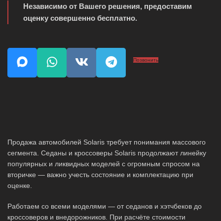
Независимо от Вашего решения, предоставим
оценку совершенно бесплатно.
Позвонить
Продажа автомобилей Solaris требует понимания массового
сегмента. Седаны и кроссоверы Solaris продолжают линейку
популярных и ликвидных моделей с огромным спросом на
вторичке — важно учесть состояние и комплектацию при
оценке.
Работаем со всеми моделями — от седанов и хэтчбеков до
кроссоверов и внедорожников. При расчёте стоимости