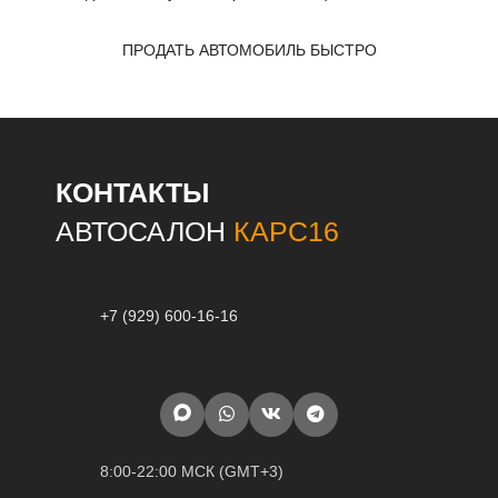
ПРОДАТЬ АВТОМОБИЛЬ БЫСТРО
КОНТАКТЫ
АВТОСАЛОН
КАРС16
+7 (929) 600-16-16
8:00-22:00 МСК (GMT+3)