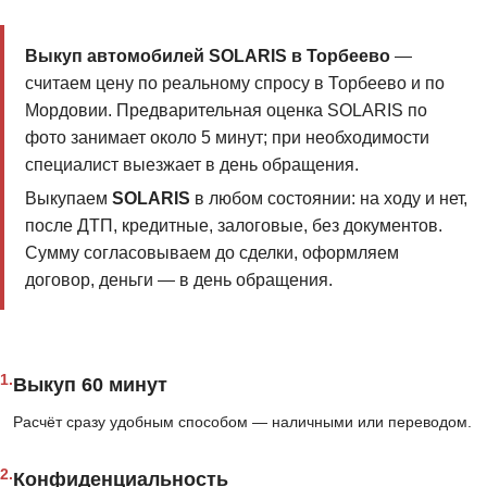
Выкуп автомобилей SOLARIS в Торбеево
—
считаем цену по реальному спросу в Торбеево и по
Мордовии. Предварительная оценка SOLARIS по
фото занимает около 5 минут; при необходимости
специалист выезжает в день обращения.
Выкупаем
SOLARIS
в любом состоянии: на ходу и нет,
после ДТП, кредитные, залоговые, без документов.
Сумму согласовываем до сделки, оформляем
договор, деньги — в день обращения.
1.
Выкуп 60 минут
Расчёт сразу удобным способом — наличными или переводом.
2.
Конфиденциальность