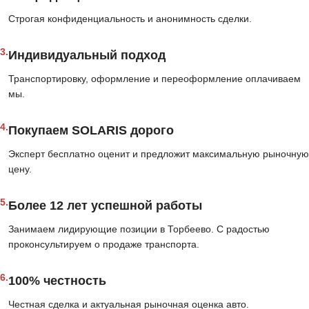
Строгая конфиденциальность и анонимность сделки.
3.
Индивидуальный подход
Транспортировку, оформление и переоформление оплачиваем
мы.
4.
Покупаем SOLARIS дорого
Эксперт бесплатно оценит и предложит максимальную рыночную
цену.
5.
Более 12 лет успешной работы
Занимаем лидирующие позиции в Торбеево. С радостью
проконсультируем о продаже транспорта.
6.
100% честность
Честная сделка и актуальная рыночная оценка авто.