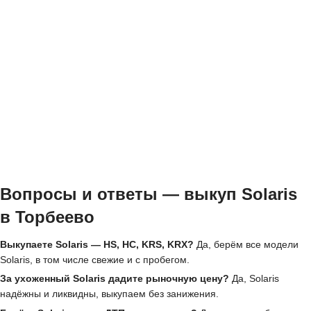
Вопросы и ответы — выкуп Solaris
в Торбеево
Выкупаете Solaris — HS, HC, KRS, KRX?
Да, берём все модели
Solaris, в том числе свежие и с пробегом.
За ухоженный Solaris дадите рыночную цену?
Да, Solaris
надёжны и ликвидны, выкупаем без занижения.