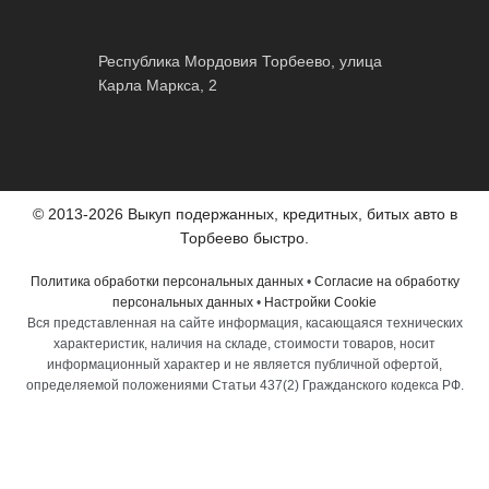
Республика Мордовия Торбеево, улица
Карла Маркса, 2
© 2013-2026 Выкуп подержанных, кредитных, битых авто в
Торбеево быстро.
Политика обработки персональных данных
•
Согласие на обработку
персональных данных
•
Настройки Cookie
Вся представленная на сайте информация, касающаяся технических
характеристик, наличия на складе, стоимости товаров, носит
информационный характер и не является публичной офертой,
определяемой положениями Статьи 437(2) Гражданского кодекса РФ.