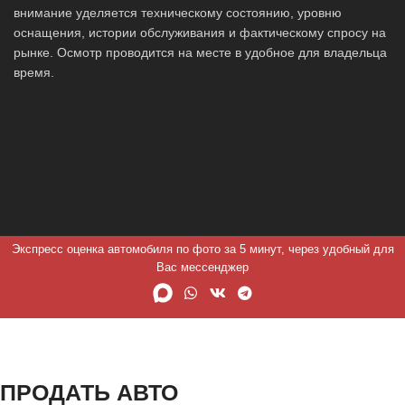
внимание уделяется техническому состоянию, уровню
оснащения, истории обслуживания и фактическому спросу на
рынке. Осмотр проводится на месте в удобное для владельца
время.
Экспресс оценка автомобиля по фото за 5 минут, через удобный для
Вас мессенджер
ПРОДАТЬ АВТО