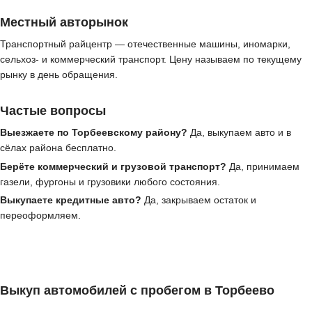
Местный авторынок
Транспортный райцентр — отечественные машины, иномарки,
сельхоз- и коммерческий транспорт. Цену называем по текущему
рынку в день обращения.
Частые вопросы
Выезжаете по Торбеевскому району?
Да, выкупаем авто и в
сёлах района бесплатно.
Берёте коммерческий и грузовой транспорт?
Да, принимаем
газели, фургоны и грузовики любого состояния.
Выкупаете кредитные авто?
Да, закрываем остаток и
переоформляем.
Выкуп автомобилей с пробегом в Торбеево