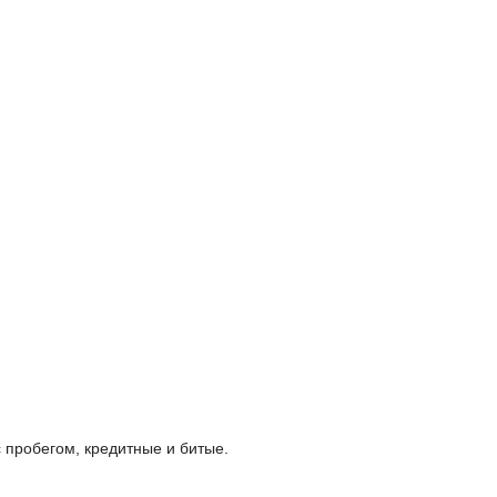
 пробегом, кредитные и битые.