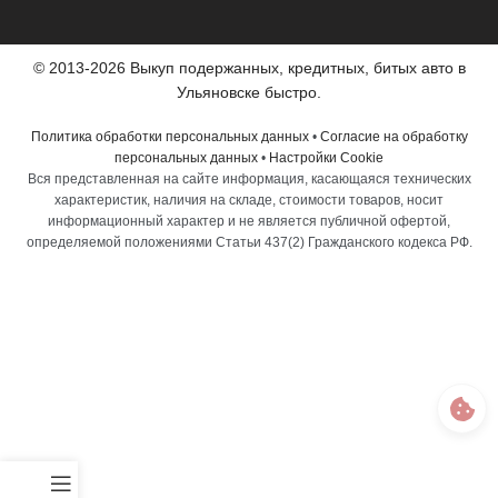
© 2013-2026 Выкуп подержанных, кредитных, битых авто в
Ульяновске быстро.
Политика обработки персональных данных
•
Согласие на обработку
персональных данных
•
Настройки Cookie
Вся представленная на сайте информация, касающаяся технических
характеристик, наличия на складе, стоимости товаров, носит
информационный характер и не является публичной офертой,
определяемой положениями Статьи 437(2) Гражданского кодекса РФ.