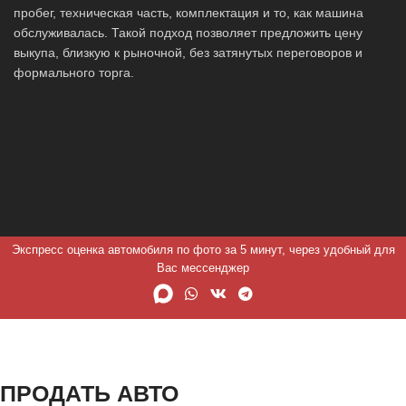
пробег, техническая часть, комплектация и то, как машина
обслуживалась. Такой подход позволяет предложить цену
выкупа, близкую к рыночной, без затянутых переговоров и
формального торга.
Экспресс оценка автомобиля по фото за 5 минут, через удобный для
Вас мессенджер
ПРОДАТЬ АВТО