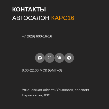
КОНТАКТЫ
АВТОСАЛОН
КАРС16
+7 (929) 600-16-16
8:00-22:00 МСК (GMT+3)
Ульяновская область Ульяновск, проспект
Нариманова, 89/1