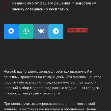
Независимо от Вашего решения, предоставим
оценку совершенно бесплатно.
Позвонить
Renault давно зарекомендовал себя как практичный и
понятный транспорт на каждый день. Эти машины ценят за
простоту обслуживания, предсказуемую эксплуатацию и
широкий выбор моделей под разные задачи — от городских
поездок до загородных маршрутов.
При оценке учитываем реальное состояние конкретной
машины, а не только его название в объявлении. Важны