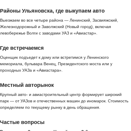
Районы Ульяновска, где выкупаем авто
Выезжаем во все четыре района — Ленинский, Засвияжский,
Железнодорожный и Заволжский (Новый город), включая
левобережье Волги с заводами УАЗ и «Авиастар».
Где встречаемся
Оценщик подъедет к дому или встретимся у Ленинского
мемориала, бульвара Венец, Президентского моста или у
проходных УАЗа и «Авиастара».
Местный авторынок
Крупный авто- и авиастроительный центр формирует широкий
парк — от УАЗов и отечественных машин до иномарок. Стоимость
определяем по текущему рынку в день обращения.
Частые вопросы