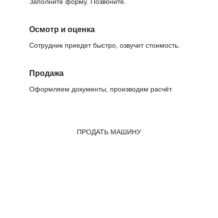
Заполните форму. Позвоните.
Осмотр и оценка
Сотрудник приедет быстро, озвучит стоимость.
Продажа
Оформляем документы, производим расчёт.
ПРОДАТЬ МАШИНУ