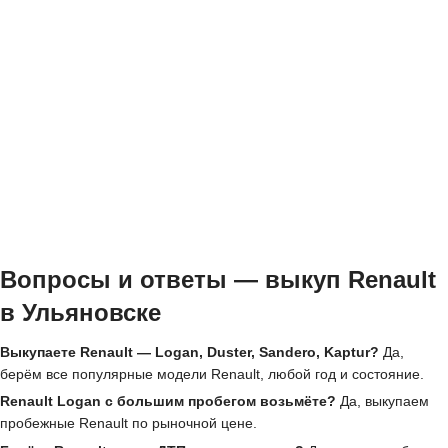
Вопросы и ответы — выкуп Renault
в Ульяновске
Выкупаете Renault — Logan, Duster, Sandero, Kaptur?
Да,
берём все популярные модели Renault, любой год и состояние.
Renault Logan с большим пробегом возьмёте?
Да, выкупаем
пробежные Renault по рыночной цене.