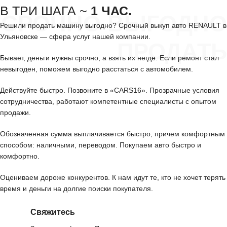
В ТРИ ШАГА ~
1 ЧАС.
СРОЧНО ВЫГОДНО
Решили продать машину выгодно? Срочный выкуп авто RENAULT в
Ульяновске — сфера услуг нашей компании.
ПРОДАТЬ
Бывает, деньги нужны срочно, а взять их негде. Если ремонт стал
невыгоден, поможем выгодно расстаться с автомобилем.
Действуйте быстро. Позвоните в «CARS16». Прозрачные условия
сотрудничества, работают компетентные специалисты с опытом
продажи.
Обозначенная сумма выплачивается быстро, причем комфортным
способом: наличными, переводом. Покупаем авто быстро и
комфортно.
Оцениваем дороже конкурентов. К нам идут те, кто не хочет терять
время и деньги на долгие поиски покупателя.
Свяжитесь