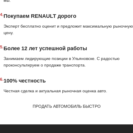
мы.
4.
Покупаем RENAULT дорого
Эксперт бесплатно оценит и предложит максимальную рыночную
цену.
5.
Более 12 лет успешной работы
Занимаем лидирующие позиции в Ульяновске. С радостью
проконсультируем о продаже транспорта.
6.
100% честность
Честная сделка и актуальная рыночная оценка авто.
ПРОДАТЬ АВТОМОБИЛЬ БЫСТРО