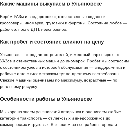
Какие машины выкупаем в Ульяновске
Берём УАЗы и внедорожники, отечественные седаны и
кроссоверы, иномарки, грузовики и фургоны. Состояние любое —
рабочее, после ДТП, неисправное.
Как пробег и состояние влияют на цену
Ульяновск — город автостроителей, и местный парк широк: от
УАЗов и отечественных машин до иномарок. Пробег мы соотносим
с состоянием узлов и историей обслуживания — внедорожники и
рабочие авто с километражом тут по-прежнему востребованы.
Свежие машины оцениваем по максимуму, возрастные — по
реальному ресурсу.
Особенности работы в Ульяновске
Мы хорошо знаем ульяновский авторынок и оцениваем любые
категории транспорта — от легковых и внедорожников до
коммерческих и грузовых. Выезжаем во все районы города и