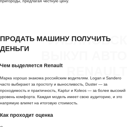
пригороды, предлагая честную цену.
УЛЬЯНОВСК
ПРОДАТЬ МАШИНУ ПОЛУЧИТЬ
ДЕНЬГИ
ВЫКУП АВТО
Чем выделяется Renault
RENAULT
Марка хорошо знакома российским водителям. Logan и Sandero
часто выбирают за простоту и выносливость, Duster — за
проходимость и практичность, Kaptur и Koleos — за более высокий
уровень комфорта. Каждая модель имеет свою аудиторию, и это
напрямую влияет на итоговую стоимость.
Как проходит оценка