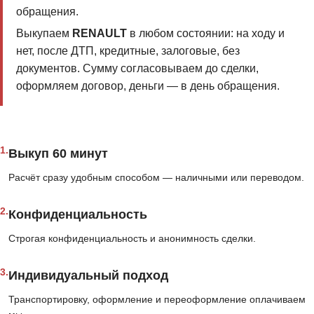
обращения.
Выкупаем
RENAULT
в любом состоянии: на ходу и
нет, после ДТП, кредитные, залоговые, без
документов. Сумму согласовываем до сделки,
оформляем договор, деньги — в день обращения.
1.
Выкуп 60 минут
Расчёт сразу удобным способом — наличными или переводом.
2.
Конфиденциальность
Строгая конфиденциальность и анонимность сделки.
3.
Индивидуальный подход
Транспортировку, оформление и переоформление оплачиваем