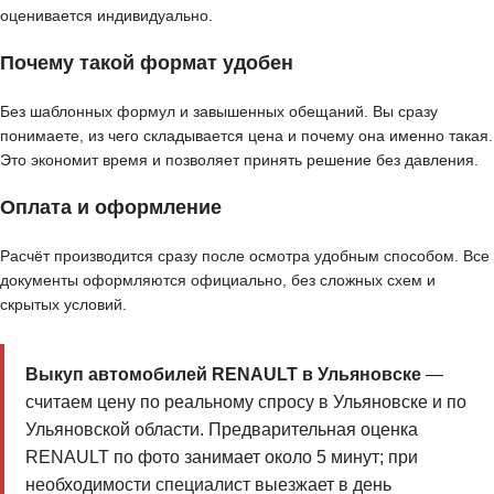
оценивается индивидуально.
Почему такой формат удобен
Без шаблонных формул и завышенных обещаний. Вы сразу
понимаете, из чего складывается цена и почему она именно такая.
Это экономит время и позволяет принять решение без давления.
Оплата и оформление
Расчёт производится сразу после осмотра удобным способом. Все
документы оформляются официально, без сложных схем и
скрытых условий.
Выкуп автомобилей RENAULT в Ульяновске
—
считаем цену по реальному спросу в Ульяновске и по
Ульяновской области. Предварительная оценка
RENAULT по фото занимает около 5 минут; при
необходимости специалист выезжает в день