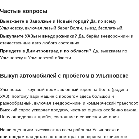
Частые вопросы
Выезжаете в Заволжье и Новый город?
Да, по всему
Ульяновску, включая левый берег Волги, выезд бесплатный.
Выкупаете УАЗы и внедорожники?
Да, берём внедорожники и
отечественные авто любого состояния.
Приедете в Димитровград и по области?
Да, выезжаем по
Ульяновску и Ульяновской области.
Выкуп автомобилей с пробегом в Ульяновске
Ульяновск — крупный промышленный город на Волге (родина
УАЗ), поэтому парк машин с пробегом здесь большой и
разнообразный, включая внедорожники и коммерческий транспорт.
Высокий спрос ускоряет продажу, честная оценка особенно важна.
Цену определяют пробег, состояние и сервисная история.
Наши оценщики выезжают по всем районам Ульяновска и
пригородам для детального осмотра: проверяем техническое