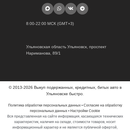
8:00-22:00 МСК (GMT+3)
Ульяновская область Ульяновск, проспект
Нариманова, 89/1
© 2013-2026 Выкуп подержанных, кредитных, битых авто в
Ульяновске быстро.
Политика обработки персональных данных
•
Согласие на обработку
персональных данных
•
Настройки Cookie
Вся представленная на сайте информация, касающаяся технических
характеристик, наличия на складе, стоимости товаров, носит
информационный характер и не является публичной офертой,