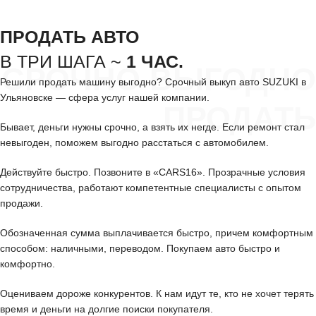
ПРОДАТЬ АВТО
В ТРИ ШАГА ~
1 ЧАС.
СРОЧНО ВЫГОДНО
Решили продать машину выгодно? Срочный выкуп авто SUZUKI в
Ульяновске — сфера услуг нашей компании.
ПРОДАТЬ
Бывает, деньги нужны срочно, а взять их негде. Если ремонт стал
невыгоден, поможем выгодно расстаться с автомобилем.
Действуйте быстро. Позвоните в «CARS16». Прозрачные условия
сотрудничества, работают компетентные специалисты с опытом
продажи.
Обозначенная сумма выплачивается быстро, причем комфортным
способом: наличными, переводом. Покупаем авто быстро и
комфортно.
Оцениваем дороже конкурентов. К нам идут те, кто не хочет терять
время и деньги на долгие поиски покупателя.