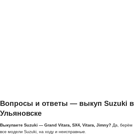
Вопросы и ответы — выкуп Suzuki в
Ульяновске
Выкупаете Suzuki — Grand Vitara, SX4, Vitara, Jimny?
Да, берём
все модели Suzuki, на ходу и неисправные.