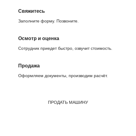
Свяжитесь
Заполните форму. Позвоните.
Осмотр и оценка
Сотрудник приедет быстро, озвучит стоимость.
Продажа
Оформляем документы, производим расчёт.
ПРОДАТЬ МАШИНУ