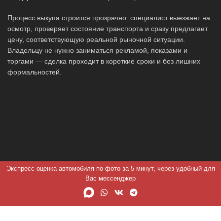
Процесс выкупа строится прозрачно: специалист выезжает на
осмотр, проверяет состояние транспорта и сразу предлагает
цену, соответствующую реальной рыночной ситуации.
Владельцу не нужно заниматься рекламой, показами и
торгами — сделка проходит в короткие сроки и без лишних
формальностей.
Экспресс оценка автомобиля по фото за 5 минут, через удобный для
Вас мессенджер