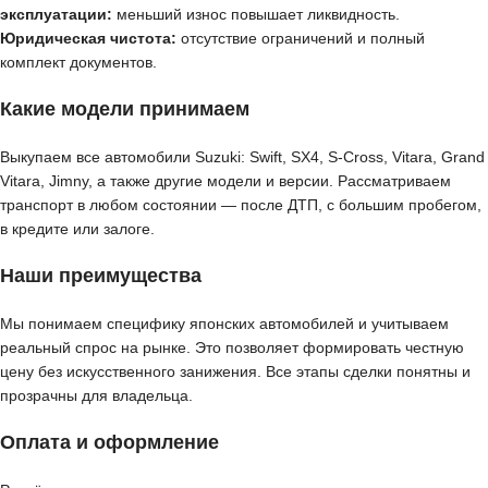
эксплуатации:
меньший износ повышает ликвидность.
Юридическая чистота:
отсутствие ограничений и полный
комплект документов.
Какие модели принимаем
Выкупаем все автомобили Suzuki: Swift, SX4, S-Cross, Vitara, Grand
Vitara, Jimny, а также другие модели и версии. Рассматриваем
транспорт в любом состоянии — после ДТП, с большим пробегом,
в кредите или залоге.
Наши преимущества
Мы понимаем специфику японских автомобилей и учитываем
реальный спрос на рынке. Это позволяет формировать честную
цену без искусственного занижения. Все этапы сделки понятны и
прозрачны для владельца.
Оплата и оформление