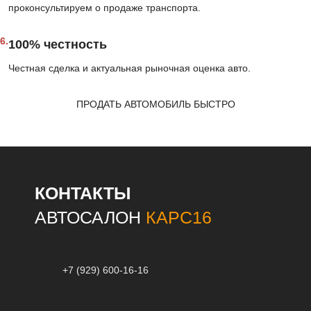
проконсультируем о продаже транспорта.
6.
100% честность
Честная сделка и актуальная рыночная оценка авто.
ПРОДАТЬ АВТОМОБИЛЬ БЫСТРО
КОНТАКТЫ
АВТОСАЛОН
КАРС16
+7 (929) 600-16-16