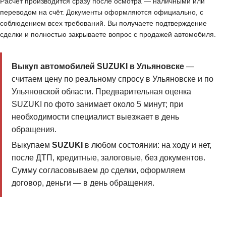
Расчёт производится сразу после осмотра — наличными или
переводом на счёт. Документы оформляются официально, с
соблюдением всех требований. Вы получаете подтверждение
сделки и полностью закрываете вопрос с продажей автомобиля.
Выкуп автомобилей SUZUKI в Ульяновске
—
считаем цену по реальному спросу в Ульяновске и по
Ульяновской области. Предварительная оценка
SUZUKI по фото занимает около 5 минут; при
необходимости специалист выезжает в день
обращения.
Выкупаем
SUZUKI
в любом состоянии: на ходу и нет,
после ДТП, кредитные, залоговые, без документов.
Сумму согласовываем до сделки, оформляем
договор, деньги — в день обращения.