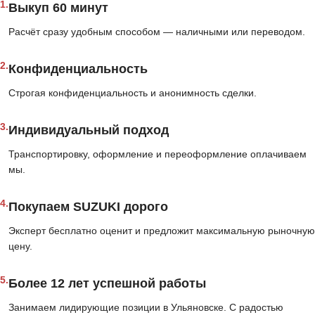
1.
Выкуп 60 минут
Расчёт сразу удобным способом — наличными или переводом.
2.
Конфиденциальность
Строгая конфиденциальность и анонимность сделки.
3.
Индивидуальный подход
Транспортировку, оформление и переоформление оплачиваем
мы.
4.
Покупаем SUZUKI дорого
Эксперт бесплатно оценит и предложит максимальную рыночную
цену.
5.
Более 12 лет успешной работы
Занимаем лидирующие позиции в Ульяновске. С радостью