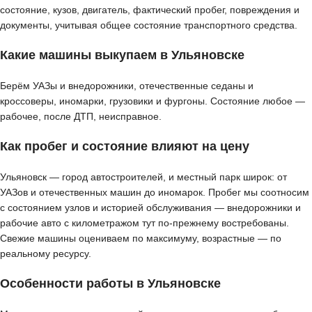
состояние, кузов, двигатель, фактический пробег, повреждения и
документы, учитывая общее состояние транспортного средства.
Какие машины выкупаем в Ульяновске
Берём УАЗы и внедорожники, отечественные седаны и
кроссоверы, иномарки, грузовики и фургоны. Состояние любое —
рабочее, после ДТП, неисправное.
Как пробег и состояние влияют на цену
Ульяновск — город автостроителей, и местный парк широк: от
УАЗов и отечественных машин до иномарок. Пробег мы соотносим
с состоянием узлов и историей обслуживания — внедорожники и
рабочие авто с километражом тут по-прежнему востребованы.
Свежие машины оцениваем по максимуму, возрастные — по
реальному ресурсу.
Особенности работы в Ульяновске