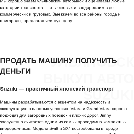
Мы хорошо знаем ульяновский авторынок и оцениваем любые
категории транспорта — от легковых и внедорожников до
коммерческих и грузовых. Выезжаем во все районы города и
пригороды, предлагая честную цену.
УЛЬЯНОВСК
ПРОДАТЬ МАШИНУ ПОЛУЧИТЬ
ДЕНЬГИ
ВЫКУП АВТО
Suzuki — практичный японский транспорт
SUZUKI
Машины разрабатываются с акцентом на надёжность и
эксплуатацию в сложных условиях. Vitara и Grand Vitara хорошо
подходят для загородных поездок и плохих дорог, Jimny
заслуженно считается одним из самых проходимых компактных
внедорожников. Модели Swift и SX4 востребованы в городе