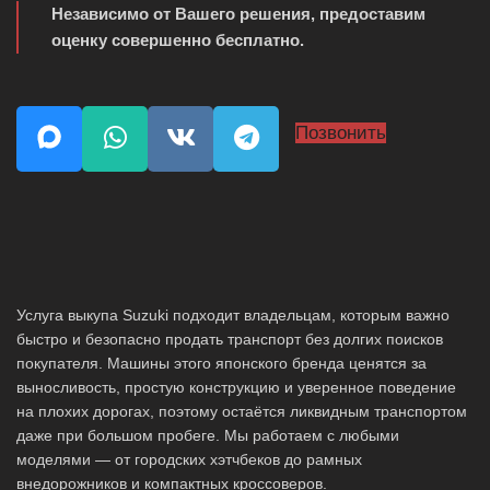
Независимо от Вашего решения, предоставим
оценку совершенно бесплатно.
Позвонить
Услуга выкупа Suzuki подходит владельцам, которым важно
быстро и безопасно продать транспорт без долгих поисков
покупателя. Машины этого японского бренда ценятся за
выносливость, простую конструкцию и уверенное поведение
на плохих дорогах, поэтому остаётся ликвидным транспортом
даже при большом пробеге. Мы работаем с любыми
моделями — от городских хэтчбеков до рамных
внедорожников и компактных кроссоверов.