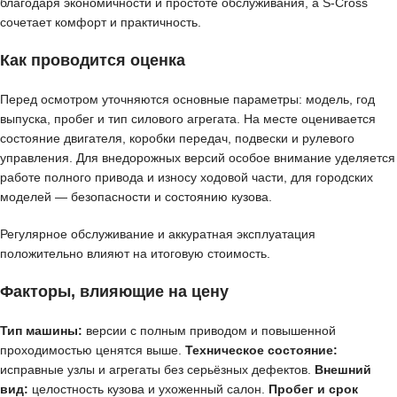
благодаря экономичности и простоте обслуживания, а S-Cross
сочетает комфорт и практичность.
Как проводится оценка
Перед осмотром уточняются основные параметры: модель, год
выпуска, пробег и тип силового агрегата. На месте оценивается
состояние двигателя, коробки передач, подвески и рулевого
управления. Для внедорожных версий особое внимание уделяется
работе полного привода и износу ходовой части, для городских
моделей — безопасности и состоянию кузова.
Регулярное обслуживание и аккуратная эксплуатация
положительно влияют на итоговую стоимость.
Факторы, влияющие на цену
Тип машины:
версии с полным приводом и повышенной
проходимостью ценятся выше.
Техническое состояние:
исправные узлы и агрегаты без серьёзных дефектов.
Внешний
вид:
целостность кузова и ухоженный салон.
Пробег и срок