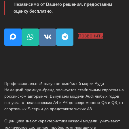
Независимо от Вашего решения, предоставим
оценку бесплатно.
Позвонить
Профессиональный выкуп автомобилей марки Ауди.
Немецкий премиум-бренд пользуется стабильным спросом на
российском авторынке. Выкупаем модели Audi любых годов
выпуска: от классических A4 и A6 до современных Q5 и Q8, от
спортивных S-серии до представительских A8.
Оценщики знают характеристики каждой модели, учитывают
техническое состояние, пробег, комплектацию и