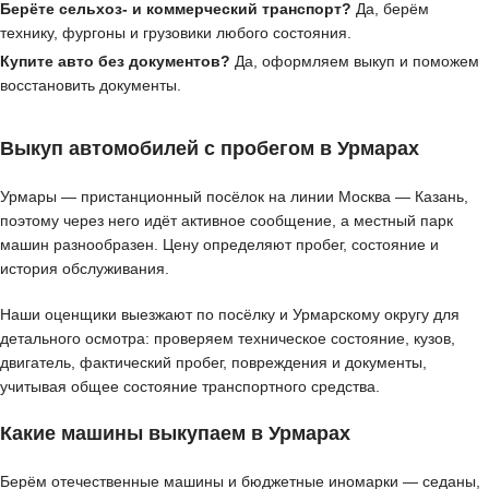
Берёте сельхоз- и коммерческий транспорт?
Да, берём
технику, фургоны и грузовики любого состояния.
Купите авто без документов?
Да, оформляем выкуп и поможем
восстановить документы.
Выкуп автомобилей с пробегом в Урмарах
Урмары — пристанционный посёлок на линии Москва — Казань,
поэтому через него идёт активное сообщение, а местный парк
машин разнообразен. Цену определяют пробег, состояние и
история обслуживания.
Наши оценщики выезжают по посёлку и Урмарскому округу для
детального осмотра: проверяем техническое состояние, кузов,
двигатель, фактический пробег, повреждения и документы,
учитывая общее состояние транспортного средства.
Какие машины выкупаем в Урмарах
Берём отечественные машины и бюджетные иномарки — седаны,