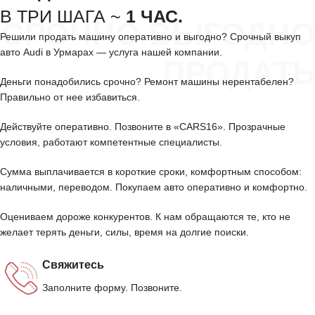
В ТРИ ШАГА ~
1 ЧАС.
СРОЧНО ВЫГОДНО
Решили продать машину оперативно и выгодно? Срочный выкуп
авто Audi в Урмарах — услуга нашей компании.
ПРОДАТЬ
Деньги понадобились срочно? Ремонт машины нерентабелен?
Правильно от нее избавиться.
Действуйте оперативно. Позвоните в «CARS16». Прозрачные
условия, работают компетентные специалисты.
Сумма выплачивается в короткие сроки, комфортным способом:
наличными, переводом. Покупаем авто оперативно и комфортно.
Оцениваем дороже конкурентов. К нам обращаются те, кто не
желает терять деньги, силы, время на долгие поиски.
Свяжитесь
Заполните форму. Позвоните.