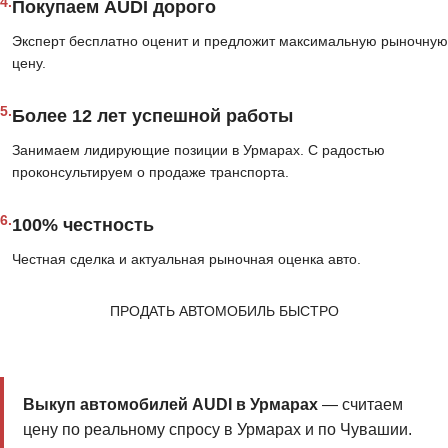
4.
Покупаем AUDI дорого
Эксперт бесплатно оценит и предложит максимальную рыночную
цену.
5.
Более 12 лет успешной работы
Занимаем лидирующие позиции в Урмарах. С радостью
проконсультируем о продаже транспорта.
6.
100% честность
Честная сделка и актуальная рыночная оценка авто.
ПРОДАТЬ АВТОМОБИЛЬ БЫСТРО
Выкуп автомобилей AUDI в Урмарах
— считаем
цену по реальному спросу в Урмарах и по Чувашии.