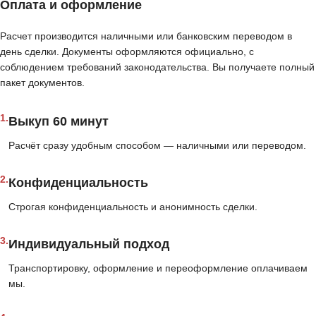
Оплата и оформление
Расчет производится наличными или банковским переводом в
день сделки. Документы оформляются официально, с
соблюдением требований законодательства. Вы получаете полный
пакет документов.
1.
Выкуп 60 минут
Расчёт сразу удобным способом — наличными или переводом.
2.
Конфиденциальность
Строгая конфиденциальность и анонимность сделки.
3.
Индивидуальный подход
Транспортировку, оформление и переоформление оплачиваем
мы.