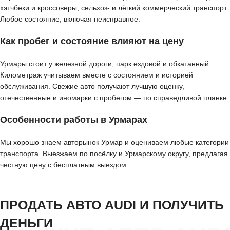
хэтчбеки и кроссоверы, сельхоз- и лёгкий коммерческий транспорт.
Любое состояние, включая неисправное.
Как пробег и состояние влияют на цену
Урмары стоит у железной дороги, парк ездовой и обкатанный.
Километраж учитываем вместе с состоянием и историей
обслуживания. Свежие авто получают лучшую оценку,
отечественные и иномарки с пробегом — по справедливой планке.
Особенности работы в Урмарах
Мы хорошо знаем авторынок Урмар и оцениваем любые категории
транспорта. Выезжаем по посёлку и Урмарскому округу, предлагая
честную цену с бесплатным выездом.
ПРОДАТЬ АВТО AUDI И ПОЛУЧИТЬ
ДЕНЬГИ