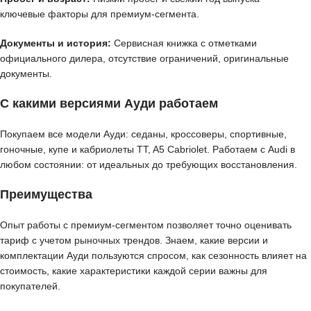
ключевые факторы для премиум-сегмента.
Документы и история:
Сервисная книжка с отметками
официального дилера, отсутствие ограничений, оригинальные
документы.
С какими версиями Ауди работаем
Покупаем все модели Ауди: седаны, кроссоверы, спортивные,
гоночные, купе и кабриолеты TT, A5 Cabriolet. Работаем с Audi в
любом состоянии: от идеальных до требующих восстановления.
Преимущества
Опыт работы с премиум-сегментом позволяет точно оценивать
тариф с учетом рыночных трендов. Знаем, какие версии и
комплектации Ауди пользуются спросом, как сезонность влияет на
стоимость, какие характеристики каждой серии важны для
покупателей.