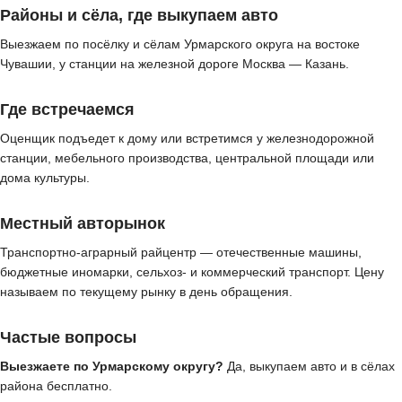
Районы и сёла, где выкупаем авто
Выезжаем по посёлку и сёлам Урмарского округа на востоке
Чувашии, у станции на железной дороге Москва — Казань.
Где встречаемся
Оценщик подъедет к дому или встретимся у железнодорожной
станции, мебельного производства, центральной площади или
дома культуры.
Местный авторынок
Транспортно-аграрный райцентр — отечественные машины,
бюджетные иномарки, сельхоз- и коммерческий транспорт. Цену
называем по текущему рынку в день обращения.
Частые вопросы
Выезжаете по Урмарскому округу?
Да, выкупаем авто и в сёлах
района бесплатно.