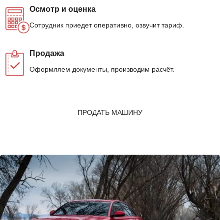
Осмотр и оценка
Сотрудник приедет оперативно, озвучит тариф.
Продажа
Оформляем документы, производим расчёт.
ПРОДАТЬ МАШИНУ