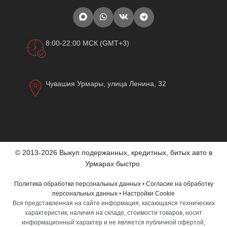
8:00-22:00 МСК (GMT+3)
Чувашия Урмары, улица Ленина, 32
© 2013-2026 Выкуп подержанных, кредитных, битых авто в
Урмарах быстро.
Политика обработки персональных данных
•
Согласие на обработку
персональных данных
•
Настройки Cookie
Вся представленная на сайте информация, касающаяся технических
характеристик, наличия на складе, стоимости товаров, носит
информационный характер и не является публичной офертой,