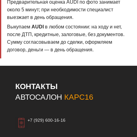
Предварительная оценка AUDI по фото занимает
около 5 минут; при необходимости специалист
выезжает в день обращения.
Выкупаем
AUDI
в любом состоянии: на ходу и нет,
после ДТП, кредитные, залоговые, без документов.
Сумму согласовываем до сделки, оформляем
договор, деньги — в день обращения.
КОНТАКТЫ
АВТОСАЛОН
КАРС16
+7 (929) 600-16-16