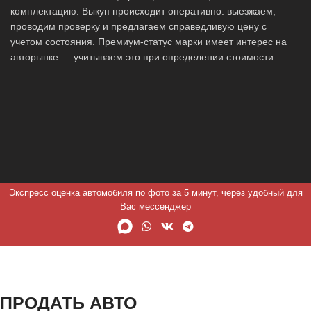
комплектацию. Выкуп происходит оперативно: выезжаем,
проводим проверку и предлагаем справедливую цену с
учетом состояния. Премиум-статус марки имеет интерес на
авторынке — учитываем это при определении стоимости.
Экспресс оценка автомобиля по фото за 5 минут, через удобный для
Вас мессенджер
ПРОДАТЬ АВТО