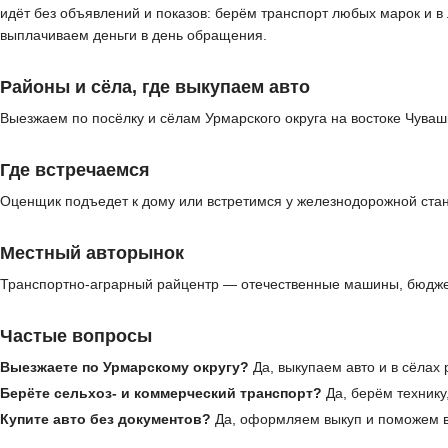
идёт без объявлений и показов: берём транспорт любых марок и 
выплачиваем деньги в день обращения.
Районы и сёла, где выкупаем авто
Выезжаем по посёлку и сёлам Урмарского округа на востоке Чуваш
Где встречаемся
Оценщик подъедет к дому или встретимся у железнодорожной стан
Местный авторынок
Транспортно-аграрный райцентр — отечественные машины, бюджет
Частые вопросы
Выезжаете по Урмарскому округу?
Да, выкупаем авто и в сёлах
Берёте сельхоз- и коммерческий транспорт?
Да, берём технику
Купите авто без документов?
Да, оформляем выкуп и поможем в