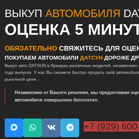
ВЫКУП
АВТОМОБИЛЯ
DA
ОЦЕНКА 5 МИНУ
ОБЯЗАТЕЛЬНО
СВЯЖИТЕСЬ ДЛЯ ОЦЕ
ПОКУПАЕМ АВТОМОБИЛИ
ДАТСУН
ДОРОЖЕ ДР
Выкуп авто DATSUN в Урмарах различных моделей, независимо 
года выпуска. У нас Вы сможете быстро продать свой автомобил
рыночной цене.
Независимо от Вашего решения, мы предоставим оце
автомобиля совершенно бесплатно.
+7 (929) 600