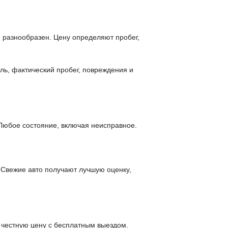
 разнообразен. Цену определяют пробег,
ль, фактический пробег, повреждения и
Любое состояние, включая неисправное.
 Свежие авто получают лучшую оценку,
 честную цену с бесплатным выездом.