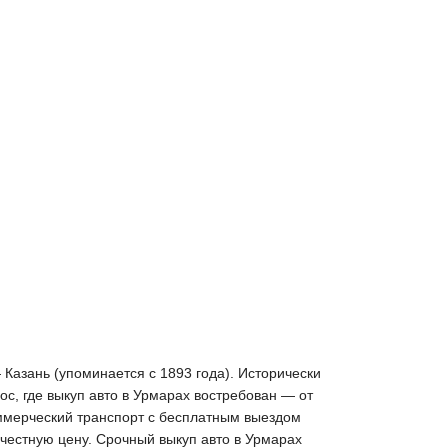
Казань (упоминается с 1893 года). Исторически
, где выкуп авто в Урмарах востребован — от
оммерческий транспорт с бесплатным выездом
 честную цену. Срочный выкуп авто в Урмарах