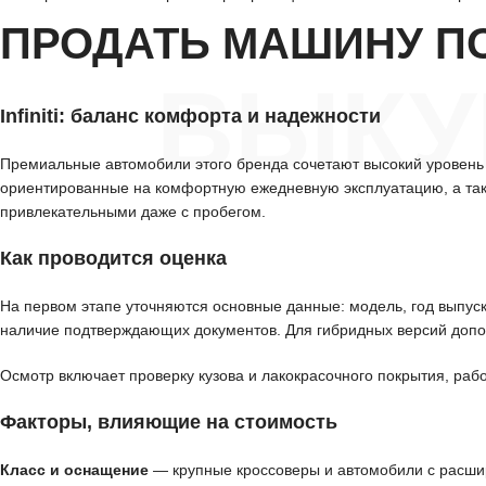
ПРОДАТЬ МАШИНУ П
ВЫКУП
Infiniti: баланс комфорта и надежности
Премиальные автомобили этого бренда сочетают высокий уровень
ориентированные на комфортную ежедневную эксплуатацию, а так
привлекательными даже с пробегом.
Как проводится оценка
На первом этапе уточняются основные данные: модель, год выпуск
наличие подтверждающих документов. Для гибридных версий допол
Осмотр включает проверку кузова и лакокрасочного покрытия, рабо
Факторы, влияющие на стоимость
Класс и оснащение
— крупные кроссоверы и автомобили с расш