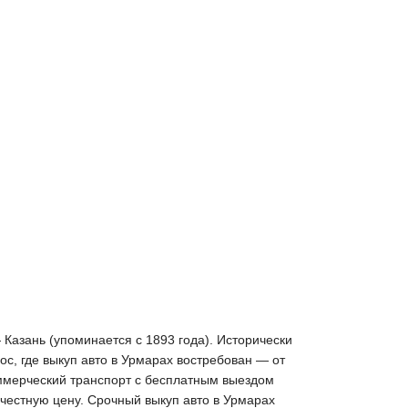
Казань (упоминается с 1893 года). Исторически
, где выкуп авто в Урмарах востребован — от
оммерческий транспорт с бесплатным выездом
 честную цену. Срочный выкуп авто в Урмарах