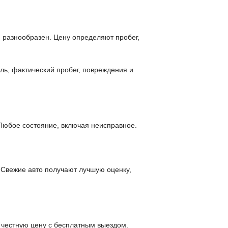
 разнообразен. Цену определяют пробег,
ль, фактический пробег, повреждения и
Любое состояние, включая неисправное.
 Свежие авто получают лучшую оценку,
 честную цену с бесплатным выездом.