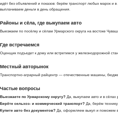
идёт без объявлений и показов: берём транспорт любых марок и 
выплачиваем деньги в день обращения.
Районы и сёла, где выкупаем авто
Выезжаем по посёлку и сёлам Урмарского округа на востоке Чуваш
Где встречаемся
Оценщик подъедет к дому или встретимся у железнодорожной стан
Местный авторынок
Транспортно-аграрный райцентр — отечественные машины, бюджет
Частые вопросы
Выезжаете по Урмарскому округу?
Да, выкупаем авто и в сёлах
Берёте сельхоз- и коммерческий транспорт?
Да, берём технику
Купите авто без документов?
Да, оформляем выкуп и поможем в