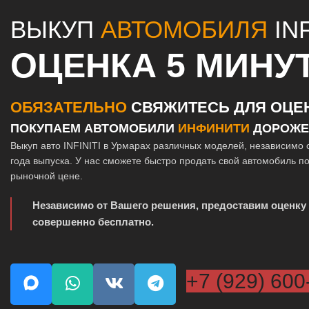
ВЫКУП
АВТОМОБИЛЯ
INF
ОЦЕНКА 5 МИНУ
ОБЯЗАТЕЛЬНО
СВЯЖИТЕСЬ ДЛЯ ОЦЕ
ПОКУПАЕМ АВТОМОБИЛИ
ИНФИНИТИ
ДОРОЖЕ
Выкуп авто INFINITI в Урмарах различных моделей, независимо 
года выпуска. У нас сможете быстро продать свой автомобиль п
рыночной цене.
Независимо от Вашего решения, предоставим оценку
совершенно бесплатно.
+7 (929) 600