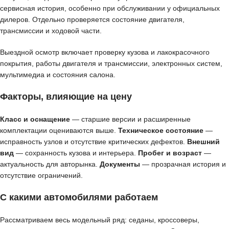
сервисная история, особенно при обслуживании у официальных
дилеров. Отдельно проверяется состояние двигателя,
трансмиссии и ходовой части.
Выездной осмотр включает проверку кузова и лакокрасочного
покрытия, работы двигателя и трансмиссии, электронных систем,
мультимедиа и состояния салона.
Факторы, влияющие на цену
Класс и оснащение
— старшие версии и расширенные
комплектации оцениваются выше.
Техническое состояние
—
исправность узлов и отсутствие критических дефектов.
Внешний
вид
— сохранность кузова и интерьера.
Пробег и возраст
—
актуальность для авторынка.
Документы
— прозрачная история и
отсутствие ограничений.
С какими автомобилями работаем
Рассматриваем весь модельный ряд: седаны, кроссоверы,