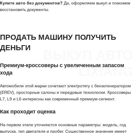
Купите авто без документов?
Да, оформляем выкуп и поможем
восстановить документы.
ПРОДАТЬ МАШИНУ ПОЛУЧИТЬ
ДЕНЬГИ
ВЫКУП АВТО
Премиум-кроссоверы с увеличенным запасом
LIXIANG
хода
Автомобили этой марки сочетают электротягу с бензогенератором
(EREV), просторные салоны и передовые технологии. Кроссоверы
L7, L9 и L6 интересны как современный премиум-сегмент.
Как проходит оценка
На первом этапе уточняются основные параметры: модель, год
выпуска, тип двигателя и пробег. Существенное значение имеет