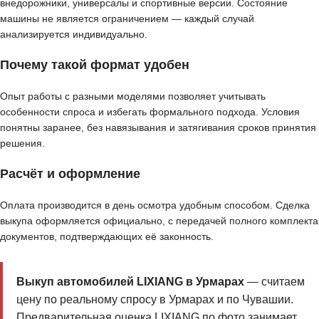
внедорожники, универсалы и спортивные версии. Состояние
машины не является ограничением — каждый случай
анализируется индивидуально.
Почему такой формат удобен
Опыт работы с разными моделями позволяет учитывать
особенности спроса и избегать формального подхода. Условия
понятны заранее, без навязывания и затягивания сроков принятия
решения.
Расчёт и оформление
Оплата производится в день осмотра удобным способом. Сделка
выкупа оформляется официально, с передачей полного комплекта
документов, подтверждающих её законность.
Выкуп автомобилей LIXIANG в Урмарах
— считаем
цену по реальному спросу в Урмарах и по Чувашии.
Предварительная оценка LIXIANG по фото занимает