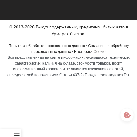
© 2013-2026 Выкуп подержанных, кредитных, битых авто в
Урмарах быстро.
Политика обработки персональных данных
•
Согласие на обработку
персональных данных
•
Настройки Cookie
Вся представленная на сайте информация, касающаяся технических
характеристик, наличия на складе, стоимости товаров, носит
информационный характер и не является публичной офертой,
определяемой положениями Статьи 437(2) Гражданского кодекса РФ.