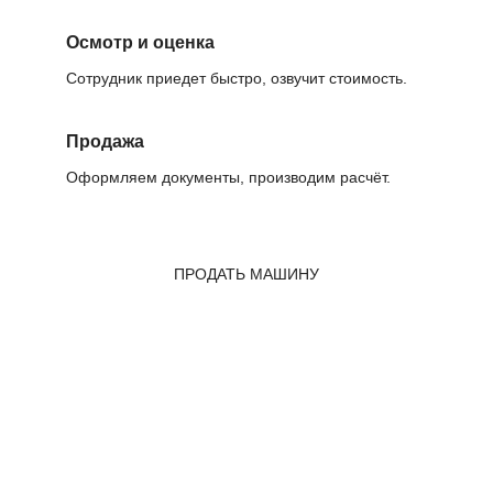
Осмотр и оценка
Сотрудник приедет быстро, озвучит стоимость.
Продажа
Оформляем документы, производим расчёт.
ПРОДАТЬ МАШИНУ