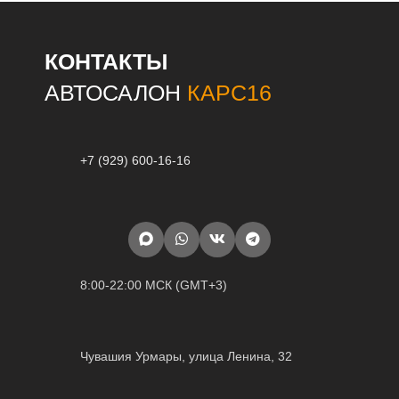
КОНТАКТЫ
АВТОСАЛОН
КАРС16
+7 (929) 600-16-16
8:00-22:00 МСК (GMT+3)
Чувашия Урмары, улица Ленина, 32