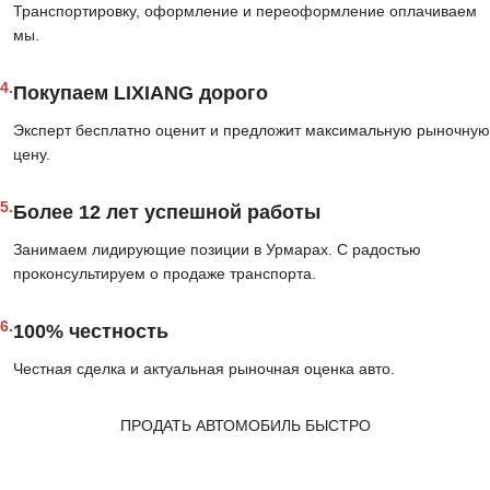
Транспортировку, оформление и переоформление оплачиваем
мы.
4.
Покупаем LIXIANG дорого
Эксперт бесплатно оценит и предложит максимальную рыночную
цену.
5.
Более 12 лет успешной работы
Занимаем лидирующие позиции в Урмарах. С радостью
проконсультируем о продаже транспорта.
6.
100% честность
Честная сделка и актуальная рыночная оценка авто.
ПРОДАТЬ АВТОМОБИЛЬ БЫСТРО