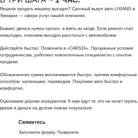
СРОЧНО ВЫГОДНО
Решили продать машину выгодно? Срочный выкуп авто LIXIANG в
Урмарах — сфера услуг нашей компании.
ПРОДАТЬ
Бывает, деньги нужны срочно, а взять их негде. Если ремонт стал
невыгоден, поможем выгодно расстаться с автомобилем.
Действуйте быстро. Позвоните в «CARS16». Прозрачные условия
сотрудничества, работают компетентные специалисты с опытом
продажи.
Обозначенная сумма выплачивается быстро, причем комфортным
способом: наличными, переводом. Покупаем авто быстро и
комфортно.
Оцениваем дороже конкурентов. К нам идут те, кто не хочет терять
время и деньги на долгие поиски покупателя.
Свяжитесь
Заполните форму. Позвоните.