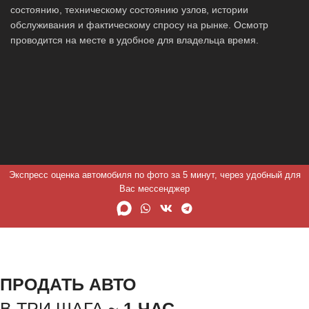
состоянию, техническому состоянию узлов, истории
обслуживания и фактическому спросу на рынке. Осмотр
проводится на месте в удобное для владельца время.
Экспресс оценка автомобиля по фото за 5 минут, через удобный для
Вас мессенджер
ПРОДАТЬ АВТО
В ТРИ ШАГА ~
1 ЧАС.