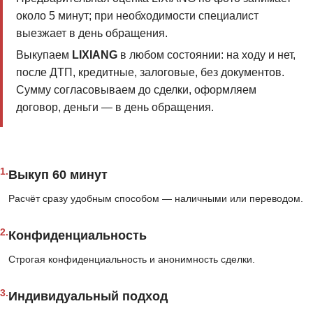
около 5 минут; при необходимости специалист
выезжает в день обращения.
Выкупаем
LIXIANG
в любом состоянии: на ходу и нет,
после ДТП, кредитные, залоговые, без документов.
Сумму согласовываем до сделки, оформляем
договор, деньги — в день обращения.
1.
Выкуп 60 минут
Расчёт сразу удобным способом — наличными или переводом.
2.
Конфиденциальность
Строгая конфиденциальность и анонимность сделки.
3.
Индивидуальный подход