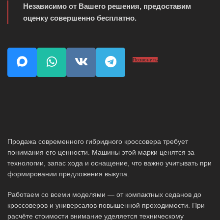
Независимо от Вашего решения, предоставим
оценку совершенно бесплатно.
Позвонить
Продажа современного гибридного кроссовера требует
понимания его ценности. Машины этой марки ценятся за
технологии, запас хода и оснащение, что важно учитывать при
формировании предложения выкупа.
Работаем со всеми моделями — от компактных седанов до
кроссоверов и универсалов повышенной проходимости. При
расчёте стоимости внимание уделяется техническому