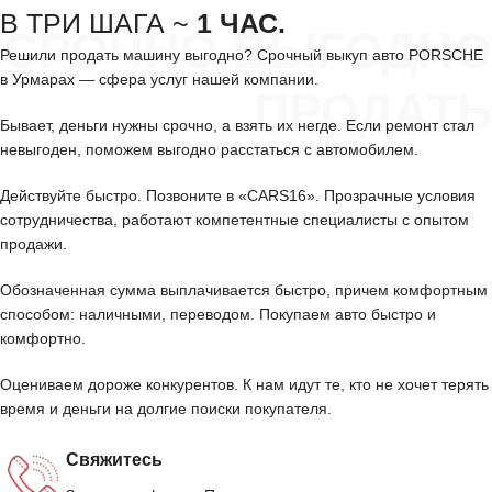
В ТРИ ШАГА ~
1 ЧАС.
СРОЧНО ВЫГОДНО
Решили продать машину выгодно? Срочный выкуп авто PORSCHE
в Урмарах — сфера услуг нашей компании.
ПРОДАТЬ
Бывает, деньги нужны срочно, а взять их негде. Если ремонт стал
невыгоден, поможем выгодно расстаться с автомобилем.
Действуйте быстро. Позвоните в «CARS16». Прозрачные условия
сотрудничества, работают компетентные специалисты с опытом
продажи.
Обозначенная сумма выплачивается быстро, причем комфортным
способом: наличными, переводом. Покупаем авто быстро и
комфортно.
Оцениваем дороже конкурентов. К нам идут те, кто не хочет терять
время и деньги на долгие поиски покупателя.
Свяжитесь