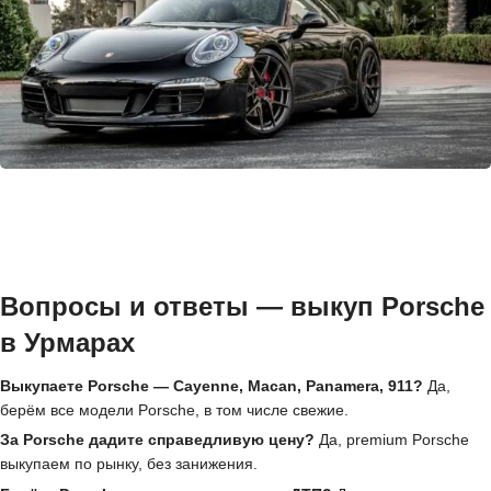
Вопросы и ответы — выкуп Porsche
в Урмарах
Выкупаете Porsche — Cayenne, Macan, Panamera, 911?
Да,
берём все модели Porsche, в том числе свежие.
За Porsche дадите справедливую цену?
Да, premium Porsche
выкупаем по рынку, без занижения.