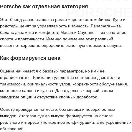
Porsche как отдельная категория
PORSCHE
Этот бренд давно вышел за рамки «просто автомобиля». Купе и
родстеры ценят за управляемость и точность, Panamera — за
баланс динамики и комфорта, Macan и Cayenne — за сочетание
спорта и практичности. Именно понимание этих различий
позволяет корректно определить рыночную стоимость выкупа.
Как формируется цена
Оценка начинается с базовых параметров, но ими не
ограничивается. Внимание уделяется состоянию двигателя и
трансмиссии, оригинальности узлов, корректности обслуживания,
состоянию салона и кузова. Для отдельных версий важны
заводские опции и отсутствие спорных доработок.
Осмотр проводится на месте, без спешки и поверхностных
выводов. Итоговая сумма выкупа формируется на основе
реального интереса к конкретной конфигурации, а не усреднённых
объявлений.