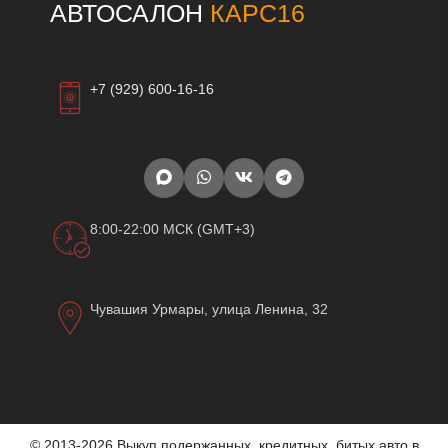
АВТОСАЛОН
КАРС16
+7 (929) 600-16-16
8:00-22:00 МСК (GMT+3)
Чувашия Урмары, улица Ленина, 32
© 2013-2026 Выкуп подержанных, кредитных, битых авто в