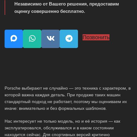
Независимо от Вашего решения, предоставим
оценку совершенно бесплатно.
Позвонить
Porsche выбирают не случайно — это техника с характером, в
которой важна каждая деталь. При продаже таких машин
стандартный подход не работает, поэтому мы оцениваем их
иначе: внимательно и без формальных шаблонов.
Нас интересует не только модель, но и её история — как
эксплуатировался, обслуживался и в каком состоянии
находится сейчас. Для спортивных версий критично