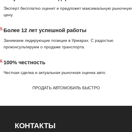
Эксперт бесплатно оценит и предложит максимальную рыночную
цену.
5.
Более 12 лет успешной работы
Занимаем лидирующие позиции в Урмарах. С радостью
проконсультируем о продаже транспорта.
6.
100% честность
Честная сделка и актуальная рыночная оценка авто.
ПРОДАТЬ АВТОМОБИЛЬ БЫСТРО
КОНТАКТЫ