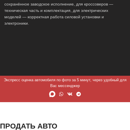
сохранённое заводское исполнение, для кроссоверов —
техническая часть и комплектация, для электрических
моделей — корректная работа силовой установки и
электроники.
Экспресс оценка автомобиля по фото за 5 минут, через удобный для
Вас мессенджер
ПРОДАТЬ АВТО