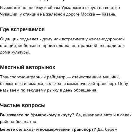
Выезжаем по посёлку и сёлам Урмарского округа на востоке
Чувашии, у станции на железной дороге Москва — Казань.
Где встречаемся
Оценщик подъедет к дому или встретимся у железнодорожной
станции, мебельного производства, центральной площади или
дома культуры.
Местный авторынок
Транспортно-аграрный райцентр — отечественные машины,
бюджетные иномарки, сельхоз- и коммерческий транспорт. Цену
называем по текущему рынку в день обращения.
Частые вопросы
Выезжаете по Урмарскому округу?
Да, выкупаем авто и в сёлах
района бесплатно.
Берёте сельхоз- и коммерческий транспорт?
Да, берём