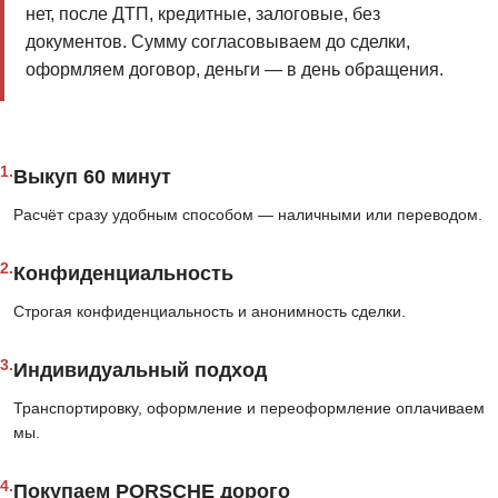
нет, после ДТП, кредитные, залоговые, без
документов. Сумму согласовываем до сделки,
оформляем договор, деньги — в день обращения.
1.
Выкуп 60 минут
Расчёт сразу удобным способом — наличными или переводом.
2.
Конфиденциальность
Строгая конфиденциальность и анонимность сделки.
3.
Индивидуальный подход
Транспортировку, оформление и переоформление оплачиваем
мы.
4.
Покупаем PORSCHE дорого