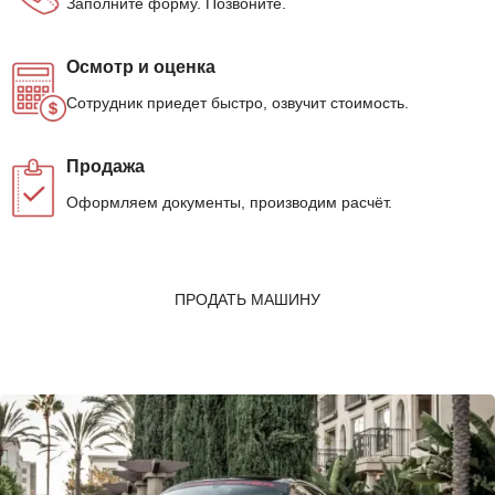
Заполните форму. Позвоните.
Осмотр и оценка
Сотрудник приедет быстро, озвучит стоимость.
Продажа
Оформляем документы, производим расчёт.
ПРОДАТЬ МАШИНУ