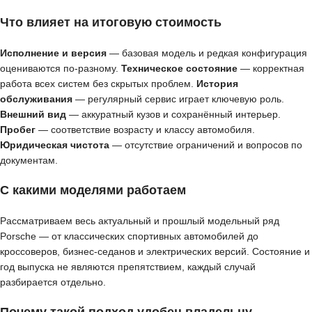
Что влияет на итоговую стоимость
Исполнение и версия
— базовая модель и редкая конфигурация
оцениваются по-разному.
Техническое состояние
— корректная
работа всех систем без скрытых проблем.
История
обслуживания
— регулярный сервис играет ключевую роль.
Внешний вид
— аккуратный кузов и сохранённый интерьер.
Пробег
— соответствие возрасту и классу автомобиля.
Юридическая чистота
— отсутствие ограничений и вопросов по
документам.
С какими моделями работаем
Рассматриваем весь актуальный и прошлый модельный ряд
Porsche — от классических спортивных автомобилей до
кроссоверов, бизнес-седанов и электрических версий. Состояние и
год выпуска не являются препятствием, каждый случай
разбирается отдельно.