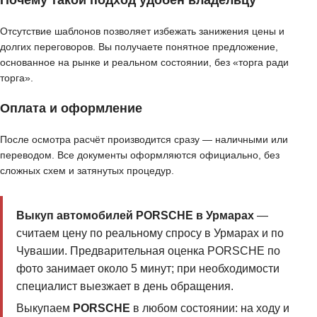
Почему такой подход удобен владельцу
Отсутствие шаблонов позволяет избежать занижения цены и
долгих переговоров. Вы получаете понятное предложение,
основанное на рынке и реальном состоянии, без «торга ради
торга».
Оплата и оформление
После осмотра расчёт производится сразу — наличными или
переводом. Все документы оформляются официально, без
сложных схем и затянутых процедур.
Выкуп автомобилей PORSCHE в Урмарах
—
считаем цену по реальному спросу в Урмарах и по
Чувашии. Предварительная оценка PORSCHE по
фото занимает около 5 минут; при необходимости
специалист выезжает в день обращения.
Выкупаем
PORSCHE
в любом состоянии: на ходу и