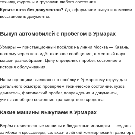
технику, фургоны и грузовики любого состояния.
Купите авто без документов?
Да, оформляем выкуп и поможем
восстановить документы.
Выкуп автомобилей с пробегом в Урмарах
Урмары — пристанционный посёлок на линии Москва — Казань,
поэтому через него идёт активное сообщение, а местный парк
машин разнообразен. Цену определяют пробег, состояние и
история обслуживания.
Наши оценщики выезжают по посёлку и Урмарскому округу для
детального осмотра: проверяем техническое состояние, кузов,
двигатель, фактический пробег, повреждения и документы,
учитывая общее состояние транспортного средства.
Какие машины выкупаем в Урмарах
Берём отечественные машины и бюджетные иномарки — седаны,
хэтчбеки и кроссоверы, сельхоз- и лёгкий коммерческий транспорт.