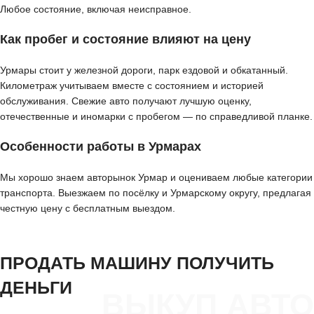
Любое состояние, включая неисправное.
Как пробег и состояние влияют на цену
Урмары стоит у железной дороги, парк ездовой и обкатанный.
Километраж учитываем вместе с состоянием и историей
обслуживания. Свежие авто получают лучшую оценку,
отечественные и иномарки с пробегом — по справедливой планке.
Особенности работы в Урмарах
Мы хорошо знаем авторынок Урмар и оцениваем любые категории
транспорта. Выезжаем по посёлку и Урмарскому округу, предлагая
честную цену с бесплатным выездом.
ПРОДАТЬ МАШИНУ ПОЛУЧИТЬ
ДЕНЬГИ
ВЫКУП АВТО