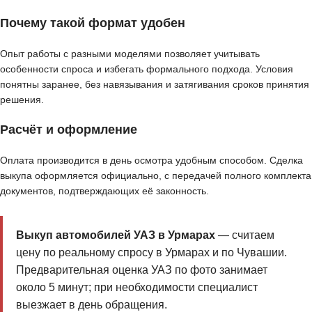
Почему такой формат удобен
Опыт работы с разными моделями позволяет учитывать
особенности спроса и избегать формального подхода. Условия
понятны заранее, без навязывания и затягивания сроков принятия
решения.
Расчёт и оформление
Оплата производится в день осмотра удобным способом. Сделка
выкупа оформляется официально, с передачей полного комплекта
документов, подтверждающих её законность.
Выкуп автомобилей УАЗ в Урмарах
— считаем
цену по реальному спросу в Урмарах и по Чувашии.
Предварительная оценка УАЗ по фото занимает
около 5 минут; при необходимости специалист
выезжает в день обращения.