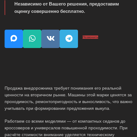
Независимо от Вашего решения, предоставим
оценку совершенно бесплатно.
Позвонить
Продажа внедорожника требует понимания его реальной
ценности на вторичном рынке. Машины этой марки ценятся за
проходимость, ремонтопригодность и выносливость, что важно
учитывать при формировании предложения выкупа.
Работаем со всеми моделями — от компактных седанов до
кроссоверов и универсалов повышенной проходимости. При
расчёте стоимости внимание уделяется техническому