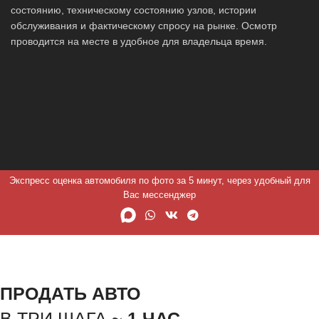
состоянию, техническому состоянию узлов, истории
обслуживания и фактическому спросу на рынке. Осмотр
проводится на месте в удобное для владельца время.
Экспресс оценка автомобиля по фото за 5 минут, через удобный для
Вас мессенджер
ПРОДАТЬ АВТО
В ТРИ ШАГА ~
1 ЧАС.