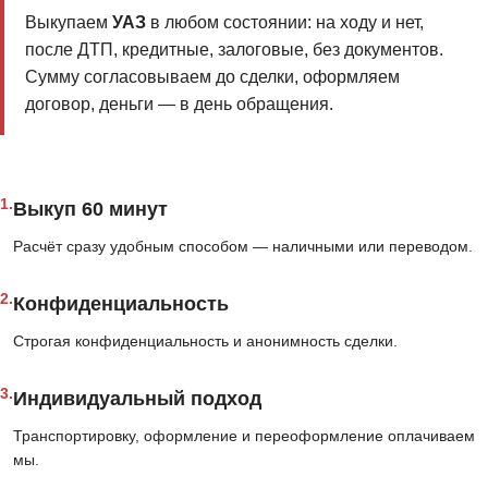
Выкупаем
УАЗ
в любом состоянии: на ходу и нет,
после ДТП, кредитные, залоговые, без документов.
Сумму согласовываем до сделки, оформляем
договор, деньги — в день обращения.
1.
Выкуп 60 минут
Расчёт сразу удобным способом — наличными или переводом.
2.
Конфиденциальность
Строгая конфиденциальность и анонимность сделки.
3.
Индивидуальный подход
Транспортировку, оформление и переоформление оплачиваем
мы.