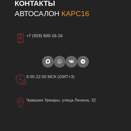
КОНТАКТЫ
АВТОСАЛОН
КАРС16
+7 (929) 600-16-16
8:00-22:00 МСК (GMT+3)
Чувашия Урмары, улица Ленина, 32