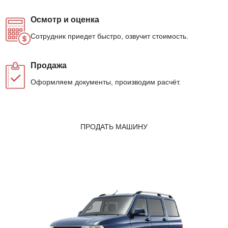
Осмотр и оценка
Сотрудник приедет быстро, озвучит стоимость.
Продажа
Оформляем документы, производим расчёт.
ПРОДАТЬ МАШИНУ