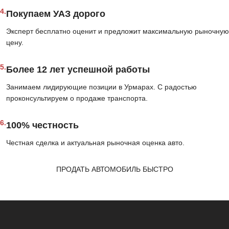
4.
Покупаем УАЗ дорого
Эксперт бесплатно оценит и предложит максимальную рыночную
цену.
5.
Более 12 лет успешной работы
Занимаем лидирующие позиции в Урмарах. С радостью
проконсультируем о продаже транспорта.
6.
100% честность
Честная сделка и актуальная рыночная оценка авто.
ПРОДАТЬ АВТОМОБИЛЬ БЫСТРО