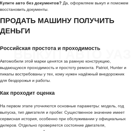
Купите авто без документов?
Да, оформляем выкуп и поможем
восстановить документы.
ПРОДАТЬ МАШИНУ ПОЛУЧИТЬ
ДЕНЬГИ
Российская простота и проходимость
ВЫКУП АВТО УАЗ
Автомобили этой марки ценятся за рамную конструкцию,
выдающуюся проходимость и простоту ремонта. Patriot, Hunter и
пикапы востребованы у тех, кому нужен надёжный внедорожник
для бездорожья и работы.
Как проходит оценка
На первом этапе уточняются основные параметры: модель, год
выпуска, тип двигателя и пробег. Существенное значение имеет
сервисная история, особенно при обслуживании у официальных
дилеров. Отдельно проверяется состояние двигателя,