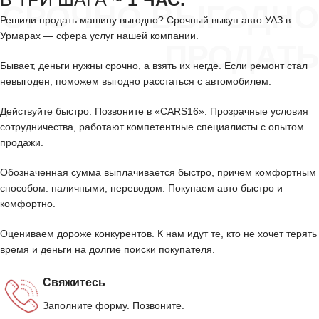
СРОЧНО ВЫГОДНО
Решили продать машину выгодно? Срочный выкуп авто УАЗ в
Урмарах — сфера услуг нашей компании.
ПРОДАТЬ
Бывает, деньги нужны срочно, а взять их негде. Если ремонт стал
невыгоден, поможем выгодно расстаться с автомобилем.
Действуйте быстро. Позвоните в «CARS16». Прозрачные условия
сотрудничества, работают компетентные специалисты с опытом
продажи.
Обозначенная сумма выплачивается быстро, причем комфортным
способом: наличными, переводом. Покупаем авто быстро и
комфортно.
Оцениваем дороже конкурентов. К нам идут те, кто не хочет терять
время и деньги на долгие поиски покупателя.
Свяжитесь
Заполните форму. Позвоните.