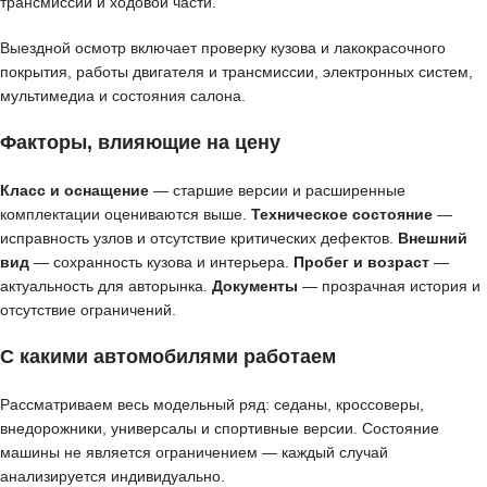
трансмиссии и ходовой части.
Выездной осмотр включает проверку кузова и лакокрасочного
покрытия, работы двигателя и трансмиссии, электронных систем,
мультимедиа и состояния салона.
Факторы, влияющие на цену
Класс и оснащение
— старшие версии и расширенные
комплектации оцениваются выше.
Техническое состояние
—
исправность узлов и отсутствие критических дефектов.
Внешний
вид
— сохранность кузова и интерьера.
Пробег и возраст
—
актуальность для авторынка.
Документы
— прозрачная история и
отсутствие ограничений.
С какими автомобилями работаем
Рассматриваем весь модельный ряд: седаны, кроссоверы,
внедорожники, универсалы и спортивные версии. Состояние
машины не является ограничением — каждый случай
анализируется индивидуально.