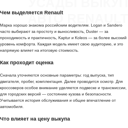
УСАДЫ ВЫКУП
Чем выделяется Renault
АВТО RENAULT
Марка хорошо знакома российским водителям. Logan и Sandero
часто выбирают за простоту и выносливость, Duster — за
проходимость и практичность, Kaptur и Koleos — за более высокий
уровень комфорта. Каждая модель имеет свою аудиторию, и это
напрямую влияет на итоговую стоимость.
Как проходит оценка
Сначала уточняются основные параметры: год выпуска, тип
двигателя, пробег, комплектация. Далее проводится осмотр. Для
кроссоверов особое внимание уделяется подвеске и трансмиссии,
для городских версий — состоянию кузова и безопасности.
Учитывается история обслуживания и общее впечатление от
автомобиля.
Что влияет на цену выкупа