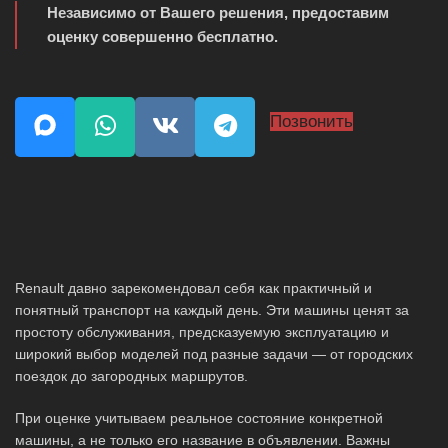
Независимо от Вашего решения, предоставим
оценку совершенно бесплатно.
Позвонить
Renault давно зарекомендовал себя как практичный и
понятный транспорт на каждый день. Эти машины ценят за
простоту обслуживания, предсказуемую эксплуатацию и
широкий выбор моделей под разные задачи — от городских
поездок до загородных маршрутов.
При оценке учитываем реальное состояние конкретной
машины, а не только его название в объявлении. Важны