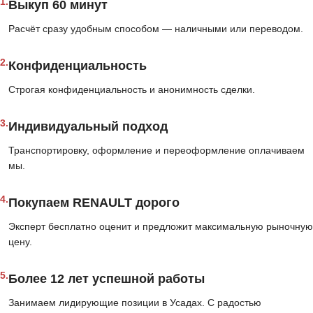
1.
Выкуп 60 минут
Расчёт сразу удобным способом — наличными или переводом.
2.
Конфиденциальность
Строгая конфиденциальность и анонимность сделки.
3.
Индивидуальный подход
Транспортировку, оформление и переоформление оплачиваем
мы.
4.
Покупаем RENAULT дорого
Эксперт бесплатно оценит и предложит максимальную рыночную
цену.
5.
Более 12 лет успешной работы
Занимаем лидирующие позиции в Усадах. С радостью