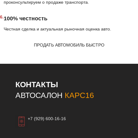
проконсультируем о продаже транспорта.
6.
100% честность
Честная сделка и актуальная рыночная оценка авто.
ПРОДАТЬ АВТОМОБИЛЬ БЫСТРО
КОНТАКТЫ
АВТОСАЛОН
КАРС16
+7 (929) 600-16-16