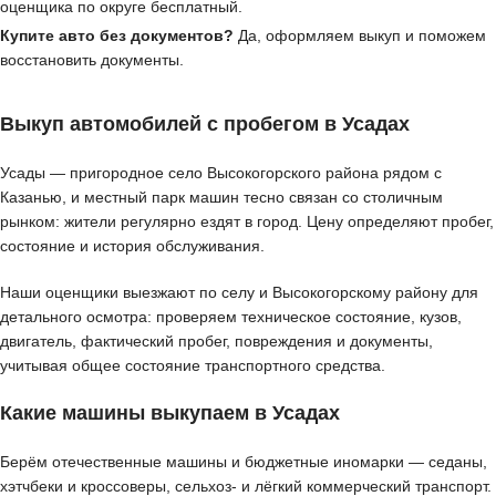
оценщика по округе бесплатный.
Купите авто без документов?
Да, оформляем выкуп и поможем
восстановить документы.
Выкуп автомобилей с пробегом в Усадах
Усады — пригородное село Высокогорского района рядом с
Казанью, и местный парк машин тесно связан со столичным
рынком: жители регулярно ездят в город. Цену определяют пробег,
состояние и история обслуживания.
Наши оценщики выезжают по селу и Высокогорскому району для
детального осмотра: проверяем техническое состояние, кузов,
двигатель, фактический пробег, повреждения и документы,
учитывая общее состояние транспортного средства.
Какие машины выкупаем в Усадах
Берём отечественные машины и бюджетные иномарки — седаны,
хэтчбеки и кроссоверы, сельхоз- и лёгкий коммерческий транспорт.