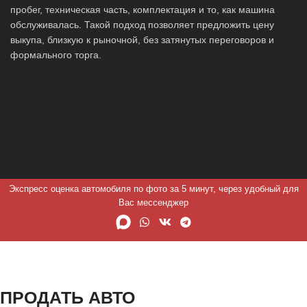
пробег, техническая часть, комплектация и то, как машина
обслуживалась. Такой подход позволяет предложить цену
выкупа, близкую к рыночной, без затянутых переговоров и
формального торга.
Экспресс оценка автомобиля по фото за 5 минут, через удобный для
Вас мессенджер
ПРОДАТЬ АВТО