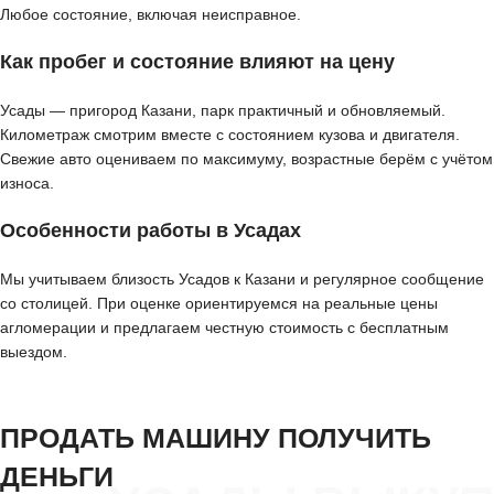
Любое состояние, включая неисправное.
Как пробег и состояние влияют на цену
Усады — пригород Казани, парк практичный и обновляемый.
Километраж смотрим вместе с состоянием кузова и двигателя.
Свежие авто оцениваем по максимуму, возрастные берём с учётом
износа.
Особенности работы в Усадах
Мы учитываем близость Усадов к Казани и регулярное сообщение
со столицей. При оценке ориентируемся на реальные цены
агломерации и предлагаем честную стоимость с бесплатным
выездом.
ПРОДАТЬ МАШИНУ ПОЛУЧИТЬ
ДЕНЬГИ