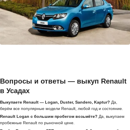
Вопросы и ответы — выкуп Renault
в Усадах
Выкупаете Renault — Logan, Duster, Sandero, Kaptur?
Да,
берём все популярные модели Renault, любой год и состояние.
Renault Logan с большим пробегом возьмёте?
Да, выкупаем
пробежные Renault по рыночной цене.