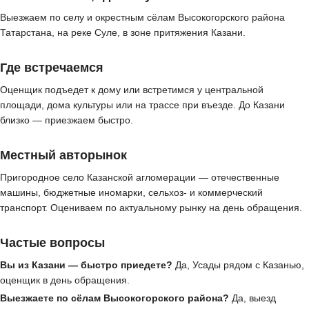
Выезжаем по селу и окрестным сёлам Высокогорского района
Татарстана, на реке Суле, в зоне притяжения Казани.
Где встречаемся
Оценщик подъедет к дому или встретимся у центральной
площади, дома культуры или на трассе при въезде. До Казани
близко — приезжаем быстро.
Местный авторынок
Пригородное село Казанской агломерации — отечественные
машины, бюджетные иномарки, сельхоз- и коммерческий
транспорт. Оцениваем по актуальному рынку на день обращения.
Частые вопросы
Вы из Казани — быстро приедете?
Да, Усады рядом с Казанью,
оценщик в день обращения.
Выезжаете по сёлам Высокогорского района?
Да, выезд