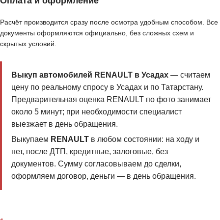
Оплата и оформление
Расчёт производится сразу после осмотра удобным способом. Все
документы оформляются официально, без сложных схем и
скрытых условий.
Выкуп автомобилей RENAULT в Усадах
— считаем
цену по реальному спросу в Усадах и по Татарстану.
Предварительная оценка RENAULT по фото занимает
около 5 минут; при необходимости специалист
выезжает в день обращения.
Выкупаем
RENAULT
в любом состоянии: на ходу и
нет, после ДТП, кредитные, залоговые, без
документов. Сумму согласовываем до сделки,
оформляем договор, деньги — в день обращения.