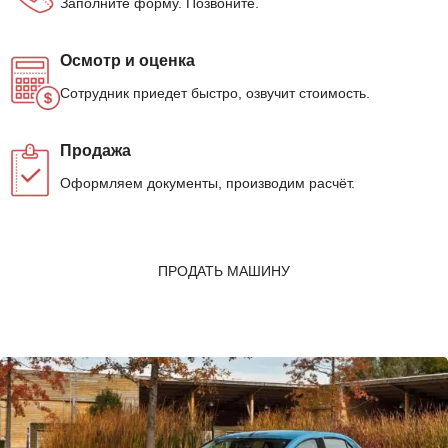
Заполните форму. Позвоните.
Осмотр и оценка
Сотрудник приедет быстро, озвучит стоимость.
Продажа
Оформляем документы, производим расчёт.
ПРОДАТЬ МАШИНУ