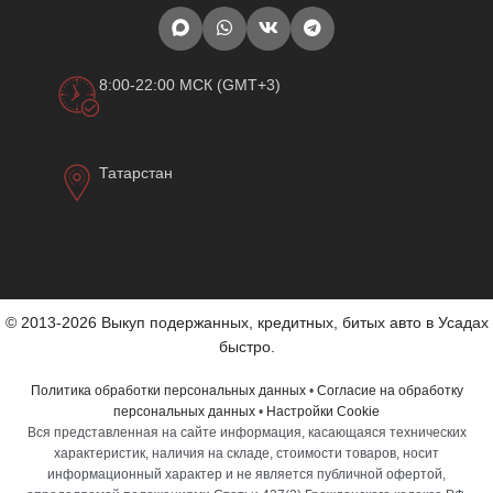
8:00-22:00 МСК (GMT+3)
Татарстан
© 2013-2026 Выкуп подержанных, кредитных, битых авто в Усадах
быстро.
Политика обработки персональных данных
•
Согласие на обработку
персональных данных
•
Настройки Cookie
Вся представленная на сайте информация, касающаяся технических
характеристик, наличия на складе, стоимости товаров, носит
информационный характер и не является публичной офертой,