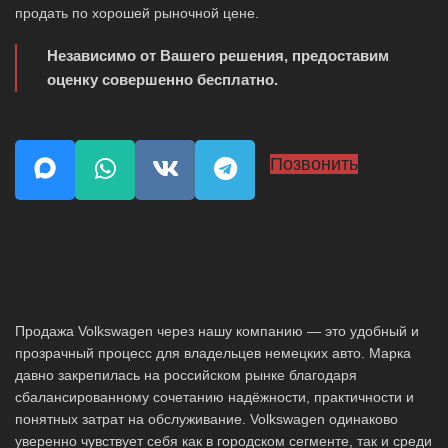
продать по хорошей рыночной цене.
Независимо от Вашего решения, предоставим
оценку совершенно бесплатно.
Позвонить
Продажа Volkswagen через нашу компанию — это удобный и
прозрачный процесс для владельцев немецких авто. Марка
давно закрепилась на российском рынке благодаря
сбалансированному сочетанию надёжности, практичности и
понятных затрат на обслуживание. Volkswagen одинаково
уверенно чувствует себя как в городском сегменте, так и среди