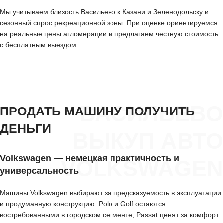
Мы учитываем близость Васильево к Казани и Зеленодольску и
сезонный спрос рекреационной зоны. При оценке ориентируемся
на реальные цены агломерации и предлагаем честную стоимость
с бесплатным выездом.
ВАСИЛЬЕВО
ПРОДАТЬ МАШИНУ ПОЛУЧИТЬ
ДЕНЬГИ
ВЫКУП АВТО
Volkswagen — немецкая практичность и
VOLKSWAGEN
универсальность
Машины Volkswagen выбирают за предсказуемость в эксплуатации
и продуманную конструкцию. Polo и Golf остаются
востребованными в городском сегменте, Passat ценят за комфорт