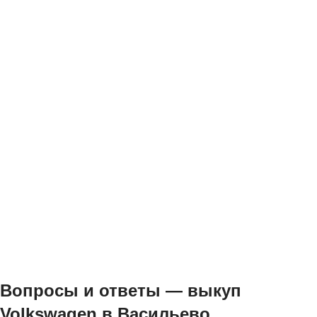
Вопросы и ответы — выкуп
Volkswagen в Васильево