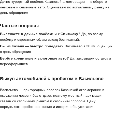
Дачно-курортный посёлок Казанской агломерации — в обороте
легковые и семейные авто. Оцениваем по актуальному рынку на
день обращения.
Частые вопросы
Выезжаете в дачные посёлки и к Свияжску?
Да, по всему
посёлку и окрестным сёлам выезд бесплатный.
Вы из Казани — быстро приедете?
Васильево в 30 км, оценщик
в день обращения.
Берёте кредитные и залоговые авто?
Да, закрываем остаток и
переоформляем.
Выкуп автомобилей с пробегом в Васильево
Васильево — пригородный посёлок Казанской агломерации в
окружении лесов и баз отдыха, поэтому местный парк машин
связан со столичным рынком и сезонным спросом. Цену
определяют пробег, состояние и история обслуживания.