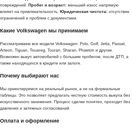
повреждений.
Пробег и возраст:
меньший износ напрямую
влияет на привлекательность.
Юридическая чистота:
отсутствие
ограничений и проблем с документами.
Какие Volkswagen мы принимаем
Рассматриваем все модели Volkswagen: Polo, Golf, Jetta, Passat,
Arteon, Tiguan, Touareg, Touran, Sharan, Phaeton и другие.
Возможен выкуп автомобилей с большим пробегом, после ДТП, а
также находящихся в кредите или залоге.
Почему выбирают нас
Мы ориентируемся на реальный рынок, а не на формальные
таблицы. Это позволяет предлагать честную стоимость выкупа без
искусственного занижения. Процесс сделки понятен, проходит без
давления и затяжных согласований.
Оплата и оформление