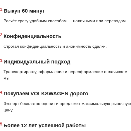
1.
Выкуп 60 минут
Расчёт сразу удобным способом — наличными или переводом.
2.
Конфиденциальность
Строгая конфиденциальность и анонимность сделки.
3.
Индивидуальный подход
Транспортировку, оформление и переоформление оплачиваем
мы.
4.
Покупаем VOLKSWAGEN дорого
Эксперт бесплатно оценит и предложит максимальную рыночную
цену.
5.
Более 12 лет успешной работы