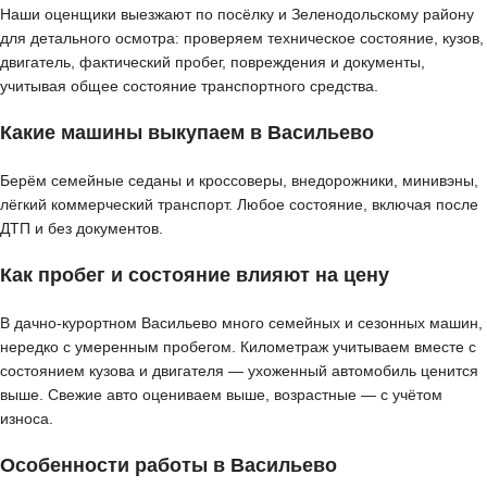
Наши оценщики выезжают по посёлку и Зеленодольскому району
для детального осмотра: проверяем техническое состояние, кузов,
двигатель, фактический пробег, повреждения и документы,
учитывая общее состояние транспортного средства.
Какие машины выкупаем в Васильево
Берём семейные седаны и кроссоверы, внедорожники, минивэны,
лёгкий коммерческий транспорт. Любое состояние, включая после
ДТП и без документов.
Как пробег и состояние влияют на цену
В дачно-курортном Васильево много семейных и сезонных машин,
нередко с умеренным пробегом. Километраж учитываем вместе с
состоянием кузова и двигателя — ухоженный автомобиль ценится
выше. Свежие авто оцениваем выше, возрастные — с учётом
износа.
Особенности работы в Васильево