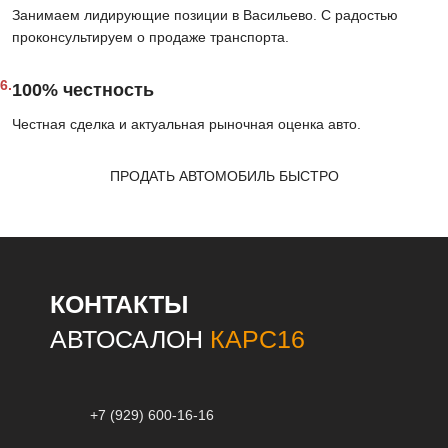
Занимаем лидирующие позиции в Васильево. С радостью
проконсультируем о продаже транспорта.
6.
100% честность
Честная сделка и актуальная рыночная оценка авто.
ПРОДАТЬ АВТОМОБИЛЬ БЫСТРО
КОНТАКТЫ
АВТОСАЛОН
КАРС16
+7 (929) 600-16-16