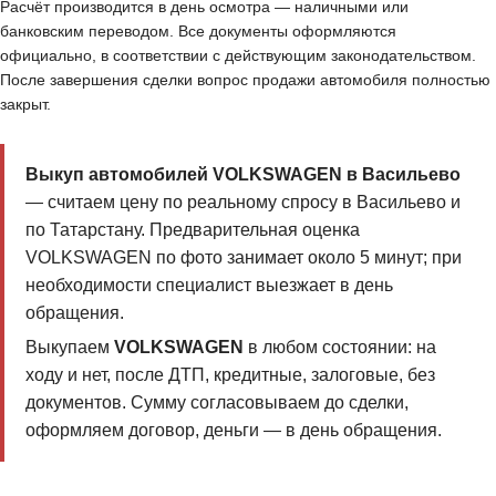
Расчёт производится в день осмотра — наличными или
банковским переводом. Все документы оформляются
официально, в соответствии с действующим законодательством.
После завершения сделки вопрос продажи автомобиля полностью
закрыт.
Выкуп автомобилей VOLKSWAGEN в Васильево
— считаем цену по реальному спросу в Васильево и
по Татарстану. Предварительная оценка
VOLKSWAGEN по фото занимает около 5 минут; при
необходимости специалист выезжает в день
обращения.
Выкупаем
VOLKSWAGEN
в любом состоянии: на
ходу и нет, после ДТП, кредитные, залоговые, без
документов. Сумму согласовываем до сделки,
оформляем договор, деньги — в день обращения.