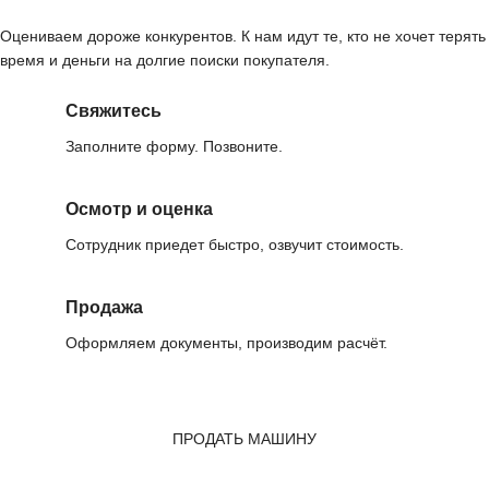
Оцениваем дороже конкурентов. К нам идут те, кто не хочет терять
время и деньги на долгие поиски покупателя.
Свяжитесь
Заполните форму. Позвоните.
Осмотр и оценка
Сотрудник приедет быстро, озвучит стоимость.
Продажа
Оформляем документы, производим расчёт.
ПРОДАТЬ МАШИНУ