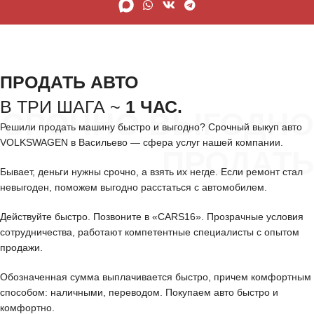
ПРОДАТЬ АВТО
В ТРИ ШАГА ~
1 ЧАС.
СРОЧНО ВЫГОДНО
Решили продать машину быстро и выгодно? Срочный выкуп авто
VOLKSWAGEN в Васильево — сфера услуг нашей компании.
ПРОДАТЬ
Бывает, деньги нужны срочно, а взять их негде. Если ремонт стал
невыгоден, поможем выгодно расстаться с автомобилем.
Действуйте быстро. Позвоните в «CARS16». Прозрачные условия
сотрудничества, работают компетентные специалисты с опытом
продажи.
Обозначенная сумма выплачивается быстро, причем комфортным
способом: наличными, переводом. Покупаем авто быстро и
комфортно.