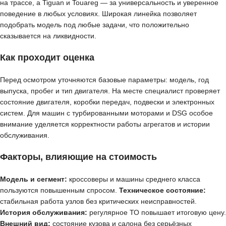
на трассе, а Tiguan и Touareg — за универсальность и уверенное
поведение в любых условиях. Широкая линейка позволяет
подобрать модель под любые задачи, что положительно
сказывается на ликвидности.
Как проходит оценка
Перед осмотром уточняются базовые параметры: модель, год
выпуска, пробег и тип двигателя. На месте специалист проверяет
состояние двигателя, коробки передач, подвески и электронных
систем. Для машин с турбированными моторами и DSG особое
внимание уделяется корректности работы агрегатов и истории
обслуживания.
Факторы, влияющие на стоимость
Модель и сегмент:
кроссоверы и машины среднего класса
пользуются повышенным спросом.
Техническое состояние:
стабильная работа узлов без критических неисправностей.
История обслуживания:
регулярное ТО повышает итоговую цену.
Внешний вид:
состояние кузова и салона без серьёзных