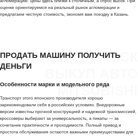
агломерацию: цены здесь близки к столичным, а спрос высок. При
оценке ориентируемся на реальный рынок агломерации и
предлагаем честную стоимость, экономя вам поездку в Казань.
ЗЕЛЕНОДОЛЬСК
ПРОДАТЬ МАШИНУ ПОЛУЧИТЬ
ДЕНЬГИ
ВЫКУП АВТО
Особенности марки и модельного ряда
MITSUBISHI
Транспорт этого японского производителя хорошо
зарекомендовали себя в российских условиях. Внедорожные
версии известны прочной конструкцией и надежной трансмиссией,
кроссоверы выбирают за универсальность, а пикапы — за
сочетание практичности и проходимости. Полный привод и
простота обслуживания остаются важными преимуществами для