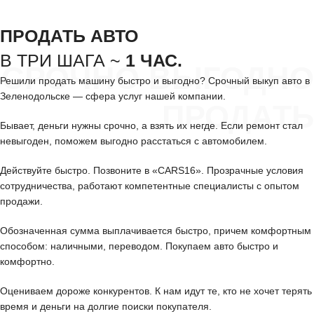
ПРОДАТЬ АВТО
В ТРИ ШАГА ~
1 ЧАС.
СРОЧНО ВЫГОДНО
Решили продать машину быстро и выгодно? Срочный выкуп авто в
Зеленодольске — сфера услуг нашей компании.
ПРОДАТЬ
Бывает, деньги нужны срочно, а взять их негде. Если ремонт стал
невыгоден, поможем выгодно расстаться с автомобилем.
Действуйте быстро. Позвоните в «CARS16». Прозрачные условия
сотрудничества, работают компетентные специалисты с опытом
продажи.
Обозначенная сумма выплачивается быстро, причем комфортным
способом: наличными, переводом. Покупаем авто быстро и
комфортно.
Оцениваем дороже конкурентов. К нам идут те, кто не хочет терять
время и деньги на долгие поиски покупателя.