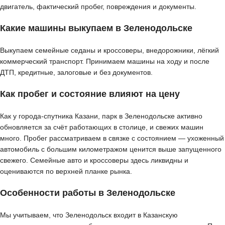
двигатель, фактический пробег, повреждения и документы.
Какие машины выкупаем в Зеленодольске
Выкупаем семейные седаны и кроссоверы, внедорожники, лёгкий
коммерческий транспорт. Принимаем машины на ходу и после
ДТП, кредитные, залоговые и без документов.
Как пробег и состояние влияют на цену
Как у города-спутника Казани, парк в Зеленодольске активно
обновляется за счёт работающих в столице, и свежих машин
много. Пробег рассматриваем в связке с состоянием — ухоженный
автомобиль с большим километражом ценится выше запущенного
свежего. Семейные авто и кроссоверы здесь ликвидны и
оцениваются по верхней планке рынка.
Особенности работы в Зеленодольске
Мы учитываем, что Зеленодольск входит в Казанскую