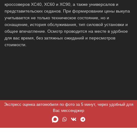
кроссоверов XC40, XC60 и XC90, а также универсалов и
представительских седанов. При формировании цены выкупа
учитывается не только техническое состояние, но и
оснащение, история обслуживания, тип силовой установки и
общее впечатление. Осмотр проводится на месте в удобное
для вас время, без затяжных ожиданий и пересмотров
стоимости.
Экспресс оценка автомобиля по фото за 5 минут, через удобный для
Вас мессенджер