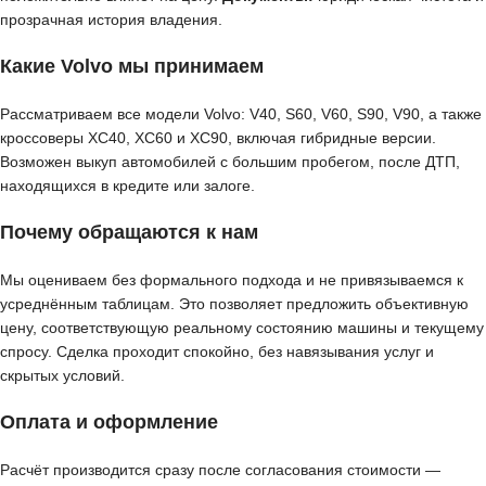
прозрачная история владения.
Какие Volvo мы принимаем
Рассматриваем все модели Volvo: V40, S60, V60, S90, V90, а также
кроссоверы XC40, XC60 и XC90, включая гибридные версии.
Возможен выкуп автомобилей с большим пробегом, после ДТП,
находящихся в кредите или залоге.
Почему обращаются к нам
Мы оцениваем без формального подхода и не привязываемся к
усреднённым таблицам. Это позволяет предложить объективную
цену, соответствующую реальному состоянию машины и текущему
спросу. Сделка проходит спокойно, без навязывания услуг и
скрытых условий.
Оплата и оформление
Расчёт производится сразу после согласования стоимости —