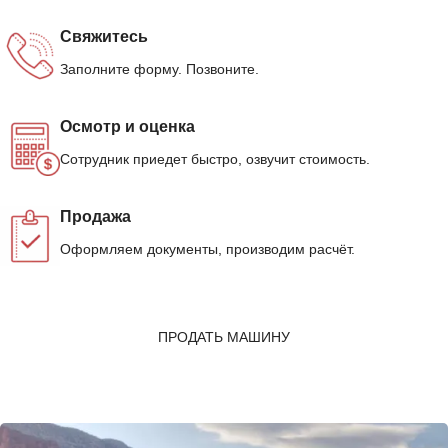
Свяжитесь
Заполните форму. Позвоните.
Осмотр и оценка
Сотрудник приедет быстро, озвучит стоимость.
Продажа
Оформляем документы, производим расчёт.
ПРОДАТЬ МАШИНУ