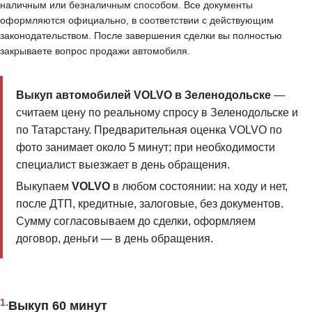
наличным или безналичным способом. Все документы
оформляются официально, в соответствии с действующим
законодательством. После завершения сделки вы полностью
закрываете вопрос продажи автомобиля.
Выкуп автомобилей VOLVO в Зеленодольске
—
считаем цену по реальному спросу в Зеленодольске и
по Татарстану. Предварительная оценка VOLVO по
фото занимает около 5 минут; при необходимости
специалист выезжает в день обращения.
Выкупаем
VOLVO
в любом состоянии: на ходу и нет,
после ДТП, кредитные, залоговые, без документов.
Сумму согласовываем до сделки, оформляем
договор, деньги — в день обращения.
1.
Выкуп 60 минут