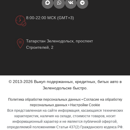
8:00-22:00 МСК (GMT+3)
Татарстан Зеленодольск, проспект
Строителей, 2
© 2013-2026 Выкуп подержанных, кредитных, битых авто в
Зеленодольске быстро.
Политика обработки персональных данных
•
Согласие на обработку
персональных данных
•
Настройки Cookie
Вся представленная на сайте информация, касающаяся технических
характеристик, наличия на складе, стоимости товаров, носит
информационный характер и не является публичной офертой,
определяемой положениями Статьи 437(2) Гражданского кодекса РФ.