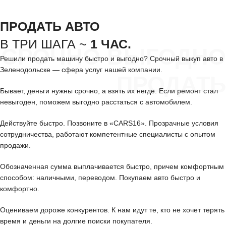
ПРОДАТЬ АВТО
В ТРИ ШАГА ~
1 ЧАС.
СРОЧНО ВЫГОДНО
Решили продать машину быстро и выгодно? Срочный выкуп авто в
Зеленодольске — сфера услуг нашей компании.
ПРОДАТЬ
Бывает, деньги нужны срочно, а взять их негде. Если ремонт стал
невыгоден, поможем выгодно расстаться с автомобилем.
Действуйте быстро. Позвоните в «CARS16». Прозрачные условия
сотрудничества, работают компетентные специалисты с опытом
продажи.
Обозначенная сумма выплачивается быстро, причем комфортным
способом: наличными, переводом. Покупаем авто быстро и
комфортно.
Оцениваем дороже конкурентов. К нам идут те, кто не хочет терять
время и деньги на долгие поиски покупателя.