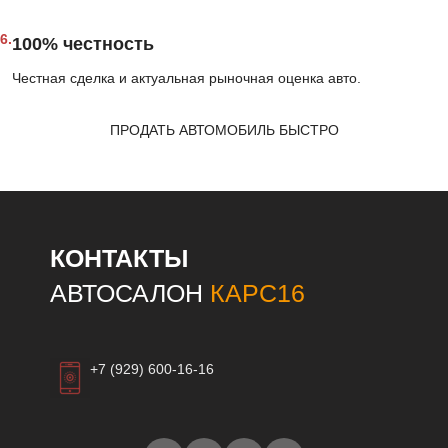
6.
100% честность
Честная сделка и актуальная рыночная оценка авто.
ПРОДАТЬ АВТОМОБИЛЬ БЫСТРО
КОНТАКТЫ
АВТОСАЛОН
КАРС16
+7 (929) 600-16-16