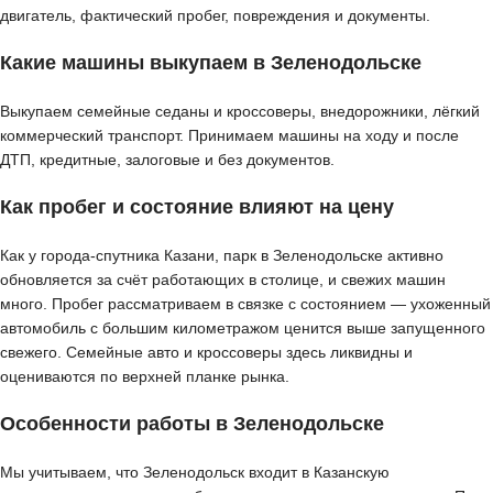
двигатель, фактический пробег, повреждения и документы.
Какие машины выкупаем в Зеленодольске
Выкупаем семейные седаны и кроссоверы, внедорожники, лёгкий
коммерческий транспорт. Принимаем машины на ходу и после
ДТП, кредитные, залоговые и без документов.
Как пробег и состояние влияют на цену
Как у города-спутника Казани, парк в Зеленодольске активно
обновляется за счёт работающих в столице, и свежих машин
много. Пробег рассматриваем в связке с состоянием — ухоженный
автомобиль с большим километражом ценится выше запущенного
свежего. Семейные авто и кроссоверы здесь ликвидны и
оцениваются по верхней планке рынка.
Особенности работы в Зеленодольске
Мы учитываем, что Зеленодольск входит в Казанскую