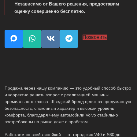
Независимо от Вашего решения, предоставим
оценку совершенно бесплатно.
Позвонить
Продажа через нашу компанию — это удобный способ быстро
и корректно решить вопрос с реализацией машины
премиального класса. Шведский бренд ценят за продуманную
безопасность, спокойный характер и высокий уровень
комфорта, благодаря чему автомобили Volvo стабильно
востребованы на рынке даже с пробегом.
Работаем со всей линейкой — от городских V40 и S60 до