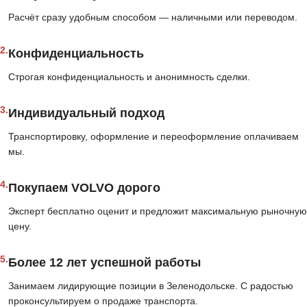
Расчёт сразу удобным способом — наличными или переводом.
2.
Конфиденциальность
Строгая конфиденциальность и анонимность сделки.
3.
Индивидуальный подход
Транспортировку, оформление и переоформление оплачиваем
мы.
4.
Покупаем VOLVO дорого
Эксперт бесплатно оценит и предложит максимальную рыночную
цену.
5.
Более 12 лет успешной работы
Занимаем лидирующие позиции в Зеленодольске. С радостью
проконсультируем о продаже транспорта.