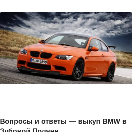
Вопросы и ответы — выкуп BMW в
Зубовой Поляне