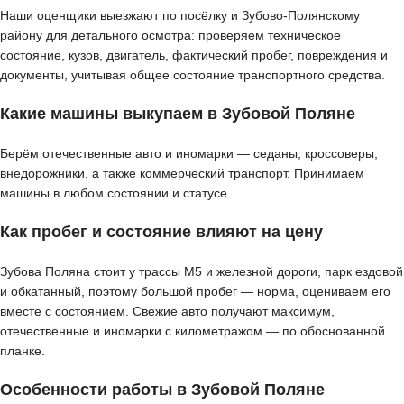
Наши оценщики выезжают по посёлку и Зубово-Полянскому
району для детального осмотра: проверяем техническое
состояние, кузов, двигатель, фактический пробег, повреждения и
документы, учитывая общее состояние транспортного средства.
Какие машины выкупаем в Зубовой Поляне
Берём отечественные авто и иномарки — седаны, кроссоверы,
внедорожники, а также коммерческий транспорт. Принимаем
машины в любом состоянии и статусе.
Как пробег и состояние влияют на цену
Зубова Поляна стоит у трассы М5 и железной дороги, парк ездовой
и обкатанный, поэтому большой пробег — норма, оцениваем его
вместе с состоянием. Свежие авто получают максимум,
отечественные и иномарки с километражом — по обоснованной
планке.
Особенности работы в Зубовой Поляне