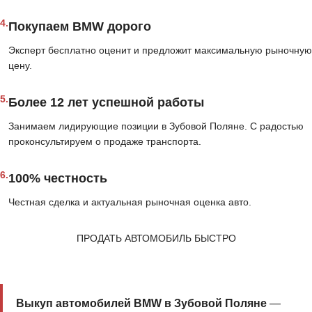
4.
Покупаем BMW дорого
Эксперт бесплатно оценит и предложит максимальную рыночную
цену.
5.
Более 12 лет успешной работы
Занимаем лидирующие позиции в Зубовой Поляне. С радостью
проконсультируем о продаже транспорта.
6.
100% честность
Честная сделка и актуальная рыночная оценка авто.
ПРОДАТЬ АВТОМОБИЛЬ БЫСТРО
Выкуп автомобилей BMW в Зубовой Поляне
—