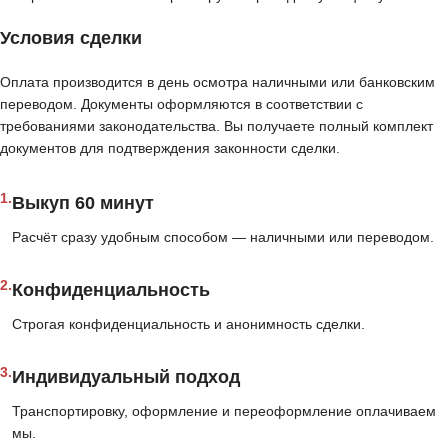
Условия сделки
Оплата производится в день осмотра наличными или банковским
переводом. Документы оформляются в соответствии с
требованиями законодательства. Вы получаете полный комплект
документов для подтверждения законности сделки.
1.
Выкуп 60 минут
Расчёт сразу удобным способом — наличными или переводом.
2.
Конфиденциальность
Строгая конфиденциальность и анонимность сделки.
3.
Индивидуальный подход
Транспортировку, оформление и переоформление оплачиваем
мы.