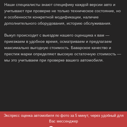
Наши специалисты знают специфику каждой версии авто и
учитывают при проверке не только техническое состояние, но
и особенности конкретной модификации, наличие
дополнительного оборудования, историю обслуживания.
Выкуп происходит с выездом нашего оценщика к вам —
приезжаем в удобное время, осматриваем и предлагаем
максимально выгодную стоимость. Баварское качество и
престиж марки определяют высокую остаточную стоимость —
мы это учитываем при проверке вашего автомобиля.
Экспресс оценка автомобиля по фото за 5 минут, через удобный для
Вас мессенджер