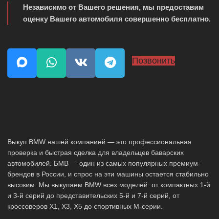
Независимо от Вашего решения, мы предоставим
оценку Вашего автомобиля совершенно бесплатно.
Позвонить
Выкуп BMW нашей компанией — это профессиональная
проверка и быстрая сделка для владельцев баварских
автомобилей. БМВ — один из самых популярных премиум-
брендов в России, и спрос на эти машины остается стабильно
высоким. Мы выкупаем BMW всех моделей: от компактных 1-й
и 3-й серий до представительских 5-й и 7-й серий, от
кроссоверов X1, X3, X5 до спортивных M-серии.