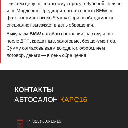
считаем цену по реальному спросу в Зубовой Поляне
и по Мордовии. Предварительная оценка BMW по
фото занимает около 5 минут; при необходимости
специалист выезжает в день обращения.
Выкупаем
BMW
в любом состоянии: на ходу и нет,
после ДТП, кредитные, залоговые, без документов.
Сумму согласовываем до сделки, оформляем
договор, деньги — в день обращения.
КОНТАКТЫ
АВТОСАЛОН
КАРС16
+7 (929) 600-16-16