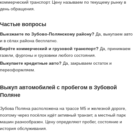
коммерческий транспорт. Цену называем по текущему рынку в
день обращения.
Частые вопросы
Выезжаете по Зубово-Полянскому району?
Да, выкупаем авто
и в сёлах района бесплатно.
Берёте коммерческий и грузовой транспорт?
Да, принимаем
газели, фургоны и грузовики любого состояния.
Выкупаете кредитные авто?
Да, закрываем остаток и
переоформляем.
Выкуп автомобилей с пробегом в Зубовой
Поляне
Зубова Поляна расположена на трассе М5 и железной дороге,
поэтому через посёлок идёт активный транзит, а местный парк
машин разнообразен. Цену определяют пробег, состояние и
история обслуживания.