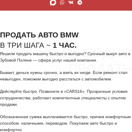
ПРОДАТЬ АВТО BMW
В ТРИ ШАГА ~
1 ЧАС.
СРОЧНО ВЫГОДНО
Решили продать машину быстро и выгодно? Срочный выкуп авто в
Зубовой Поляне — сфера услуг нашей компании.
ПРОДАТЬ
Бывает, деньги нужны срочно, а взять их негде. Если ремонт стал
невыгоден, поможем выгодно расстаться с автомобилем.
Действуйте быстро. Позвоните в «CARS16». Прозрачные условия
сотрудничества, работают компетентные специалисты с опытом
продажи.
Обозначенная сумма выплачивается быстро, причем комфортным
способом: наличными, переводом. Покупаем авто быстро и
комфортно.