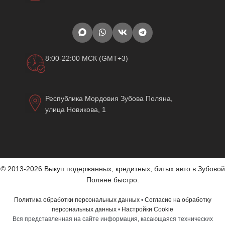
8:00-22:00 МСК (GMT+3)
Республика Мордовия Зубова Поляна,
улица Новикова, 1
© 2013-2026 Выкуп подержанных, кредитных, битых авто в Зубовой
Поляне быстро.
Политика обработки персональных данных
•
Согласие на обработку
персональных данных
•
Настройки Cookie
Вся представленная на сайте информация, касающаяся технических