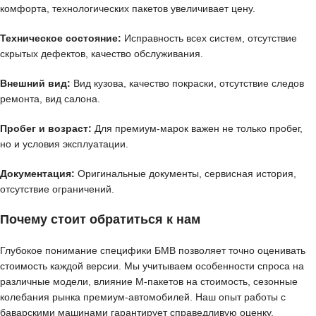
комфорта, технологических пакетов увеличивает цену.
Техническое состояние:
Исправность всех систем, отсутствие
скрытых дефектов, качество обслуживания.
Внешний вид:
Вид кузова, качество покраски, отсутствие следов
ремонта, вид салона.
Пробег и возраст:
Для премиум-марок важен не только пробег,
но и условия эксплуатации.
Документация:
Оригинальные документы, сервисная история,
отсутствие ограничений.
Почему стоит обратиться к нам
Глубокое понимание специфики БМВ позволяет точно оценивать
стоимость каждой версии. Мы учитываем особенности спроса на
различные модели, влияние M-пакетов на стоимость, сезонные
колебания рынка премиум-автомобилей. Наш опыт работы с
баварскими машинами гарантирует справедливую оценку.