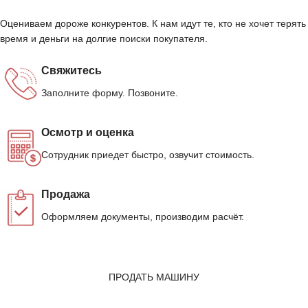
Оцениваем дороже конкурентов. К нам идут те, кто не хочет терять
время и деньги на долгие поиски покупателя.
Свяжитесь
Заполните форму. Позвоните.
Осмотр и оценка
Сотрудник приедет быстро, озвучит стоимость.
Продажа
Оформляем документы, производим расчёт.
ПРОДАТЬ МАШИНУ