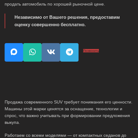
продать автомобиль по хорошей рыночной цене.
Независимо от Вашего решения, предоставим
оценку совершенно бесплатно.
Позвонить
Продажа современного SUV требует понимания его ценности.
Машины этой марки ценятся за оснащение, технологии и
спрос, что важно учитывать при формировании предложения
выкупа.
Работаем со всеми моделями — от компактных седанов до