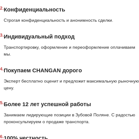
2.
Конфиденциальность
Строгая конфиденциальность и анонимность сделки.
3.
Индивидуальный подход
Транспортировку, оформление и переоформление оплачиваем
мы.
4.
Покупаем CHANGAN дорого
Эксперт бесплатно оценит и предложит максимальную рыночную
цену.
5.
Более 12 лет успешной работы
Занимаем лидирующие позиции в Зубовой Поляне. С радостью
проконсультируем о продаже транспорта.
6.
100% честность