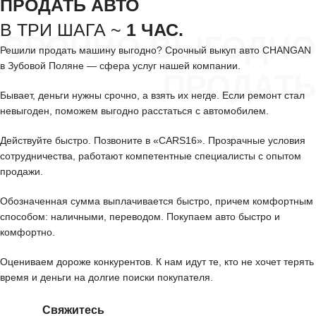
ПРОДАТЬ АВТО
В ТРИ ШАГА ~
1 ЧАС.
СРОЧНО ВЫГОДНО
Решили продать машину выгодно? Срочный выкуп авто CHANGAN
в Зубовой Поляне — сфера услуг нашей компании.
ПРОДАТЬ
Бывает, деньги нужны срочно, а взять их негде. Если ремонт стал
невыгоден, поможем выгодно расстаться с автомобилем.
Действуйте быстро. Позвоните в «CARS16». Прозрачные условия
сотрудничества, работают компетентные специалисты с опытом
продажи.
Обозначенная сумма выплачивается быстро, причем комфортным
способом: наличными, переводом. Покупаем авто быстро и
комфортно.
Оцениваем дороже конкурентов. К нам идут те, кто не хочет терять
время и деньги на долгие поиски покупателя.
Свяжитесь