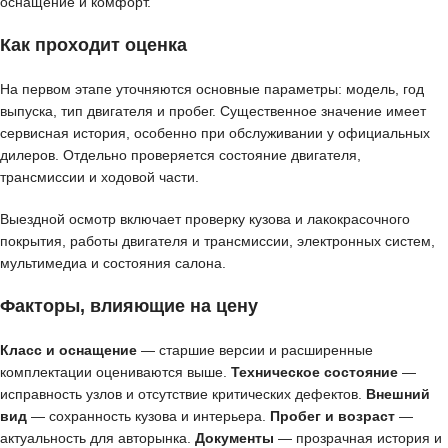
оснащение и комфорт.
Как проходит оценка
На первом этапе уточняются основные параметры: модель, год
выпуска, тип двигателя и пробег. Существенное значение имеет
сервисная история, особенно при обслуживании у официальных
дилеров. Отдельно проверяется состояние двигателя,
трансмиссии и ходовой части.
Выездной осмотр включает проверку кузова и лакокрасочного
покрытия, работы двигателя и трансмиссии, электронных систем,
мультимедиа и состояния салона.
Факторы, влияющие на цену
Класс и оснащение
— старшие версии и расширенные
комплектации оцениваются выше.
Техническое состояние
—
исправность узлов и отсутствие критических дефектов.
Внешний
вид
— сохранность кузова и интерьера.
Пробег и возраст
—
актуальность для авторынка.
Документы
— прозрачная история и