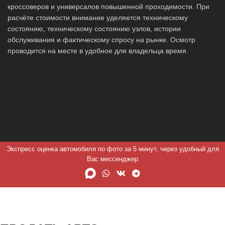
кроссоверов и универсалов повышенной проходимости. При
расчёте стоимости внимание уделяется техническому
состоянию, техническому состоянию узлов, истории
обслуживания и фактическому спросу на рынке. Осмотр
проводится на месте в удобное для владельца время.
Экспресс оценка автомобиля по фото за 5 минут, через удобный для
Вас мессенджер