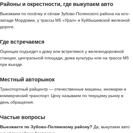
Районы и окрестности, где выкупаем авто
Выезжаем по посёлку и сёлам Зубово-Полянского района на юго-
западе Мордовии, у трассы М5 «Урал» и Куйбышевской железной
дороги.
Где встречаемся
Оценщик подъедет к дому или встретимся у железнодорожной
станции, центральной площади, дома культуры или на трассе М5
при въезде.
Местный авторынок
Транспортный райцентр — отечественные машины, иномарки и
коммерческий транспорт. Цену называем по текущему рынку в
день обращения.
Частые вопросы
Выезжаете по Зубово-Полянскому району?
Да, выкупаем авто