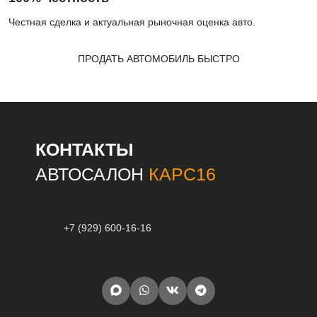
Честная сделка и актуальная рыночная оценка авто.
ПРОДАТЬ АВТОМОБИЛЬ БЫСТРО
КОНТАКТЫ
АВТОСАЛОН
КАРС16
+7 (929) 600-16-16