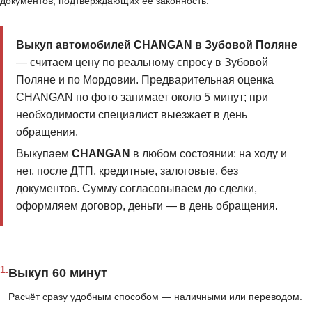
документов, подтверждающих её законность.
Выкуп автомобилей CHANGAN в Зубовой Поляне
— считаем цену по реальному спросу в Зубовой
Поляне и по Мордовии. Предварительная оценка
CHANGAN по фото занимает около 5 минут; при
необходимости специалист выезжает в день
обращения.
Выкупаем
CHANGAN
в любом состоянии: на ходу и
нет, после ДТП, кредитные, залоговые, без
документов. Сумму согласовываем до сделки,
оформляем договор, деньги — в день обращения.
1.
Выкуп 60 минут
Расчёт сразу удобным способом — наличными или переводом.