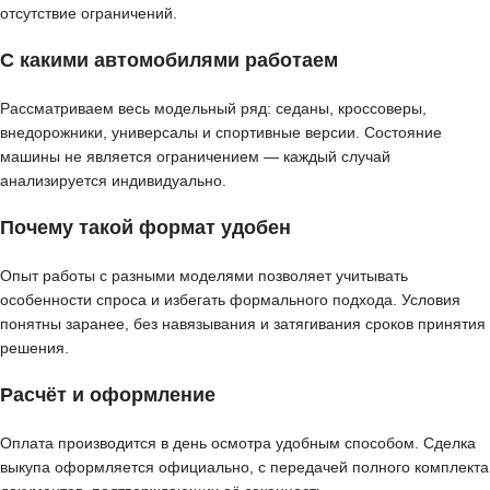
отсутствие ограничений.
С какими автомобилями работаем
Рассматриваем весь модельный ряд: седаны, кроссоверы,
внедорожники, универсалы и спортивные версии. Состояние
машины не является ограничением — каждый случай
анализируется индивидуально.
Почему такой формат удобен
Опыт работы с разными моделями позволяет учитывать
особенности спроса и избегать формального подхода. Условия
понятны заранее, без навязывания и затягивания сроков принятия
решения.
Расчёт и оформление
Оплата производится в день осмотра удобным способом. Сделка
выкупа оформляется официально, с передачей полного комплекта