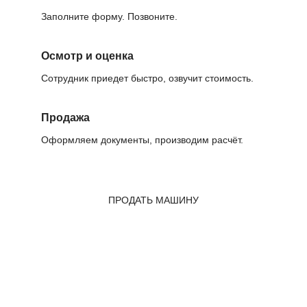
Заполните форму. Позвоните.
Осмотр и оценка
Сотрудник приедет быстро, озвучит стоимость.
Продажа
Оформляем документы, производим расчёт.
ПРОДАТЬ МАШИНУ