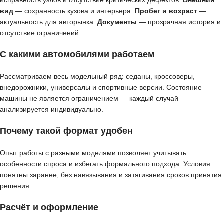
исправность узлов и отсутствие критических дефектов.
Внешний
вид
— сохранность кузова и интерьера.
Пробег и возраст
—
актуальность для авторынка.
Документы
— прозрачная история и
отсутствие ограничений.
С какими автомобилями работаем
Рассматриваем весь модельный ряд: седаны, кроссоверы,
внедорожники, универсалы и спортивные версии. Состояние
машины не является ограничением — каждый случай
анализируется индивидуально.
Почему такой формат удобен
Опыт работы с разными моделями позволяет учитывать
особенности спроса и избегать формального подхода. Условия
понятны заранее, без навязывания и затягивания сроков принятия
решения.
Расчёт и оформление