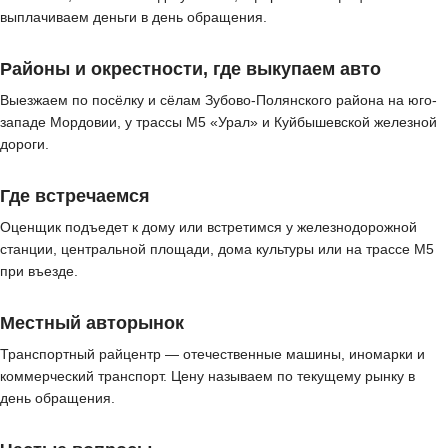
выплачиваем деньги в день обращения.
Районы и окрестности, где выкупаем авто
Выезжаем по посёлку и сёлам Зубово-Полянского района на юго-
западе Мордовии, у трассы М5 «Урал» и Куйбышевской железной
дороги.
Где встречаемся
Оценщик подъедет к дому или встретимся у железнодорожной
станции, центральной площади, дома культуры или на трассе М5
при въезде.
Местный авторынок
Транспортный райцентр — отечественные машины, иномарки и
коммерческий транспорт. Цену называем по текущему рынку в
день обращения.