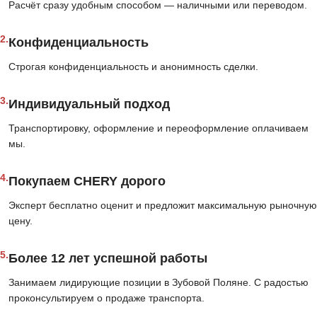
Расчёт сразу удобным способом — наличными или переводом.
2.
Конфиденциальность
Строгая конфиденциальность и анонимность сделки.
3.
Индивидуальный подход
Транспортировку, оформление и переоформление оплачиваем
мы.
4.
Покупаем CHERY дорого
Эксперт бесплатно оценит и предложит максимальную рыночную
цену.
5.
Более 12 лет успешной работы
Занимаем лидирующие позиции в Зубовой Поляне. С радостью
проконсультируем о продаже транспорта.