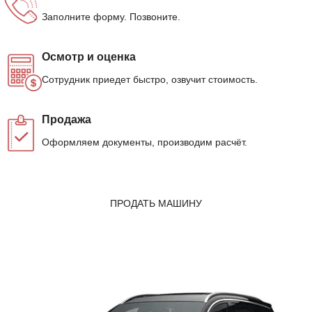
Заполните форму. Позвоните.
Осмотр и оценка
Сотрудник приедет быстро, озвучит стоимость.
Продажа
Оформляем документы, производим расчёт.
ПРОДАТЬ МАШИНУ