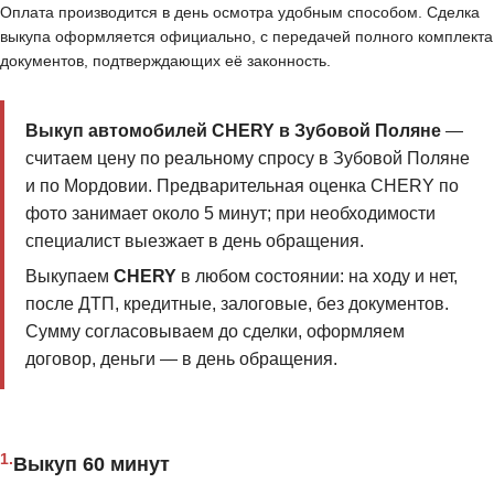
Оплата производится в день осмотра удобным способом. Сделка
выкупа оформляется официально, с передачей полного комплекта
документов, подтверждающих её законность.
Выкуп автомобилей CHERY в Зубовой Поляне
—
считаем цену по реальному спросу в Зубовой Поляне
и по Мордовии. Предварительная оценка CHERY по
фото занимает около 5 минут; при необходимости
специалист выезжает в день обращения.
Выкупаем
CHERY
в любом состоянии: на ходу и нет,
после ДТП, кредитные, залоговые, без документов.
Сумму согласовываем до сделки, оформляем
договор, деньги — в день обращения.
1.
Выкуп 60 минут