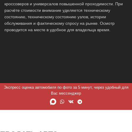
кроссоверов и универсалов повышенной проходимости. При
расчёте стоимости внимание уделяется техническому
состоянию, техническому состоянию узлов, истории
обслуживания и фактическому спросу на рынке. Осмотр
проводится на месте в удобное для владельца время.
Экспресс оценка автомобиля по фото за 5 минут, через удобный для
Вас мессенджер