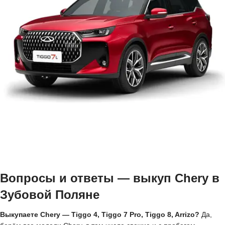
Вопросы и ответы — выкуп Chery в
Зубовой Поляне
Выкупаете Chery — Tiggo 4, Tiggo 7 Pro, Tiggo 8, Arrizo?
Да,