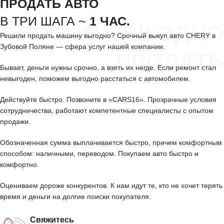
ПРОДАТЬ АВТО
В ТРИ ШАГА ~
1 ЧАС.
СРОЧНО ВЫГОДНО
Решили продать машину выгодно? Срочный выкуп авто CHERY в
Зубовой Поляне — сфера услуг нашей компании.
ПРОДАТЬ
Бывает, деньги нужны срочно, а взять их негде. Если ремонт стал
невыгоден, поможем выгодно расстаться с автомобилем.
Действуйте быстро. Позвоните в «CARS16». Прозрачные условия
сотрудничества, работают компетентные специалисты с опытом
продажи.
Обозначенная сумма выплачивается быстро, причем комфортным
способом: наличными, переводом. Покупаем авто быстро и
комфортно.
Оцениваем дороже конкурентов. К нам идут те, кто не хочет терять
время и деньги на долгие поиски покупателя.
Свяжитесь