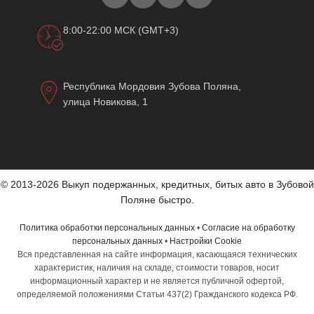
8:00-22:00 МСК (GMT+3)
Республика Мордовия Зубова Поляна,
улица Новикова, 1
© 2013-2026 Выкуп подержанных, кредитных, битых авто в Зубовой
Поляне быстро.
Политика обработки персональных данных
•
Согласие на обработку
персональных данных
•
Настройки Cookie
Вся представленная на сайте информация, касающаяся технических
характеристик, наличия на складе, стоимости товаров, носит
информационный характер и не является публичной офертой,
определяемой положениями Статьи 437(2) Гражданского кодекса РФ.