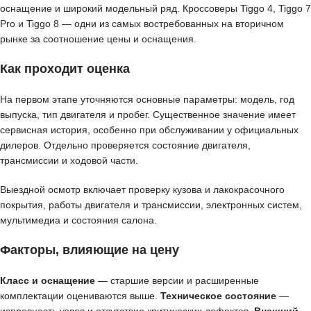
оснащение и широкий модельный ряд. Кроссоверы Tiggo 4, Tiggo 7
Pro и Tiggo 8 — одни из самых востребованных на вторичном
рынке за соотношение цены и оснащения.
Как проходит оценка
На первом этапе уточняются основные параметры: модель, год
выпуска, тип двигателя и пробег. Существенное значение имеет
сервисная история, особенно при обслуживании у официальных
дилеров. Отдельно проверяется состояние двигателя,
трансмиссии и ходовой части.
Выездной осмотр включает проверку кузова и лакокрасочного
покрытия, работы двигателя и трансмиссии, электронных систем,
мультимедиа и состояния салона.
Факторы, влияющие на цену
Класс и оснащение
— старшие версии и расширенные
комплектации оцениваются выше.
Техническое состояние
—