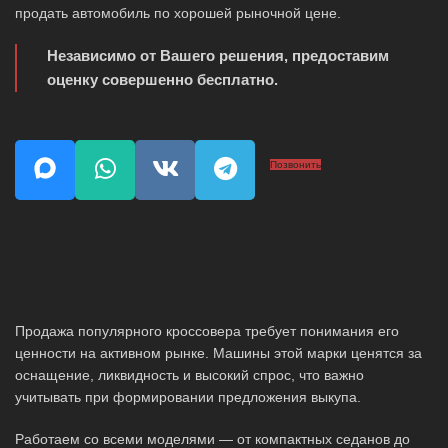
продать автомобиль по хорошей рыночной цене.
Независимо от Вашего решения, предоставим
оценку совершенно бесплатно.
Позвонить
Продажа популярного кроссовера требует понимания его
ценности на активном рынке. Машины этой марки ценятся за
оснащение, ликвидность и высокий спрос, что важно
учитывать при формировании предложения выкупа.
Работаем со всеми моделями — от компактных седанов до