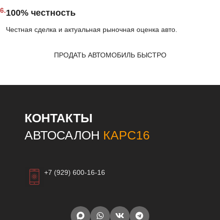
6.
100% честность
Честная сделка и актуальная рыночная оценка авто.
ПРОДАТЬ АВТОМОБИЛЬ БЫСТРО
КОНТАКТЫ
АВТОСАЛОН
КАРС16
+7 (929) 600-16-16