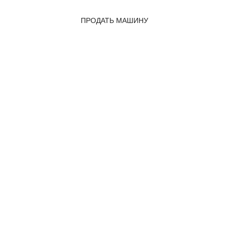
ПРОДАТЬ МАШИНУ