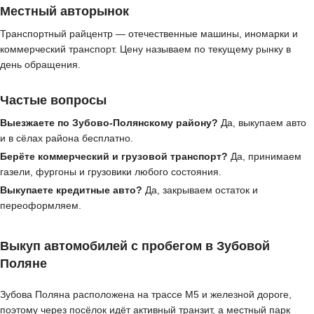
Местный авторынок
Транспортный райцентр — отечественные машины, иномарки и
коммерческий транспорт. Цену называем по текущему рынку в
день обращения.
Частые вопросы
Выезжаете по Зубово-Полянскому району?
Да, выкупаем авто
и в сёлах района бесплатно.
Берёте коммерческий и грузовой транспорт?
Да, принимаем
газели, фургоны и грузовики любого состояния.
Выкупаете кредитные авто?
Да, закрываем остаток и
переоформляем.
Выкуп автомобилей с пробегом в Зубовой
Поляне
Зубова Поляна расположена на трассе М5 и железной дороге,
поэтому через посёлок идёт активный транзит, а местный парк