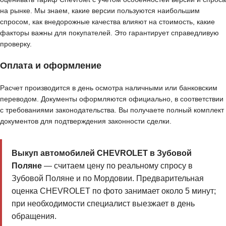
на рынке. Мы знаем, какие версии пользуются наибольшим
спросом, как внедорожные качества влияют на стоимость, какие
факторы важны для покупателей. Это гарантирует справедливую
проверку.
Оплата и оформление
Расчет производится в день осмотра наличными или банковским
переводом. Документы оформляются официально, в соответствии
с требованиями законодательства. Вы получаете полный комплект
документов для подтверждения законности сделки.
Выкуп автомобилей CHEVROLET в Зубовой
Поляне
— считаем цену по реальному спросу в
Зубовой Поляне и по Мордовии. Предварительная
оценка CHEVROLET по фото занимает около 5 минут;
при необходимости специалист выезжает в день
обращения.