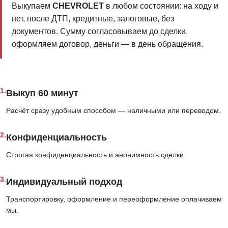
Выкупаем
CHEVROLET
в любом состоянии: на ходу и
нет, после ДТП, кредитные, залоговые, без
документов. Сумму согласовываем до сделки,
оформляем договор, деньги — в день обращения.
1.
Выкуп 60 минут
Расчёт сразу удобным способом — наличными или переводом.
2.
Конфиденциальность
Строгая конфиденциальность и анонимность сделки.
3.
Индивидуальный подход
Транспортировку, оформление и переоформление оплачиваем
мы.