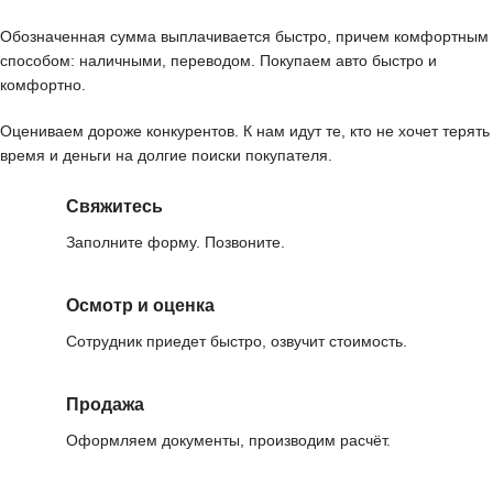
Обозначенная сумма выплачивается быстро, причем комфортным
способом: наличными, переводом. Покупаем авто быстро и
комфортно.
Оцениваем дороже конкурентов. К нам идут те, кто не хочет терять
время и деньги на долгие поиски покупателя.
Свяжитесь
Заполните форму. Позвоните.
Осмотр и оценка
Сотрудник приедет быстро, озвучит стоимость.
Продажа
Оформляем документы, производим расчёт.