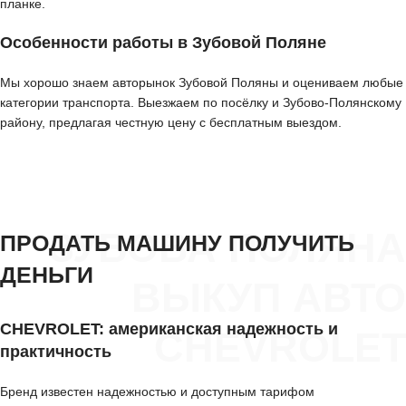
планке.
Особенности работы в Зубовой Поляне
Мы хорошо знаем авторынок Зубовой Поляны и оцениваем любые
категории транспорта. Выезжаем по посёлку и Зубово-Полянскому
району, предлагая честную цену с бесплатным выездом.
ЗУБОВА ПОЛЯНА
ПРОДАТЬ МАШИНУ ПОЛУЧИТЬ
ДЕНЬГИ
ВЫКУП АВТО
CHEVROLET: американская надежность и
CHEVROLET
практичность
Бренд известен надежностью и доступным тарифом