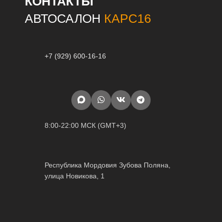
КОНТАКТЫ
АВТОСАЛОН
КАРС16
+7 (929) 600-16-16
8:00-22:00 МСК (GMT+3)
Республика Мордовия Зубова Поляна,
улица Новикова, 1