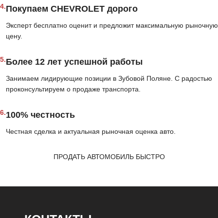
4.
Покупаем CHEVROLET дорого
Эксперт бесплатно оценит и предложит максимальную рыночную
цену.
5.
Более 12 лет успешной работы
Занимаем лидирующие позиции в Зубовой Поляне. С радостью
проконсультируем о продаже транспорта.
6.
100% честность
Честная сделка и актуальная рыночная оценка авто.
ПРОДАТЬ АВТОМОБИЛЬ БЫСТРО