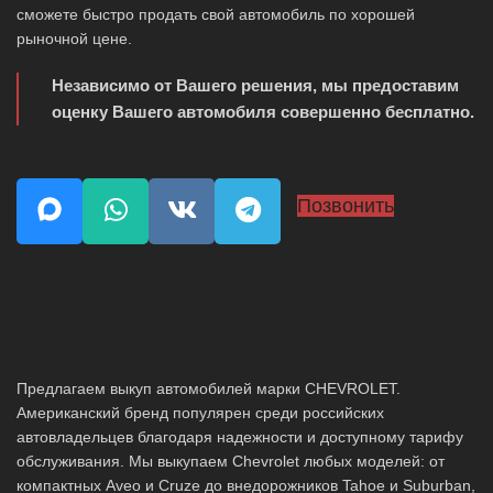
сможете быстро продать свой автомобиль по хорошей
рыночной цене.
Независимо от Вашего решения, мы предоставим
оценку Вашего автомобиля совершенно бесплатно.
Позвонить
Предлагаем выкуп автомобилей марки CHEVROLET.
Американский бренд популярен среди российских
автовладельцев благодаря надежности и доступному тарифу
обслуживания. Мы выкупаем Chevrolet любых моделей: от
компактных Aveo и Cruze до внедорожников Tahoe и Suburban,