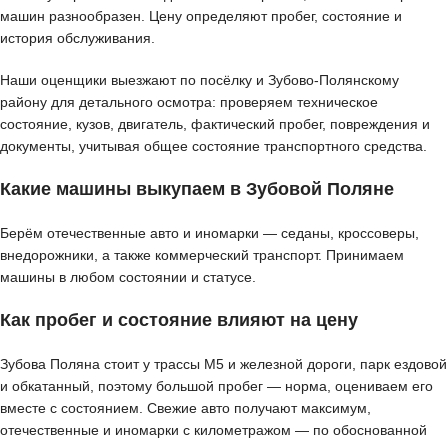
машин разнообразен. Цену определяют пробег, состояние и
история обслуживания.
Наши оценщики выезжают по посёлку и Зубово-Полянскому
району для детального осмотра: проверяем техническое
состояние, кузов, двигатель, фактический пробег, повреждения и
документы, учитывая общее состояние транспортного средства.
Какие машины выкупаем в Зубовой Поляне
Берём отечественные авто и иномарки — седаны, кроссоверы,
внедорожники, а также коммерческий транспорт. Принимаем
машины в любом состоянии и статусе.
Как пробег и состояние влияют на цену
Зубова Поляна стоит у трассы М5 и железной дороги, парк ездовой
и обкатанный, поэтому большой пробег — норма, оцениваем его
вместе с состоянием. Свежие авто получают максимум,
отечественные и иномарки с километражом — по обоснованной