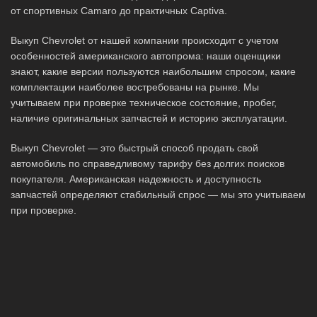
от спортивных Camaro до практичных Captiva.
Выкуп Chevrolet от нашей компании происходит с учетом
особенностей американского автопрома: наши оценщики
знают, какие версии пользуются наибольшим спросом, какие
комплектации наиболее востребованы на рынке. Мы
учитываем при проверке техническое состояние, пробег,
наличие оригинальных запчастей и историю эксплуатации.
Выкуп Chevrolet — это быстрый способ продать свой
автомобиль по справедливому тарифу без долгих поисков
покупателя. Американская надежность и доступность
запчастей определяют стабильный спрос — мы это учитываем
при проверке.