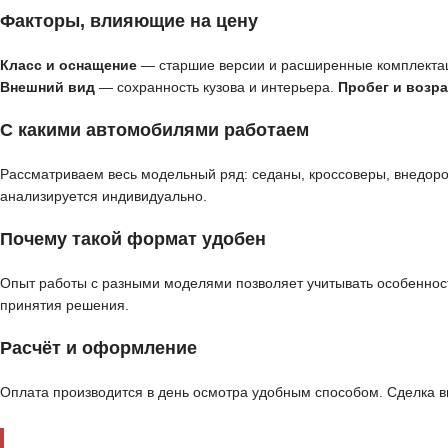
Факторы, влияющие на цену
Класс и оснащение
— старшие версии и расширенные комплекта
Внешний вид
— сохранность кузова и интерьера.
Пробег и возра
С какими автомобилями работаем
Рассматриваем весь модельный ряд: седаны, кроссоверы, внедор
анализируется индивидуально.
Почему такой формат удобен
Опыт работы с разными моделями позволяет учитывать особенност
принятия решения.
Расчёт и оформление
Оплата производится в день осмотра удобным способом. Сделка 