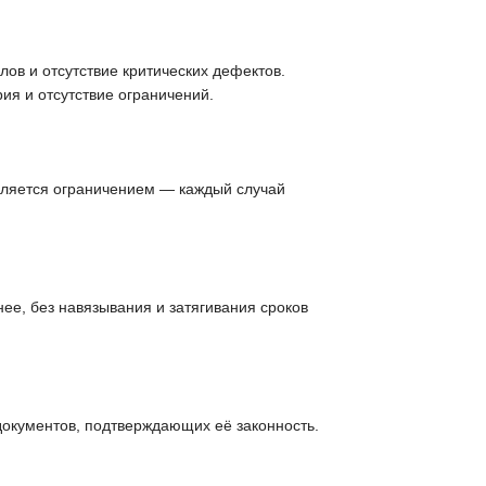
ов и отсутствие критических дефектов.
ия и отсутствие ограничений.
вляется ограничением — каждый случай
ее, без навязывания и затягивания сроков
документов, подтверждающих её законность.