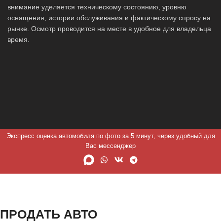
внимание уделяется техническому состоянию, уровню
оснащения, истории обслуживания и фактическому спросу на
рынке. Осмотр проводится на месте в удобное для владельца
время.
Экспресс оценка автомобиля по фото за 5 минут, через удобный для
Вас мессенджер
ПРОДАТЬ АВТО