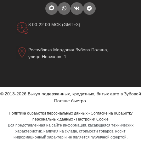
8:00-22:00 МСК (GMT+3)
Республика Мордовия Зубова Поляна,
улица Новикова, 1
© 2013-2026 Выкуп подержанных, кредитных, битых авто в Зубовой
Поляне быстро.
Политика обработки персональных данных
•
Согласие на обработку
персональных данных
•
Настройки Cookie
Вся представленная на сайте информация, касающаяся технических
характеристик, наличия на складе, стоимости товаров, носит
информационный характер и не является публичной офертой,