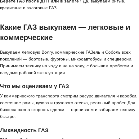
Берёте ГАЗ после ДТП или в залоге?
Да, выкупаем битые,
кредитные и залоговые ГАЗ.
Какие ГАЗ выкупаем — легковые и
коммерческие
Выкупаем легковую Волгу, коммерческие ГАЗель и Соболь всех
поколений — бортовые, фургоны, микроавтобусы и спецверсии.
Принимаем технику на ходу и не на ходу, с большим пробегом и
следами рабочей эксплуатации.
Что мы оцениваем у ГАЗ
У коммерческого транспорта смотрим ресурс двигателя и коробки,
состояние рамы, кузова и грузового отсека, реальный пробег. Для
бизнеса важна скорость сделки — оцениваем и забираем технику
быстро.
Ликвидность ГАЗ