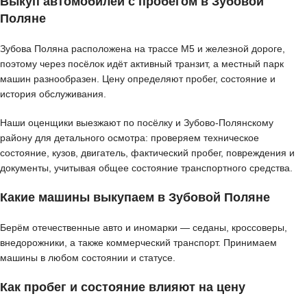
Выкуп автомобилей с пробегом в Зубовой
Поляне
Зубова Поляна расположена на трассе М5 и железной дороге,
поэтому через посёлок идёт активный транзит, а местный парк
машин разнообразен. Цену определяют пробег, состояние и
история обслуживания.
Наши оценщики выезжают по посёлку и Зубово-Полянскому
району для детального осмотра: проверяем техническое
состояние, кузов, двигатель, фактический пробег, повреждения и
документы, учитывая общее состояние транспортного средства.
Какие машины выкупаем в Зубовой Поляне
Берём отечественные авто и иномарки — седаны, кроссоверы,
внедорожники, а также коммерческий транспорт. Принимаем
машины в любом состоянии и статусе.
Как пробег и состояние влияют на цену