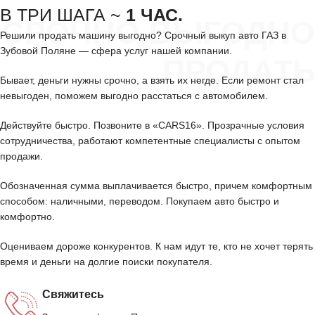
В ТРИ ШАГА ~
1 ЧАС.
СРОЧНО ВЫГОДНО
Решили продать машину выгодно? Срочный выкуп авто ГАЗ в
Зубовой Поляне — сфера услуг нашей компании.
ПРОДАТЬ
Бывает, деньги нужны срочно, а взять их негде. Если ремонт стал
невыгоден, поможем выгодно расстаться с автомобилем.
Действуйте быстро. Позвоните в «CARS16». Прозрачные условия
сотрудничества, работают компетентные специалисты с опытом
продажи.
Обозначенная сумма выплачивается быстро, причем комфортным
способом: наличными, переводом. Покупаем авто быстро и
комфортно.
Оцениваем дороже конкурентов. К нам идут те, кто не хочет терять
время и деньги на долгие поиски покупателя.
Свяжитесь