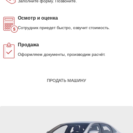
Заполните форму. Позвоните.
Осмотр и оценка
Сотрудник приедет быстро, озвучит стоимость.
Продажа
Оформляем документы, производим расчёт.
ПРОДАТЬ МАШИНУ