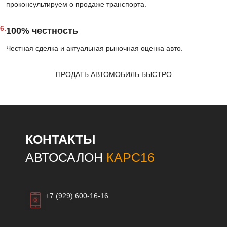
проконсультируем о продаже транспорта.
6.
100% честность
Честная сделка и актуальная рыночная оценка авто.
ПРОДАТЬ АВТОМОБИЛЬ БЫСТРО
КОНТАКТЫ
АВТОСАЛОН
КАРС16
+7 (929) 600-16-16