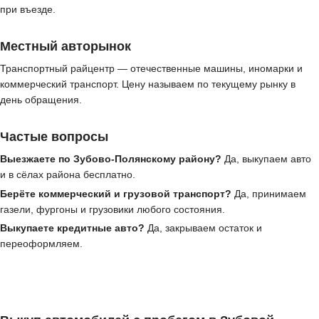
при въезде.
Местный авторынок
Транспортный райцентр — отечественные машины, иномарки и
коммерческий транспорт. Цену называем по текущему рынку в
день обращения.
Частые вопросы
Выезжаете по Зубово-Полянскому району?
Да, выкупаем авто
и в сёлах района бесплатно.
Берёте коммерческий и грузовой транспорт?
Да, принимаем
газели, фургоны и грузовики любого состояния.
Выкупаете кредитные авто?
Да, закрываем остаток и
переоформляем.