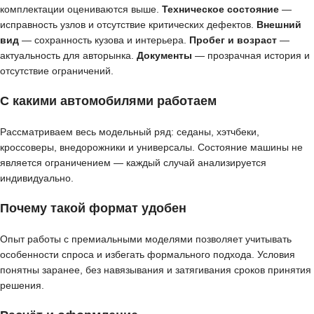
комплектации оцениваются выше.
Техническое состояние
—
исправность узлов и отсутствие критических дефектов.
Внешний
вид
— сохранность кузова и интерьера.
Пробег и возраст
—
актуальность для авторынка.
Документы
— прозрачная история и
отсутствие ограничений.
С какими автомобилями работаем
Рассматриваем весь модельный ряд: седаны, хэтчбеки,
кроссоверы, внедорожники и универсалы. Состояние машины не
является ограничением — каждый случай анализируется
индивидуально.
Почему такой формат удобен
Опыт работы с премиальными моделями позволяет учитывать
особенности спроса и избегать формального подхода. Условия
понятны заранее, без навязывания и затягивания сроков принятия
решения.