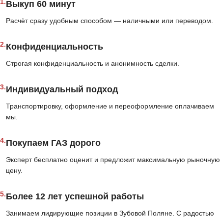
1.
Выкуп 60 минут
Расчёт сразу удобным способом — наличными или переводом.
2.
Конфиденциальность
Строгая конфиденциальность и анонимность сделки.
3.
Индивидуальный подход
Транспортировку, оформление и переоформление оплачиваем
мы.
4.
Покупаем ГАЗ дорого
Эксперт бесплатно оценит и предложит максимальную рыночную
цену.
5.
Более 12 лет успешной работы
Занимаем лидирующие позиции в Зубовой Поляне. С радостью