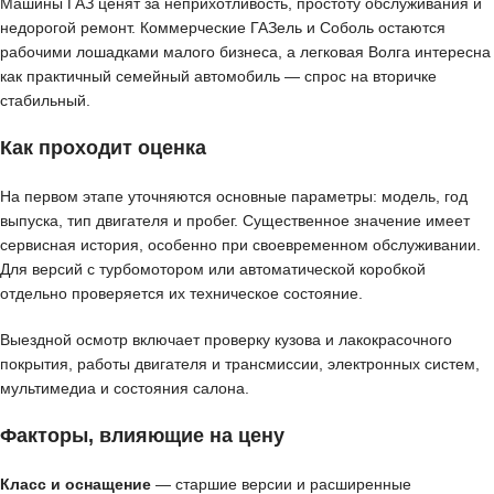
Машины ГАЗ ценят за неприхотливость, простоту обслуживания и
недорогой ремонт. Коммерческие ГАЗель и Соболь остаются
рабочими лошадками малого бизнеса, а легковая Волга интересна
как практичный семейный автомобиль — спрос на вторичке
стабильный.
Как проходит оценка
На первом этапе уточняются основные параметры: модель, год
выпуска, тип двигателя и пробег. Существенное значение имеет
сервисная история, особенно при своевременном обслуживании.
Для версий с турбомотором или автоматической коробкой
отдельно проверяется их техническое состояние.
Выездной осмотр включает проверку кузова и лакокрасочного
покрытия, работы двигателя и трансмиссии, электронных систем,
мультимедиа и состояния салона.
Факторы, влияющие на цену
Класс и оснащение
— старшие версии и расширенные