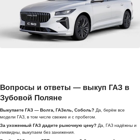
Вопросы и ответы — выкуп ГАЗ в
Зубовой Поляне
Выкупаете ГАЗ — Волга, ГАЗель, Соболь?
Да, берём все
модели ГАЗ, в том числе свежие и с пробегом.
За ухоженный ГАЗ дадите рыночную цену?
Да, ГАЗ надёжны и
ликвидны, выкупаем без занижения.