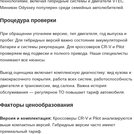
технологиями, включая гибридные системы и двигатели VTEC.
Минивэн Odyssey популярен среди семейных автолюбителей.
Процедура проверки
При обращении уточняем версию, тип двигателя, год выпуска и
пробег. Для гибридных версий важно состояние аккумуляторной
батареи и системы рекуперации. Для кроссоверов CR-V и Pilot
проверяем вид подвески и полного привода. Наши специалисты
понимают все нюансы.
Выезд оценщика включает комплексную диагностику: вид кузова и
лакокрасочного покрытия, работа всех систем, работоспособность
двигателя и трансмиссии, вид салона. Важна история
обслуживания — регулярное ТО повышает тариф автомобиля.
Факторы ценообразования
Версия и комплектация:
Кроссоверы CR-V и Pilot анализируются
выше компактных версий. Гибридные версии часто имеют
премиальный тариф.