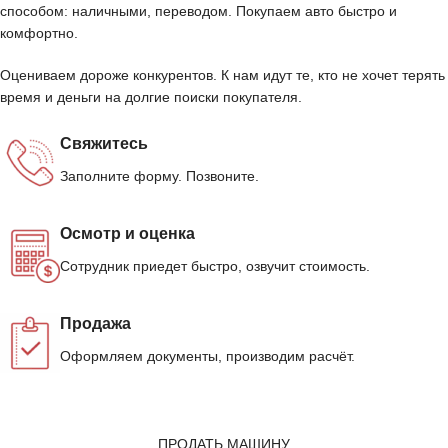
способом: наличными, переводом. Покупаем авто быстро и
комфортно.
Оцениваем дороже конкурентов. К нам идут те, кто не хочет терять
время и деньги на долгие поиски покупателя.
Свяжитесь
Заполните форму. Позвоните.
Осмотр и оценка
Сотрудник приедет быстро, озвучит стоимость.
Продажа
Оформляем документы, производим расчёт.
ПРОДАТЬ МАШИНУ