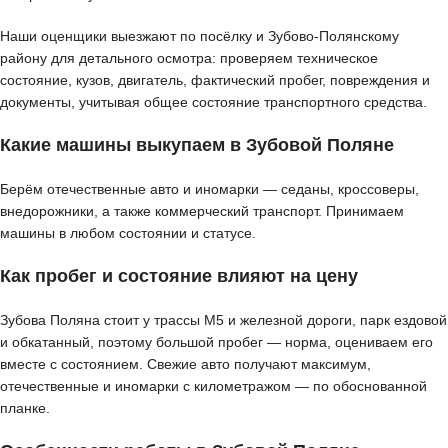
Наши оценщики выезжают по посёлку и Зубово-Полянскому
району для детального осмотра: проверяем техническое
состояние, кузов, двигатель, фактический пробег, повреждения и
документы, учитывая общее состояние транспортного средства.
Какие машины выкупаем в Зубовой Поляне
Берём отечественные авто и иномарки — седаны, кроссоверы,
внедорожники, а также коммерческий транспорт. Принимаем
машины в любом состоянии и статусе.
Как пробег и состояние влияют на цену
Зубова Поляна стоит у трассы М5 и железной дороги, парк ездовой
и обкатанный, поэтому большой пробег — норма, оцениваем его
вместе с состоянием. Свежие авто получают максимум,
отечественные и иномарки с километражом — по обоснованной
планке.