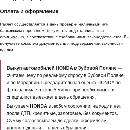
Оплата и оформление
Расчет осуществляется в день проверки наличными или
банковским переводом. Документы подготавливаются
официально, в соответствии с требованиями законодательства. Вы
получаете комплект документов для подтверждения законности
сделки.
Выкуп автомобилей HONDA в Зубовой Поляне
—
считаем цену по реальному спросу в Зубовой Поляне
и по Мордовии. Предварительная оценка HONDA по
фото занимает около 5 минут; при необходимости
специалист выезжает в день обращения.
Выкупаем
HONDA
в любом состоянии: на ходу и нет,
после ДТП, кредитные, залоговые, без документов.
Сумму согласовываем до сделки, оформляем
договор, деньги — в день обращения.