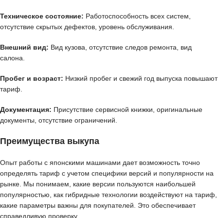
Техническое состояние:
Работоспособность всех систем,
отсутствие скрытых дефектов, уровень обслуживания.
Внешний вид:
Вид кузова, отсутствие следов ремонта, вид
салона.
Пробег и возраст:
Низкий пробег и свежий год выпуска повышают
тариф.
Документация:
Присутствие сервисной книжки, оригинальные
документы, отсутствие ограничений.
Преимущества выкупа
Опыт работы с японскими машинами дает возможность точно
определять тариф с учетом специфики версий и популярности на
рынке. Мы понимаем, какие версии пользуются наибольшей
популярностью, как гибридные технологии воздействуют на тариф,
какие параметры важны для покупателей. Это обеспечивает
справедливую проверку.