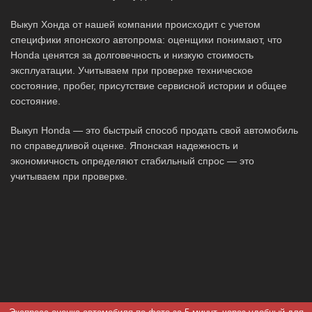
Выкуп Хонда от нашей компании происходит с учетом
специфики японского автопрома: оценщики понимают, что
Honda ценятся за долговечность и низкую стоимость
эксплуатации. Учитываем при проверке техническое
состояние, пробег, присутствие сервисной истории и общее
состояние.
Выкуп Honda — это быстрый способ продать свой автомобиль
по справедливой оценке. Японская надежность и
экономичность определяют стабильный спрос — это
учитываем при проверке.