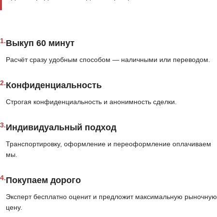
1.
Выкуп 60 минут
Расчёт сразу удобным способом — наличными или переводом.
2.
Конфиденциальность
Строгая конфиденциальность и анонимность сделки.
3.
Индивидуальный подход
Транспортировку, оформление и переоформление оплачиваем
мы.
4.
Покупаем дорого
Эксперт бесплатно оценит и предложит максимальную рыночную
цену.