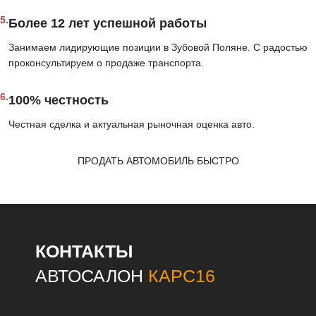
5.
Более 12 лет успешной работы
Занимаем лидирующие позиции в Зубовой Поляне. С радостью
проконсультируем о продаже транспорта.
6.
100% честность
Честная сделка и актуальная рыночная оценка авто.
ПРОДАТЬ АВТОМОБИЛЬ БЫСТРО
КОНТАКТЫ
АВТОСАЛОН
КАРС16