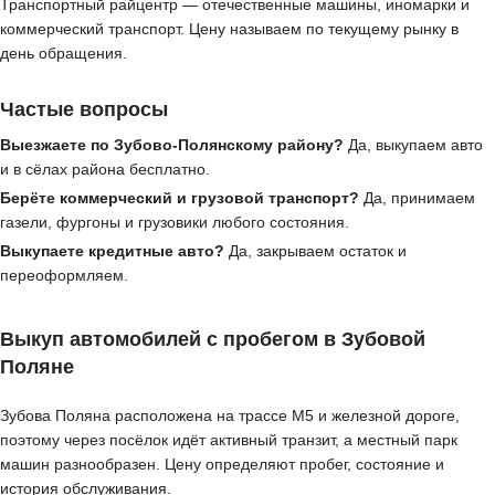
Транспортный райцентр — отечественные машины, иномарки и
коммерческий транспорт. Цену называем по текущему рынку в
день обращения.
Частые вопросы
Выезжаете по Зубово-Полянскому району?
Да, выкупаем авто
и в сёлах района бесплатно.
Берёте коммерческий и грузовой транспорт?
Да, принимаем
газели, фургоны и грузовики любого состояния.
Выкупаете кредитные авто?
Да, закрываем остаток и
переоформляем.
Выкуп автомобилей с пробегом в Зубовой
Поляне
Зубова Поляна расположена на трассе М5 и железной дороге,
поэтому через посёлок идёт активный транзит, а местный парк
машин разнообразен. Цену определяют пробег, состояние и
история обслуживания.