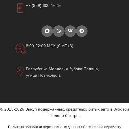
+7 (929) 600-16-16
8:00-22:00 МСК (GMT+3)
Республика Мордовия Зубова Поляна,
улица Новикова, 1
© 2013-2026 Выкуп подержанных, кредитных, битых авто в Зубовой
Поляне быстро.
Политика обработки персональных данных
•
Согласие на обработку