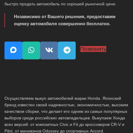
быстро продать автомобиль по хорошей рыночной цене.
Независимо от Вашего решения, предоставим
оценку автомобиля совершенно бесплатно.
Позвонить
Осуществляем выкуп автомобилей марки Honda. Японский
бренд известен своей надежностью, экономичностью, высоким
качеством сборки, что делает его одним из самых популярных
выборов среди российских автовладельцев. Выкупаем Хонда
всех версий: от компактных Civic и Fit до кроссоверов CR-V и
Pilot, от минивэнов Odyssey до спортивных Accord.