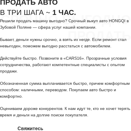
ПРОДАТЬ АВТО
В ТРИ ШАГА ~
1 ЧАС.
СРОЧНО ВЫГОДНО
Решили продать машину выгодно? Срочный выкуп авто HONGQI в
Зубовой Поляне — сфера услуг нашей компании.
ПРОДАТЬ
Бывает, деньги нужны срочно, а взять их негде. Если ремонт стал
невыгоден, поможем выгодно расстаться с автомобилем.
Действуйте быстро. Позвоните в «CARS16». Прозрачные условия
сотрудничества, работают компетентные специалисты с опытом
продажи.
Обозначенная сумма выплачивается быстро, причем комфортным
способом: наличными, переводом. Покупаем авто быстро и
комфортно.
Оцениваем дороже конкурентов. К нам идут те, кто не хочет терять
время и деньги на долгие поиски покупателя.
Свяжитесь