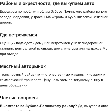
Районы и окрестности, где выкупаем авто
Выезжаем по посёлку и сёлам Зубово-Полянского района на юго-
западе Мордовии, у трассы М5 «Урал» и Куйбышевской железной
дороги.
Где встречаемся
Оценщик подъедет к дому или встретимся у железнодорожной
станции, центральной площади, дома культуры или на трассе М5
при въезде.
Местный авторынок
Транспортный райцентр — отечественные машины, иномарки и
коммерческий транспорт. Цену называем по текущему рынку в
день обращения.
Частые вопросы
Выезжаете по Зубово-Полянскому району?
Да, выкупаем авто