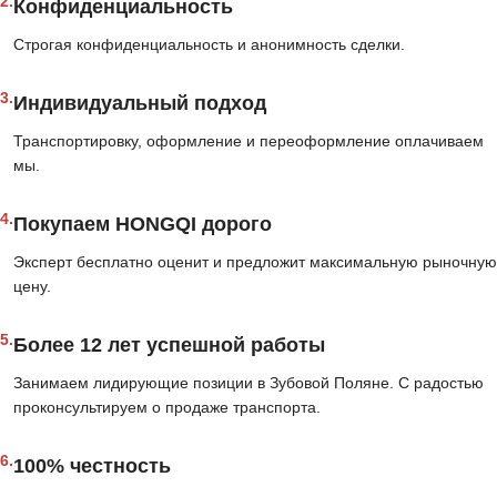
2.
Конфиденциальность
Строгая конфиденциальность и анонимность сделки.
3.
Индивидуальный подход
Транспортировку, оформление и переоформление оплачиваем
мы.
4.
Покупаем HONGQI дорого
Эксперт бесплатно оценит и предложит максимальную рыночную
цену.
5.
Более 12 лет успешной работы
Занимаем лидирующие позиции в Зубовой Поляне. С радостью
проконсультируем о продаже транспорта.
6.
100% честность