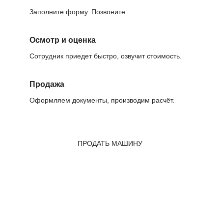
Заполните форму. Позвоните.
Осмотр и оценка
Сотрудник приедет быстро, озвучит стоимость.
Продажа
Оформляем документы, производим расчёт.
ПРОДАТЬ МАШИНУ