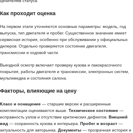
ценителям статуса.
Как проходит оценка
На первом этапе уточняются основные параметры: модель, год
выпуска, тип двигателя и пробег. Существенное значение имеет
сервисная история, особенно при обслуживании у официальных
дилеров. Отдельно проверяется состояние двигателя,
трансмиссии и ходовой части.
Выездной осмотр включает проверку кузова и лакокрасочного
покрытия, работы двигателя и трансмиссии, электронных систем,
мультимедиа и состояния салона.
Факторы, влияющие на цену
Класс и оснащение
— старшие версии и расширенные
комплектации оцениваются выше.
Техническое состояние
—
исправность узлов и отсутствие критических дефектов.
Внешний
вид
— сохранность кузова и интерьера.
Пробег и возраст
—
актуальность для авторынка.
Документы
— прозрачная история и