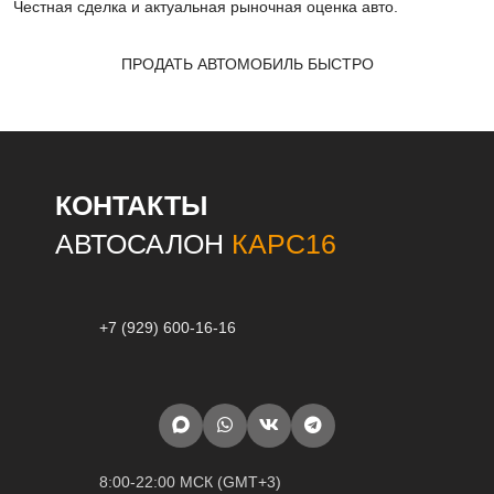
Честная сделка и актуальная рыночная оценка авто.
ПРОДАТЬ АВТОМОБИЛЬ БЫСТРО
КОНТАКТЫ
АВТОСАЛОН
КАРС16
+7 (929) 600-16-16
8:00-22:00 МСК (GMT+3)