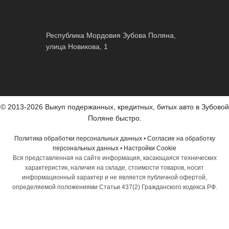
Республика Мордовия Зубова Поляна,
улица Новикова, 1
© 2013-2026 Выкуп подержанных, кредитных, битых авто в Зубовой
Поляне быстро.
Политика обработки персональных данных
•
Согласие на обработку
персональных данных
•
Настройки Cookie
Вся представленная на сайте информация, касающаяся технических
характеристик, наличия на складе, стоимости товаров, носит
информационный характер и не является публичной офертой,
определяемой положениями Статьи 437(2) Гражданского кодекса РФ.