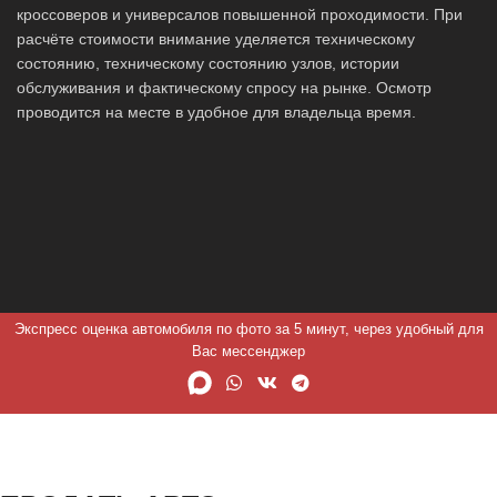
кроссоверов и универсалов повышенной проходимости. При
расчёте стоимости внимание уделяется техническому
состоянию, техническому состоянию узлов, истории
обслуживания и фактическому спросу на рынке. Осмотр
проводится на месте в удобное для владельца время.
Экспресс оценка автомобиля по фото за 5 минут, через удобный для
Вас мессенджер