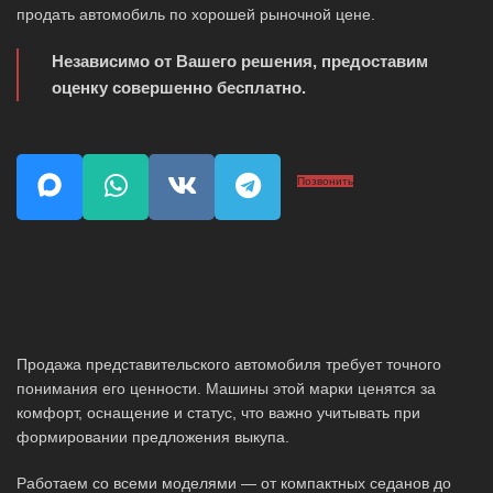
продать автомобиль по хорошей рыночной цене.
Независимо от Вашего решения, предоставим
оценку совершенно бесплатно.
Позвонить
Продажа представительского автомобиля требует точного
понимания его ценности. Машины этой марки ценятся за
комфорт, оснащение и статус, что важно учитывать при
формировании предложения выкупа.
Работаем со всеми моделями — от компактных седанов до