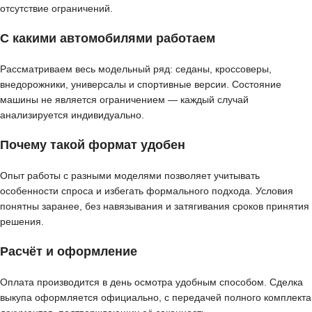
отсутствие ограничений.
С какими автомобилями работаем
Рассматриваем весь модельный ряд: седаны, кроссоверы,
внедорожники, универсалы и спортивные версии. Состояние
машины не является ограничением — каждый случай
анализируется индивидуально.
Почему такой формат удобен
Опыт работы с разными моделями позволяет учитывать
особенности спроса и избегать формального подхода. Условия
понятны заранее, без навязывания и затягивания сроков принятия
решения.
Расчёт и оформление
Оплата производится в день осмотра удобным способом. Сделка
выкупа оформляется официально, с передачей полного комплекта