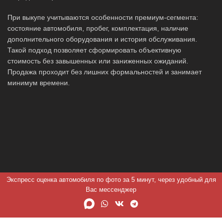
При выкупе учитываются особенности премиум-сегмента:
состояние автомобиля, пробег, комплектация, наличие
дополнительного оборудования и история обслуживания.
Такой подход позволяет сформировать объективную
стоимость без завышенных или заниженных ожиданий.
Продажа проходит без лишних формальностей и занимает
минимум времени.
Экспресс оценка автомобиля по фото за 5 минут, через удобный для
Вас мессенджер