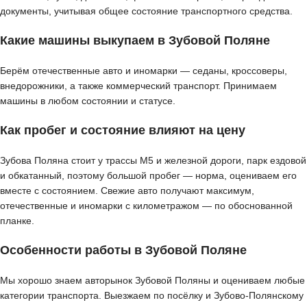
документы, учитывая общее состояние транспортного средства.
Какие машины выкупаем в Зубовой Поляне
Берём отечественные авто и иномарки — седаны, кроссоверы,
внедорожники, а также коммерческий транспорт. Принимаем
машины в любом состоянии и статусе.
Как пробег и состояние влияют на цену
Зубова Поляна стоит у трассы М5 и железной дороги, парк ездовой
и обкатанный, поэтому большой пробег — норма, оцениваем его
вместе с состоянием. Свежие авто получают максимум,
отечественные и иномарки с километражом — по обоснованной
планке.
Особенности работы в Зубовой Поляне
Мы хорошо знаем авторынок Зубовой Поляны и оцениваем любые
категории транспорта. Выезжаем по посёлку и Зубово-Полянскому