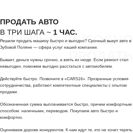
ПРОДАТЬ АВТО
В ТРИ ШАГА ~
1 ЧАС.
СРОЧНО ВЫГОДНО
Решили продать машину быстро и выгодно? Срочный выкуп авто в
Зубовой Поляне — сфера услуг нашей компании.
ПРОДАТЬ
Бывает, деньги нужны срочно, а взять их негде. Если ремонт стал
невыгоден, поможем выгодно расстаться с автомобилем.
Действуйте быстро. Позвоните в «CARS16». Прозрачные условия
сотрудничества, работают компетентные специалисты с опытом
продажи.
Обозначенная сумма выплачивается быстро, причем комфортным
способом: наличными, переводом. Покупаем авто быстро и
комфортно.
Оцениваем дороже конкурентов. К нам идут те, кто не хочет терять