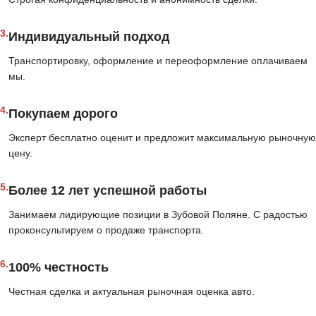
3.
Индивидуальный подход
Транспортировку, оформление и переоформление оплачиваем
мы.
4.
Покупаем дорого
Эксперт бесплатно оценит и предложит максимальную рыночную
цену.
5.
Более 12 лет успешной работы
Занимаем лидирующие позиции в Зубовой Поляне. С радостью
проконсультируем о продаже транспорта.
6.
100% честность
Честная сделка и актуальная рыночная оценка авто.