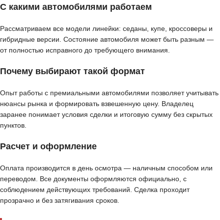
С какими автомобилями работаем
Рассматриваем все модели линейки: седаны, купе, кроссоверы и
гибридные версии. Состояние автомобиля может быть разным —
от полностью исправного до требующего внимания.
Почему выбирают такой формат
Опыт работы с премиальными автомобилями позволяет учитывать
нюансы рынка и формировать взвешенную цену. Владелец
заранее понимает условия сделки и итоговую сумму без скрытых
пунктов.
Расчет и оформление
Оплата производится в день осмотра — наличным способом или
переводом. Все документы оформляются официально, с
соблюдением действующих требований. Сделка проходит
прозрачно и без затягивания сроков.