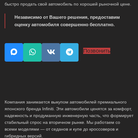
быстро продать свой автомобиль по хорошей рыночной цене.
Независимо от Вашего решения, предоставим
оценку автомобиля совершенно бесплатно.
Позвонить
Компания занимается выкупом автомобилей премиального
японского бренда Infiniti. Эти автомобили ценятся за комфорт,
надежность и продуманную инженерную часть, что формирует
стабильный спрос на вторичном рынке. Мы работаем со
всеми моделями — от седанов и купе до кроссоверов и
гибридных версий.