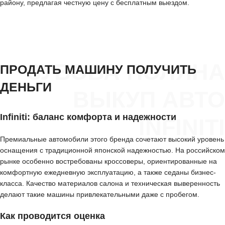
району, предлагая честную цену с бесплатным выездом.
ЗУБОВА ПОЛЯНА
ПРОДАТЬ МАШИНУ ПОЛУЧИТЬ
ДЕНЬГИ
ВЫКУП АВТО
Infiniti: баланс комфорта и надежности
INFINITI
Премиальные автомобили этого бренда сочетают высокий уровень
оснащения с традиционной японской надежностью. На российском
рынке особенно востребованы кроссоверы, ориентированные на
комфортную ежедневную эксплуатацию, а также седаны бизнес-
класса. Качество материалов салона и техническая выверенность
делают такие машины привлекательными даже с пробегом.
Как проводится оценка