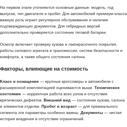
На первом этапе уточняются основные данные: модель, год
выпуска, тип двигателя и пробег. Для автомобилей премиум-класса
важную роль играет регулярное обслуживание и наличие
подтверждающих документов. Для гибридных версий
дополнительно проверяется состояние тяговой батареи.
Осмотр включает проверку кузова и лакокрасочного покрытия,
работы силового агрегата и трансмиссии, систем безопасности и
комфорта, а также общего состояния салона.
Факторы, влияющие на стоимость
Класс и оснащение
— крупные кроссоверы и автомобили с
расширенной комплектацией оцениваются выше.
Техническое
состояние
— корректная работа всех узлов и отсутствие
критических дефектов.
Внешний вид
— состояние кузова, салона
и элементов отделки.
Пробег и возраст
— для премиального
сегмента эти параметры особенно важны.
Документы
— чистая
история владения и отсутствие ограничений.