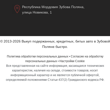
Республика Мордовия Зубова Поляна,
улица Новикова, 1
© 2013-2026 Выкуп подержанных, кредитных, битых авто в Зубовой
Поляне быстро.
Политика обработки персональных данных
•
Согласие на обработку
персональных данных
•
Настройки Cookie
Вся представленная на сайте информация, касающаяся технических
характеристик, наличия на складе, стоимости товаров, носит
информационный характер и не является публичной офертой,
определяемой положениями Статьи 437(2) Гражданского кодекса РФ.