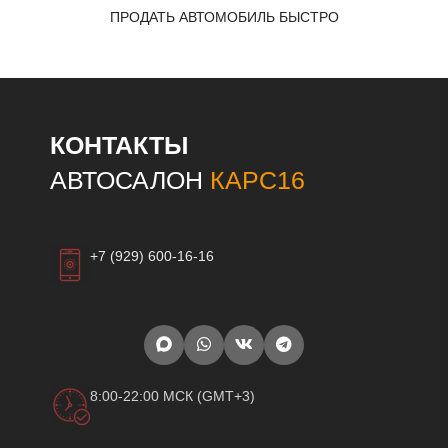
ПРОДАТЬ АВТОМОБИЛЬ БЫСТРО
КОНТАКТЫ
АВТОСАЛОН
КАРС16
+7 (929) 600-16-16
8:00-22:00 МСК (GMT+3)