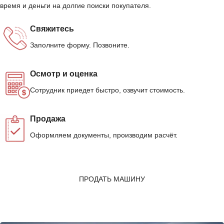
время и деньги на долгие поиски покупателя.
Свяжитесь
Заполните форму. Позвоните.
Осмотр и оценка
Сотрудник приедет быстро, озвучит стоимость.
Продажа
Оформляем документы, производим расчёт.
ПРОДАТЬ МАШИНУ