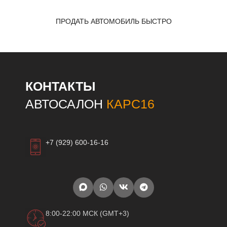
ПРОДАТЬ АВТОМОБИЛЬ БЫСТРО
КОНТАКТЫ
АВТОСАЛОН
КАРС16
+7 (929) 600-16-16
8:00-22:00 МСК (GMT+3)