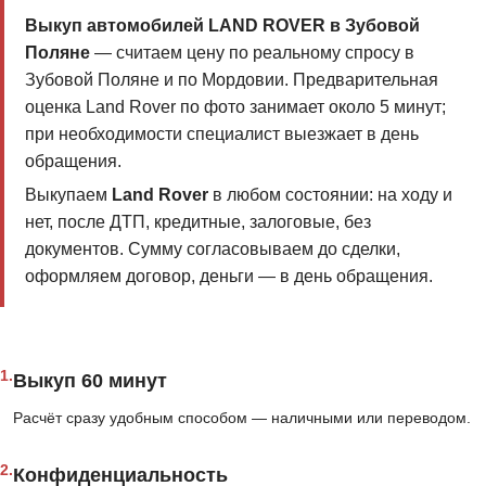
Выкуп автомобилей LAND ROVER в Зубовой
Поляне
— считаем цену по реальному спросу в
Зубовой Поляне и по Мордовии. Предварительная
оценка Land Rover по фото занимает около 5 минут;
при необходимости специалист выезжает в день
обращения.
Выкупаем
Land Rover
в любом состоянии: на ходу и
нет, после ДТП, кредитные, залоговые, без
документов. Сумму согласовываем до сделки,
оформляем договор, деньги — в день обращения.
1.
Выкуп 60 минут
Расчёт сразу удобным способом — наличными или переводом.
2.
Конфиденциальность