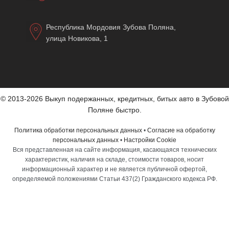
Республика Мордовия Зубова Поляна,
улица Новикова, 1
© 2013-2026 Выкуп подержанных, кредитных, битых авто в Зубовой
Поляне быстро.
Политика обработки персональных данных
•
Согласие на обработку
персональных данных
•
Настройки Cookie
Вся представленная на сайте информация, касающаяся технических
характеристик, наличия на складе, стоимости товаров, носит
информационный характер и не является публичной офертой,
определяемой положениями Статьи 437(2) Гражданского кодекса РФ.