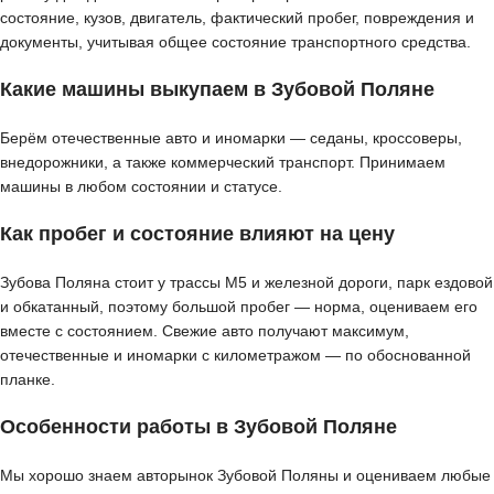
состояние, кузов, двигатель, фактический пробег, повреждения и
документы, учитывая общее состояние транспортного средства.
Какие машины выкупаем в Зубовой Поляне
Берём отечественные авто и иномарки — седаны, кроссоверы,
внедорожники, а также коммерческий транспорт. Принимаем
машины в любом состоянии и статусе.
Как пробег и состояние влияют на цену
Зубова Поляна стоит у трассы М5 и железной дороги, парк ездовой
и обкатанный, поэтому большой пробег — норма, оцениваем его
вместе с состоянием. Свежие авто получают максимум,
отечественные и иномарки с километражом — по обоснованной
планке.
Особенности работы в Зубовой Поляне
Мы хорошо знаем авторынок Зубовой Поляны и оцениваем любые