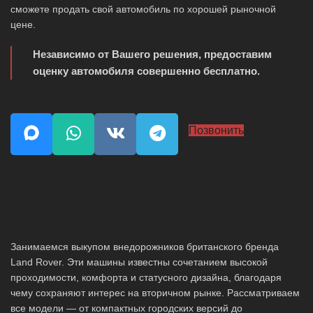
сможете продать свой автомобиль по хорошей рыночной
цене.
Независимо от Вашего решения, предоставим
оценку автомобиля совершенно бесплатно.
Позвонить
Занимаемся выкупом внедорожников британского бренда
Land Rover. Эти машины известны сочетанием высокой
проходимости, комфорта и статусного дизайна, благодаря
чему сохраняют интерес на вторичном рынке. Рассматриваем
все модели — от компактных городских версий до