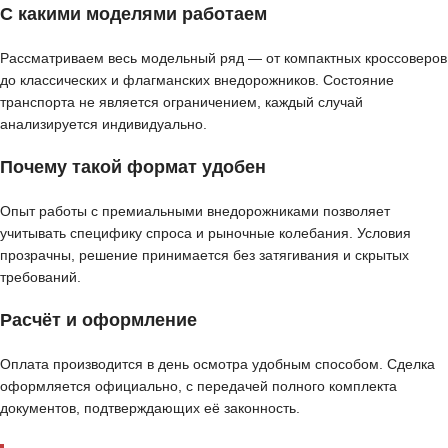
С какими моделями работаем
Рассматриваем весь модельный ряд — от компактных кроссоверов
до классических и флагманских внедорожников. Состояние
транспорта не является ограничением, каждый случай
анализируется индивидуально.
Почему такой формат удобен
Опыт работы с премиальными внедорожниками позволяет
учитывать специфику спроса и рыночные колебания. Условия
прозрачны, решение принимается без затягивания и скрытых
требований.
Расчёт и оформление
Оплата производится в день осмотра удобным способом. Сделка
оформляется официально, с передачей полного комплекта
документов, подтверждающих её законность.