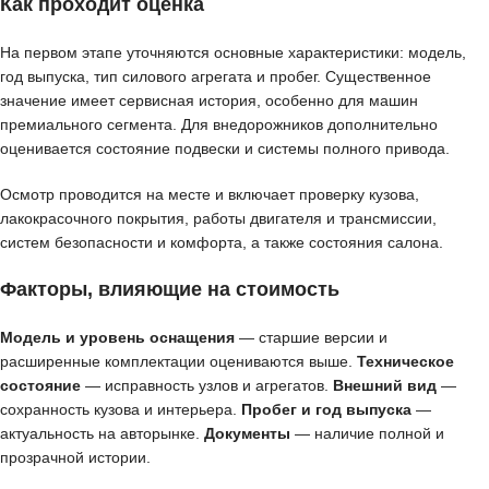
Как проходит оценка
На первом этапе уточняются основные характеристики: модель,
год выпуска, тип силового агрегата и пробег. Существенное
значение имеет сервисная история, особенно для машин
премиального сегмента. Для внедорожников дополнительно
оценивается состояние подвески и системы полного привода.
Осмотр проводится на месте и включает проверку кузова,
лакокрасочного покрытия, работы двигателя и трансмиссии,
систем безопасности и комфорта, а также состояния салона.
Факторы, влияющие на стоимость
Модель и уровень оснащения
— старшие версии и
расширенные комплектации оцениваются выше.
Техническое
состояние
— исправность узлов и агрегатов.
Внешний вид
—
сохранность кузова и интерьера.
Пробег и год выпуска
—
актуальность на авторынке.
Документы
— наличие полной и
прозрачной истории.