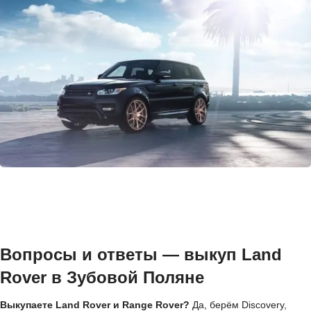
Вопросы и ответы — выкуп Land
Rover в Зубовой Поляне
Выкупаете Land Rover и Range Rover?
Да, берём Discovery,