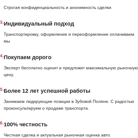
Строгая конфиденциальность и анонимность сделки.
3.
Индивидуальный подход
Транспортировку, оформление и переоформление оплачиваем
мы.
4.
Покупаем дорого
Эксперт бесплатно оценит и предложит максимальную рыночную
цену.
5.
Более 12 лет успешной работы
Занимаем лидирующие позиции в Зубовой Поляне. С радостью
проконсультируем о продаже транспорта.
6.
100% честность
Честная сделка и актуальная рыночная оценка авто.