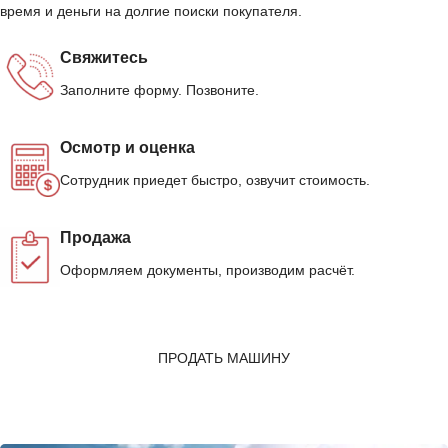
время и деньги на долгие поиски покупателя.
Свяжитесь
Заполните форму. Позвоните.
Осмотр и оценка
Сотрудник приедет быстро, озвучит стоимость.
Продажа
Оформляем документы, производим расчёт.
ПРОДАТЬ МАШИНУ