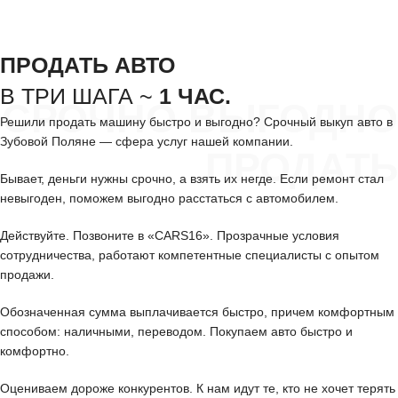
ПРОДАТЬ АВТО
В ТРИ ШАГА ~
1 ЧАС.
СРОЧНО ВЫГОДНО
Решили продать машину быстро и выгодно? Срочный выкуп авто в
Зубовой Поляне — сфера услуг нашей компании.
ПРОДАТЬ
Бывает, деньги нужны срочно, а взять их негде. Если ремонт стал
невыгоден, поможем выгодно расстаться с автомобилем.
Действуйте. Позвоните в «CARS16». Прозрачные условия
сотрудничества, работают компетентные специалисты с опытом
продажи.
Обозначенная сумма выплачивается быстро, причем комфортным
способом: наличными, переводом. Покупаем авто быстро и
комфортно.
Оцениваем дороже конкурентов. К нам идут те, кто не хочет терять