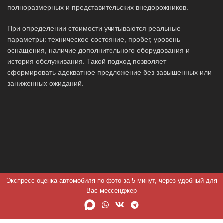
полноразмерных и представительских внедорожников.
При определении стоимости учитываются реальные
параметры: техническое состояние, пробег, уровень
оснащения, наличие дополнительного оборудования и
история обслуживания. Такой подход позволяет
сформировать адекватное предложение без завышенных или
заниженных ожиданий.
Экспресс оценка автомобиля по фото за 5 минут, через удобный для
Вас мессенджер