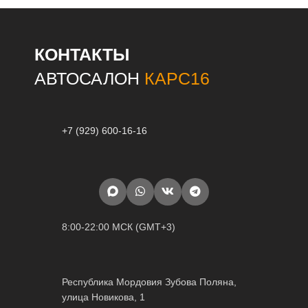
КОНТАКТЫ
АВТОСАЛОН
КАРС16
+7 (929) 600-16-16
8:00-22:00 МСК (GMT+3)
Республика Мордовия Зубова Поляна,
улица Новикова, 1