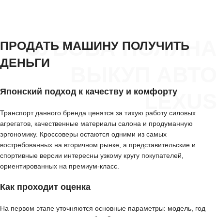
ЗУБОВА ПОЛЯНА
ПРОДАТЬ МАШИНУ ПОЛУЧИТЬ
ДЕНЬГИ
ВЫКУП АВТО
Японский подход к качеству и комфорту
LEXUS
Транспорт данного бренда ценятся за тихую работу силовых
агрегатов, качественные материалы салона и продуманную
эргономику. Кроссоверы остаются одними из самых
востребованных на вторичном рынке, а представительские и
спортивные версии интересны узкому кругу покупателей,
ориентированных на премиум-класс.
Как проходит оценка
На первом этапе уточняются основные параметры: модель, год