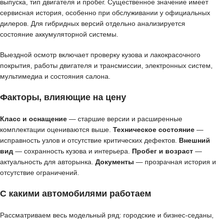
выпуска, тип двигателя и пробег. Существенное значение имеет
сервисная история, особенно при обслуживании у официальных
дилеров. Для гибридных версий отдельно анализируется
состояние аккумуляторной системы.
Выездной осмотр включает проверку кузова и лакокрасочного
покрытия, работы двигателя и трансмиссии, электронных систем,
мультимедиа и состояния салона.
Факторы, влияющие на цену
Класс и оснащение
— старшие версии и расширенные
комплектации оцениваются выше.
Техническое состояние
—
исправность узлов и отсутствие критических дефектов.
Внешний
вид
— сохранность кузова и интерьера.
Пробег и возраст
—
актуальность для авторынка.
Документы
— прозрачная история и
отсутствие ограничений.
С какими автомобилями работаем
Рассматриваем весь модельный ряд: городские и бизнес-седаны,