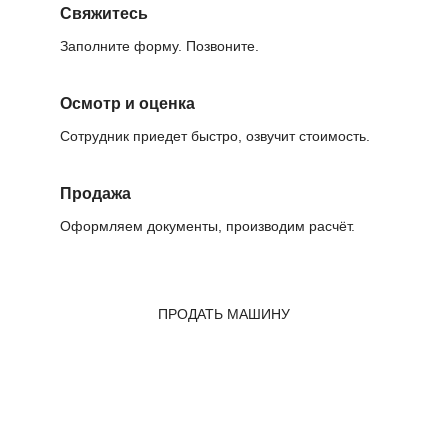
Свяжитесь
Заполните форму. Позвоните.
Осмотр и оценка
Сотрудник приедет быстро, озвучит стоимость.
Продажа
Оформляем документы, производим расчёт.
ПРОДАТЬ МАШИНУ