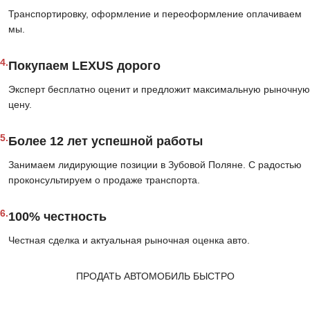
Транспортировку, оформление и переоформление оплачиваем
мы.
4.
Покупаем LEXUS дорого
Эксперт бесплатно оценит и предложит максимальную рыночную
цену.
5.
Более 12 лет успешной работы
Занимаем лидирующие позиции в Зубовой Поляне. С радостью
проконсультируем о продаже транспорта.
6.
100% честность
Честная сделка и актуальная рыночная оценка авто.
ПРОДАТЬ АВТОМОБИЛЬ БЫСТРО