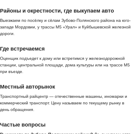
Районы и окрестности, где выкупаем авто
Выезжаем по посёлку и сёлам Зубово-Полянского района на юго-
западе Мордовии, у трассы М5 «Урал» и Куйбышевской железной
дороги.
Где встречаемся
Оценщик подъедет к дому или встретимся у железнодорожной
станции, центральной площади, дома культуры или на трассе М5
при въезде.
Местный авторынок
Транспортный райцентр — отечественные машины, иномарки и
коммерческий транспорт. Цену называем по текущему рынку в
день обращения.
Частые вопросы