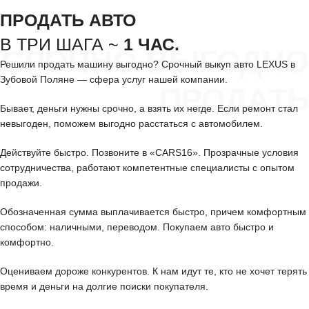
ПРОДАТЬ АВТО
В ТРИ ШАГА ~
1 ЧАС.
СРОЧНО ВЫГОДНО
Решили продать машину выгодно? Срочный выкуп авто LEXUS в
Зубовой Поляне — сфера услуг нашей компании.
ПРОДАТЬ
Бывает, деньги нужны срочно, а взять их негде. Если ремонт стал
невыгоден, поможем выгодно расстаться с автомобилем.
Действуйте быстро. Позвоните в «CARS16». Прозрачные условия
сотрудничества, работают компетентные специалисты с опытом
продажи.
Обозначенная сумма выплачивается быстро, причем комфортным
способом: наличными, переводом. Покупаем авто быстро и
комфортно.
Оцениваем дороже конкурентов. К нам идут те, кто не хочет терять
время и деньги на долгие поиски покупателя.