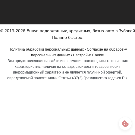
© 2013-2026 Выкуп подержанных, кредитных, битых авто в Зубовой
Поляне быстро.
Политика обработки персональных данных
•
Согласие на обработку
персональных данных
•
Настройки Cookie
Вся представленная на сайте информация, касающаяся технических
характеристик, наличия на складе, стоимости товаров, носит
информационный характер и не является публичной офертой,
определяемой положениями Статьи 437(2) Гражданского кодекса РФ.