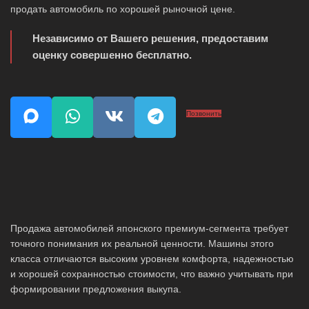
продать автомобиль по хорошей рыночной цене.
Независимо от Вашего решения, предоставим
оценку совершенно бесплатно.
Позвонить
Продажа автомобилей японского премиум-сегмента требует
точного понимания их реальной ценности. Машины этого
класса отличаются высоким уровнем комфорта, надежностью
и хорошей сохранностью стоимости, что важно учитывать при
формировании предложения выкупа.