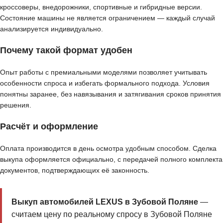
кроссоверы, внедорожники, спортивные и гибридные версии.
Состояние машины не является ограничением — каждый случай
анализируется индивидуально.
Почему такой формат удобен
Опыт работы с премиальными моделями позволяет учитывать
особенности спроса и избегать формального подхода. Условия
понятны заранее, без навязывания и затягивания сроков принятия
решения.
Расчёт и оформление
Оплата производится в день осмотра удобным способом. Сделка
выкупа оформляется официально, с передачей полного комплекта
документов, подтверждающих её законность.
Выкуп автомобилей LEXUS в Зубовой Поляне
—
считаем цену по реальному спросу в Зубовой Поляне