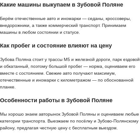
Какие машины выкупаем в Зубовой Поляне
Берём отечественные авто и иномарки — седаны, кроссоверы,
внедорожники, а также коммерческий транспорт. Принимаем
машины в любом состоянии и статусе.
Как пробег и состояние влияют на цену
Зубова Поляна стоит у трассы М5 и железной дороги, парк ездовой
и обкатанный, поэтому большой пробег — норма, оцениваем его
вместе с состоянием. Свежие авто получают максимум,
отечественные и иномарки с километражом — по обоснованной
планке.
Особенности работы в Зубовой Поляне
Мы хорошо знаем авторынок Зубовой Поляны и оцениваем любые
категории транспорта. Выезжаем по посёлку и Зубово-Полянскому
району, предлагая честную цену с бесплатным выездом.