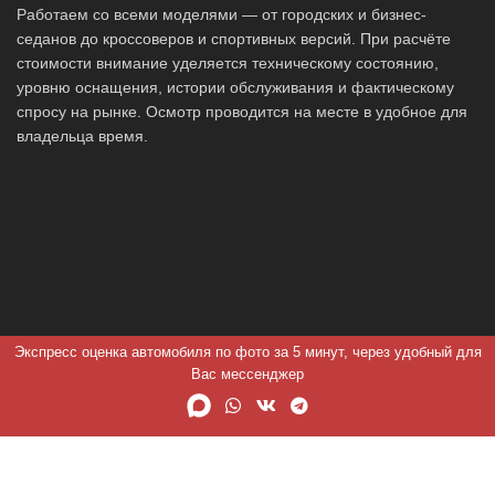
Работаем со всеми моделями — от городских и бизнес-
седанов до кроссоверов и спортивных версий. При расчёте
стоимости внимание уделяется техническому состоянию,
уровню оснащения, истории обслуживания и фактическому
спросу на рынке. Осмотр проводится на месте в удобное для
владельца время.
Экспресс оценка автомобиля по фото за 5 минут, через удобный для
Вас мессенджер