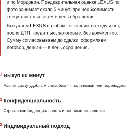
и по Мордовии. Предварительная оценка LEXUS по
фото занимает около 5 минут; при необходимости
специалист выезжает в день обращения.
Выкупаем
LEXUS
в любом состоянии: на ходу и нет,
после ДТП, кредитные, залоговые, без документов.
Сумму согласовываем до сделки, оформляем
договор, деньги — в день обращения.
1.
Выкуп 60 минут
Расчёт сразу удобным способом — наличными или переводом.
2.
Конфиденциальность
Строгая конфиденциальность и анонимность сделки.
3.
Индивидуальный подход