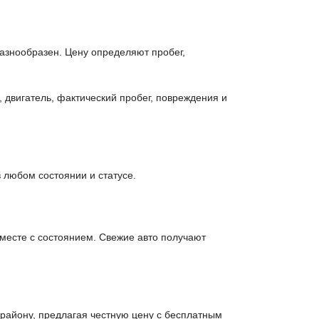
разнообразен. Цену определяют пробег,
 двигатель, фактический пробег, повреждения и
 любом состоянии и статусе.
вместе с состоянием. Свежие авто получают
району, предлагая честную цену с бесплатным