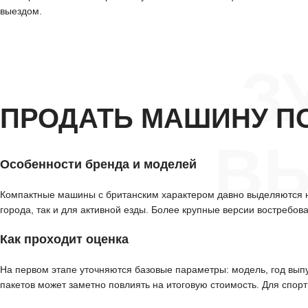
выездом.
З
ПРОДАТЬ МАШИНУ П
ВЫ
Особенности бренда и моделей
Компактные машины с британским характером давно выделяются н
города, так и для активной езды. Более крупные версии востребо
Как проходит оценка
На первом этапе уточняются базовые параметры: модель, год вып
пакетов может заметно повлиять на итоговую стоимость. Для спор