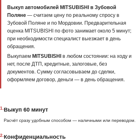
Выкуп автомобилей MITSUBISHI в Зубовой
Поляне
— считаем цену по реальному спросу в
Зубовой Поляне и по Мордовии. Предварительная
оценка MITSUBISHI по фото занимает около 5 минут;
при необходимости специалист выезжает в день
обращения.
Выкупаем
MITSUBISHI
в любом состоянии: на ходу и
нет, после ДТП, кредитные, залоговые, без
документов. Сумму согласовываем до сделки,
оформляем договор, деньги — в день обращения.
1.
Выкуп 60 минут
Расчёт сразу удобным способом — наличными или переводом.
2.
Конфиденциальность