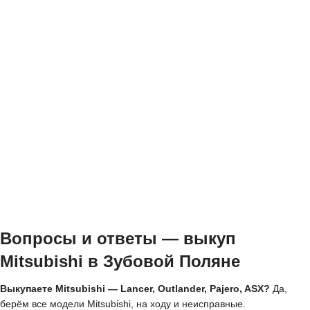
Вопросы и ответы — выкуп
Mitsubishi в Зубовой Поляне
Выкупаете Mitsubishi — Lancer, Outlander, Pajero, ASX?
Да,
берём все модели Mitsubishi, на ходу и неисправные.