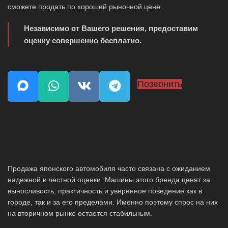
сможете продать по хорошей рыночной цене.
Независимо от Вашего решения, предоставим
оценку совершенно бесплатно.
Позвонить
Продажа японского автомобиля часто связана с ожиданием
надежной и честной оценки. Машины этого бренда ценят за
выносливость, практичность и уверенное поведение как в
городе, так и за его пределами. Именно поэтому спрос на них
на вторичном рынке остается стабильным.