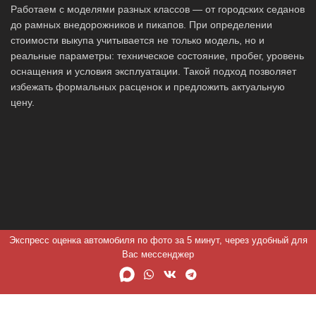
Работаем с моделями разных классов — от городских седанов
до рамных внедорожников и пикапов. При определении
стоимости выкупа учитывается не только модель, но и
реальные параметры: техническое состояние, пробег, уровень
оснащения и условия эксплуатации. Такой подход позволяет
избежать формальных расценок и предложить актуальную
цену.
Экспресс оценка автомобиля по фото за 5 минут, через удобный для
Вас мессенджер