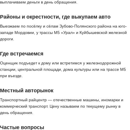
выплачиваем деньги в день обращения.
Районы и окрестности, где выкупаем авто
Выезжаем по посёлку и сёлам Зубово-Полянского района на юго-
западе Мордовии, у трассы М5 «Урал» и Куйбышевской железной
дороги.
Где встречаемся
Оценщик подъедет к дому или встретимся у железнодорожной
станции, центральной площади, дома культуры или на трассе М5
при въезде.
Местный авторынок
Транспортный райцентр — отечественные машины, иномарки и
коммерческий транспорт. Цену называем по текущему рынку в
день обращения.
Частые вопросы