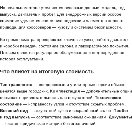
На начальном этапе уточняются основные данные: модель, год
выпуска, двигатель и пробег. Для внедорожных версий особое
внимание уделяется состоянию подвески и элементов полного
привода, для кроссоверов — кузову и системам безопасности.
Во время осмотра проверяются ключевые узлы, работа двигателя
и коробки передач, состояние салона и лакокрасочного покрытия.
Плюсом является регулярное обслуживание и подтвержденная
история эксплуатации.
Что влияет на итоговую стоимость
Тип транспорта
— внедорожные и утилитарные версии обычно
ценятся выше городских.
Комплектация
— дополнительные опции
повышают привлекательность для покупателей.
Техническое
состояние
— исправность узлов и отсутствие скрытых проблем.
Внешний вид
— аккуратный кузов и сохранённый салон.
Пробег
и год выпуска
— соответствие рыночным ожиданиям.
Документы
— чистая юридическая история без ограничений.