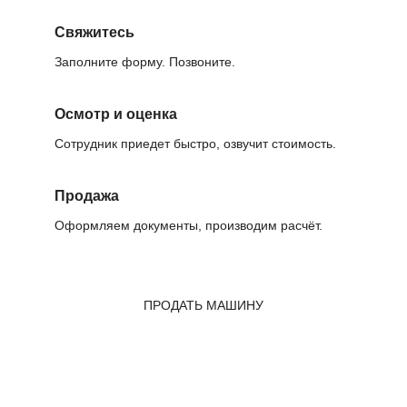
Свяжитесь
Заполните форму. Позвоните.
Осмотр и оценка
Сотрудник приедет быстро, озвучит стоимость.
Продажа
Оформляем документы, производим расчёт.
ПРОДАТЬ МАШИНУ