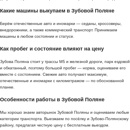
Какие машины выкупаем в Зубовой Поляне
Берём отечественные авто и иномарки — седаны, кроссоверы,
внедорожники, а также коммерческий транспорт. Принимаем
машины в любом состоянии и статусе.
Как пробег и состояние влияют на цену
Зубова Поляна стоит у трассы М5 и железной дороги, парк ездовой
и обкатанный, поэтому большой пробег — норма, оцениваем его
вместе с состоянием. Свежие авто получают максимум,
отечественные и иномарки с километражом — по обоснованной
планке.
Особенности работы в Зубовой Поляне
Мы хорошо знаем авторынок Зубовой Поляны и оцениваем любые
категории транспорта. Выезжаем по посёлку и Зубово-Полянскому
району, предлагая честную цену с бесплатным выездом.