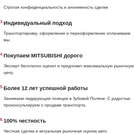
Строгая конфиденциальность и анонимность сделки.
3.
Индивидуальный подход
Транспортировку, оформление и переоформление оплачиваем
мы.
4.
Покупаем MITSUBISHI дорого
Эксперт бесплатно оценит и предложит максимальную рыночную
цену.
5.
Более 12 лет успешной работы
Занимаем лидирующие позиции в Зубовой Поляне. С радостью
проконсультируем о продаже транспорта.
6.
100% честность
Честная сделка и актуальная рыночная оценка авто.