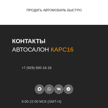
ПРОДАТЬ АВТОМОБИЛЬ БЫСТРО
КОНТАКТЫ
АВТОСАЛОН
КАРС16
+7 (929) 600-16-16
8:00-22:00 МСК (GMT+3)