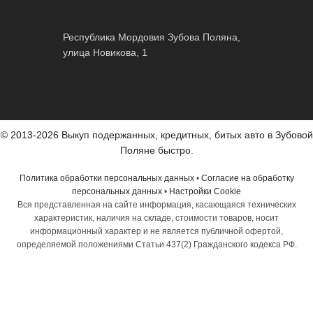
Республика Мордовия Зубова Поляна,
улица Новикова, 1
© 2013-2026 Выкуп подержанных, кредитных, битых авто в Зубовой
Поляне быстро.
Политика обработки персональных данных
•
Согласие на обработку
персональных данных
•
Настройки Cookie
Вся представленная на сайте информация, касающаяся технических
характеристик, наличия на складе, стоимости товаров, носит
информационный характер и не является публичной офертой,
определяемой положениями Статьи 437(2) Гражданского кодекса РФ.