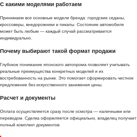
С какими моделями работаем
Принимаем все основные модели бренда: городские седаны,
кроссоверы, внедорожники и пикапы. Состояние автомобиля
может быть любым — каждый случай рассматривается
индивидуально.
Почему выбирают такой формат продажи
Глубокое понимание японского автопрома позволяет учитывать
реальные преимущества конкретных моделей и их
востребованность на рынке. Это помогает сформировать честное
предложение без искусственного занижения цены.
Расчет и документы
Оплата осуществляется сразу после осмотра — наличными или
переводом. Сделка оформляется официально, владелец получает
полный комплект документов.