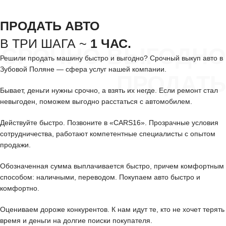
ПРОДАТЬ АВТО
В ТРИ ШАГА ~
1 ЧАС.
СРОЧНО ВЫГОДНО
Решили продать машину быстро и выгодно? Срочный выкуп авто в
Зубовой Поляне — сфера услуг нашей компании.
ПРОДАТЬ
Бывает, деньги нужны срочно, а взять их негде. Если ремонт стал
невыгоден, поможем выгодно расстаться с автомобилем.
Действуйте быстро. Позвоните в «CARS16». Прозрачные условия
сотрудничества, работают компетентные специалисты с опытом
продажи.
Обозначенная сумма выплачивается быстро, причем комфортным
способом: наличными, переводом. Покупаем авто быстро и
комфортно.
Оцениваем дороже конкурентов. К нам идут те, кто не хочет терять
время и деньги на долгие поиски покупателя.