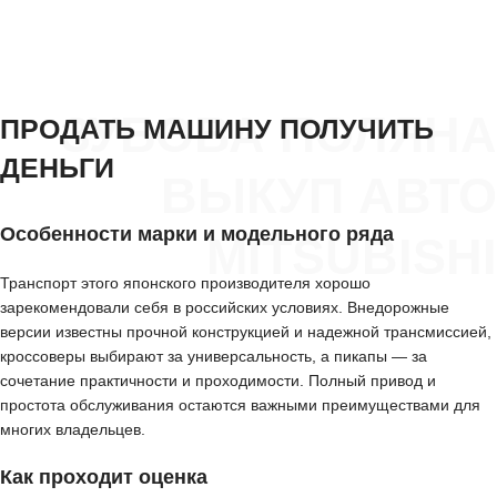
ЗУБОВА ПОЛЯНА
ПРОДАТЬ МАШИНУ ПОЛУЧИТЬ
ДЕНЬГИ
ВЫКУП АВТО
Особенности марки и модельного ряда
MITSUBISHI
Транспорт этого японского производителя хорошо
зарекомендовали себя в российских условиях. Внедорожные
версии известны прочной конструкцией и надежной трансмиссией,
кроссоверы выбирают за универсальность, а пикапы — за
сочетание практичности и проходимости. Полный привод и
простота обслуживания остаются важными преимуществами для
многих владельцев.
Как проходит оценка