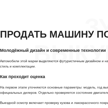
З
ПРОДАТЬ МАШИНУ П
ВЫКУ
Молодёжный дизайн и современные технологии
Автомобили этой марки выделяются футуристичным дизайном и н
стиль и комплектации.
Как проходит оценка
На первом этапе уточняются основные параметры: модель, год вып
официальных дилеров. Отдельно проверяется состояние двигателя
Выездной осмотр включает проверку кузова и лакокрасочного покр