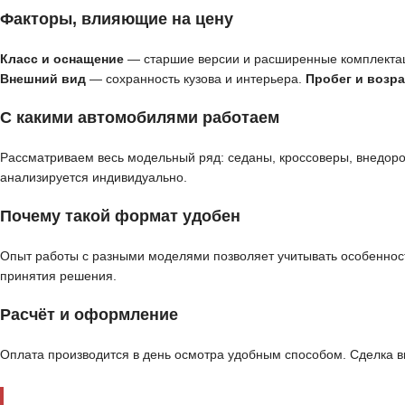
Факторы, влияющие на цену
Класс и оснащение
— старшие версии и расширенные комплекта
Внешний вид
— сохранность кузова и интерьера.
Пробег и возра
С какими автомобилями работаем
Рассматриваем весь модельный ряд: седаны, кроссоверы, внедор
анализируется индивидуально.
Почему такой формат удобен
Опыт работы с разными моделями позволяет учитывать особенност
принятия решения.
Расчёт и оформление
Оплата производится в день осмотра удобным способом. Сделка 