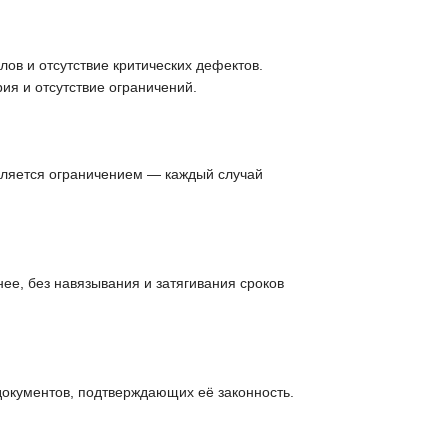
ов и отсутствие критических дефектов.
ия и отсутствие ограничений.
вляется ограничением — каждый случай
ее, без навязывания и затягивания сроков
документов, подтверждающих её законность.