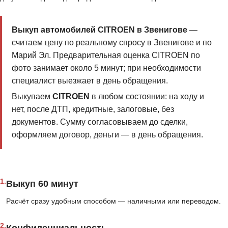
Выкуп автомобилей CITROEN в Звенигове
—
считаем цену по реальному спросу в Звенигове и по
Марий Эл. Предварительная оценка CITROEN по
фото занимает около 5 минут; при необходимости
специалист выезжает в день обращения.
Выкупаем
CITROEN
в любом состоянии: на ходу и
нет, после ДТП, кредитные, залоговые, без
документов. Сумму согласовываем до сделки,
оформляем договор, деньги — в день обращения.
1.
Выкуп 60 минут
Расчёт сразу удобным способом — наличными или переводом.
2.