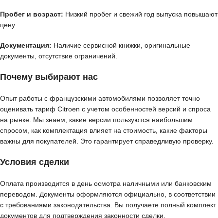
Пробег и возраст:
Низкий пробег и свежий год выпуска повышают
цену.
Документация:
Наличие сервисной книжки, оригинальные
документы, отсутствие ограничений.
Почему выбирают нас
Опыт работы с французскими автомобилями позволяет точно
оценивать тариф Citroen с учетом особенностей версий и спроса
на рынке. Мы знаем, какие версии пользуются наибольшим
спросом, как комплектация влияет на стоимость, какие факторы
важны для покупателей. Это гарантирует справедливую проверку.
Условия сделки
Оплата производится в день осмотра наличными или банковским
переводом. Документы оформляются официально, в соответствии
с требованиями законодательства. Вы получаете полный комплект
документов для подтверждения законности сделки.