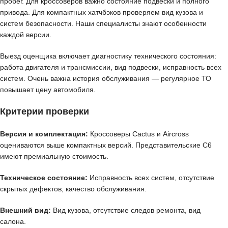
пробег. Для кроссоверов важно состояние подвески и полного
привода. Для компактных хатчбэков проверяем вид кузова и
систем безопасности. Наши специалисты знают особенности
каждой версии.
Выезд оценщика включает диагностику технического состояния:
работа двигателя и трансмиссии, вид подвески, исправность всех
систем. Очень важна история обслуживания — регулярное ТО
повышает цену автомобиля.
Критерии проверки
Версия и комплектация:
Кроссоверы Cactus и Aircross
оцениваются выше компактных версий. Представительские C6
имеют премиальную стоимость.
Техническое состояние:
Исправность всех систем, отсутствие
скрытых дефектов, качество обслуживания.
Внешний вид:
Вид кузова, отсутствие следов ремонта, вид
салона.