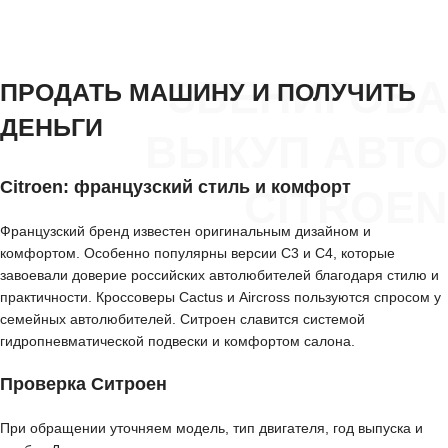
ЗВЕНИГОВА
ПРОДАТЬ МАШИНУ И ПОЛУЧИТЬ
ДЕНЬГИ
ВЫКУП АВТО
Citroen: французский стиль и комфорт
CITROEN
Французский бренд известен оригинальным дизайном и
комфортом. Особенно популярны версии C3 и C4, которые
завоевали доверие российских автолюбителей благодаря стилю и
практичности. Кроссоверы Cactus и Aircross пользуются спросом у
семейных автолюбителей. Ситроен славится системой
гидропневматической подвески и комфортом салона.
Проверка Ситроен
При обращении уточняем модель, тип двигателя, год выпуска и