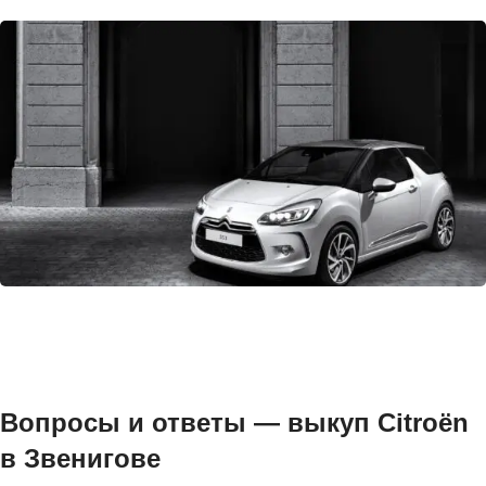
Вопросы и ответы — выкуп Citroën
в Звенигове