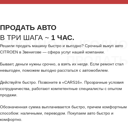
ПРОДАТЬ АВТО
В ТРИ ШАГА ~
1 ЧАС.
СРОЧНО ВЫГОДНО
Решили продать машину быстро и выгодно? Срочный выкуп авто
CITROEN в Звенигове — сфера услуг нашей компании.
ПРОДАТЬ
Бывает, деньги нужны срочно, а взять их негде. Если ремонт стал
невыгоден, поможем выгодно расстаться с автомобилем.
Действуйте быстро. Позвоните в «CARS16». Прозрачные условия
сотрудничества, работают компетентные специалисты с опытом
продажи.
Обозначенная сумма выплачивается быстро, причем комфортным
способом: наличными, переводом. Покупаем авто быстро и
комфортно.