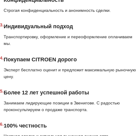
Конфиденциальность
Строгая конфиденциальность и анонимность сделки.
3.
Индивидуальный подход
Транспортировку, оформление и переоформление оплачиваем
мы.
4.
Покупаем CITROEN дорого
Эксперт бесплатно оценит и предложит максимальную рыночную
цену.
5.
Более 12 лет успешной работы
Занимаем лидирующие позиции в Звенигове. С радостью
проконсультируем о продаже транспорта.
6.
100% честность