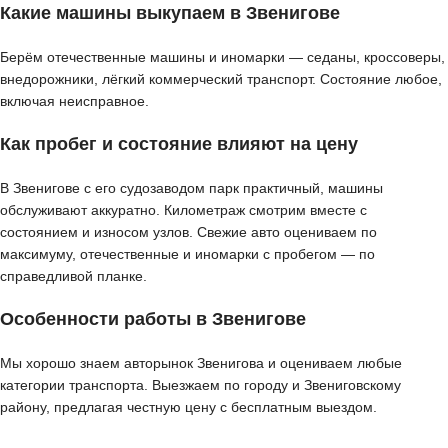
Какие машины выкупаем в Звенигове
Берём отечественные машины и иномарки — седаны, кроссоверы,
внедорожники, лёгкий коммерческий транспорт. Состояние любое,
включая неисправное.
Как пробег и состояние влияют на цену
В Звенигове с его судозаводом парк практичный, машины
обслуживают аккуратно. Километраж смотрим вместе с
состоянием и износом узлов. Свежие авто оцениваем по
максимуму, отечественные и иномарки с пробегом — по
справедливой планке.
Особенности работы в Звенигове
Мы хорошо знаем авторынок Звенигова и оцениваем любые
категории транспорта. Выезжаем по городу и Звениговскому
району, предлагая честную цену с бесплатным выездом.