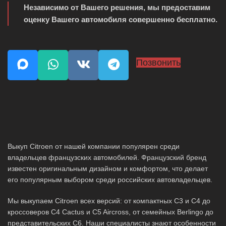
Независимо от Вашего решения, мы предоставим
оценку Вашего автомобиля совершенно бесплатно.
Позвонить
Выкуп Citroen от нашей компании популярен среди
владельцев французских автомобилей. Французский бренд
известен оригинальным дизайном и комфортом, что делает
его популярным выбором среди российских автовладельцев.
Мы выкупаем Citroen всех версий: от компактных C3 и C4 до
кроссоверов C4 Cactus и C5 Aircross, от семейных Berlingo до
представительских C6. Наши специалисты знают особенности