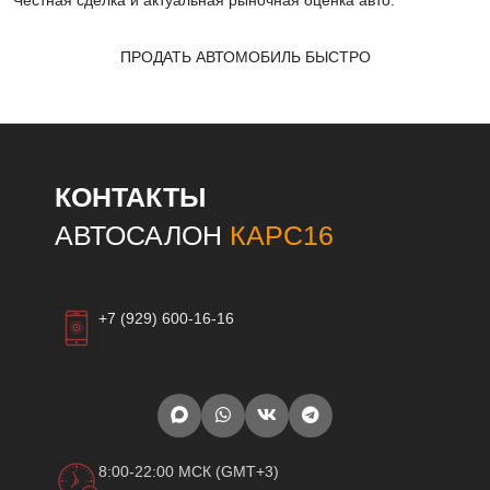
Честная сделка и актуальная рыночная оценка авто.
ПРОДАТЬ АВТОМОБИЛЬ БЫСТРО
КОНТАКТЫ
АВТОСАЛОН
КАРС16
+7 (929) 600-16-16
8:00-22:00 МСК (GMT+3)