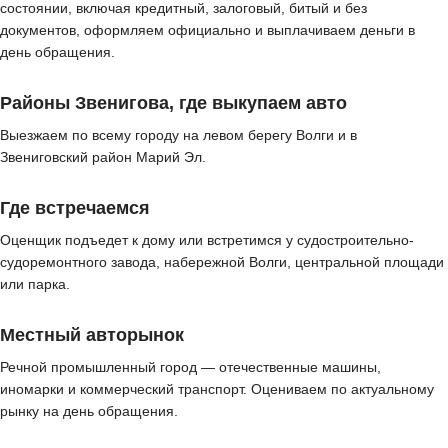
состоянии, включая кредитный, залоговый, битый и без
документов, оформляем официально и выплачиваем деньги в
день обращения.
Районы Звенигова, где выкупаем авто
Выезжаем по всему городу на левом берегу Волги и в
Звениговский район Марий Эл.
Где встречаемся
Оценщик подъедет к дому или встретимся у судостроительно-
судоремонтного завода, набережной Волги, центральной площади
или парка.
Местный авторынок
Речной промышленный город — отечественные машины,
иномарки и коммерческий транспорт. Оцениваем по актуальному
рынку на день обращения.