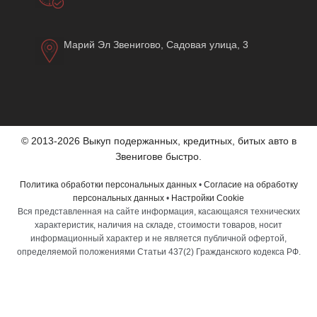
Марий Эл Звенигово, Садовая улица, 3
© 2013-2026 Выкуп подержанных, кредитных, битых авто в
Звенигове быстро.
Политика обработки персональных данных
•
Согласие на обработку
персональных данных
•
Настройки Cookie
Вся представленная на сайте информация, касающаяся технических
характеристик, наличия на складе, стоимости товаров, носит
информационный характер и не является публичной офертой,
определяемой положениями Статьи 437(2) Гражданского кодекса РФ.