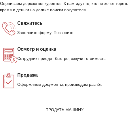
Оцениваем дороже конкурентов. К нам идут те, кто не хочет терять
время и деньги на долгие поиски покупателя.
Свяжитесь
Заполните форму. Позвоните.
Осмотр и оценка
Сотрудник приедет быстро, озвучит стоимость.
Продажа
Оформляем документы, производим расчёт.
ПРОДАТЬ МАШИНУ