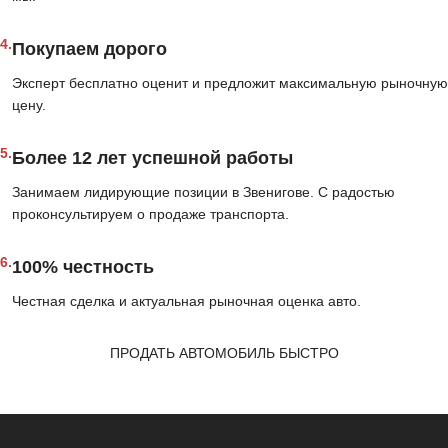
4.
Покупаем дорого
Эксперт бесплатно оценит и предложит максимальную рыночную
цену.
5.
Более 12 лет успешной работы
Занимаем лидирующие позиции в Звенигове. С радостью
проконсультируем о продаже транспорта.
6.
100% честность
Честная сделка и актуальная рыночная оценка авто.
ПРОДАТЬ АВТОМОБИЛЬ БЫСТРО