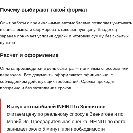
Почему выбирают такой формат
Опыт работы с премиальными автомобилями позволяет учитывать
нюансы рынка и формировать взвешенную цену. Владелец
заранее понимает условия сделки и итоговую сумму без скрытых
пунктов.
Расчет и оформление
Оплата производится в день осмотра — наличным способом или
переводом. Все документы оформляются официально, с
соблюдением действующих требований. Сделка проходит
прозрачно и без затягивания сроков.
Выкуп автомобилей INFINITI в Звенигове
—
считаем цену по реальному спросу в Звенигове и по
Марий Эл. Предварительная оценка INFINITI по фото
занимает около 5 минут; при необходимости