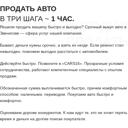
ПРОДАТЬ АВТО
В ТРИ ШАГА ~
1 ЧАС.
СРОЧНО ВЫГОДНО
Решили продать машину быстро и выгодно? Срочный выкуп авто в
Звенигове — сфера услуг нашей компании.
ПРОДАТЬ
Бывает, деньги нужны срочно, а взять их негде. Если ремонт стал
невыгоден, поможем выгодно расстаться с автомобилем.
Действуйте быстро. Позвоните в «CARS16». Прозрачные условия
сотрудничества, работают компетентные специалисты с опытом
продажи.
Обозначенная сумма выплачивается быстро, причем комфортным
способом: наличными, переводом. Покупаем авто быстро и
комфортно.
Оцениваем дороже конкурентов. К нам идут те, кто не хочет терять
время и деньги на долгие поиски покупателя.