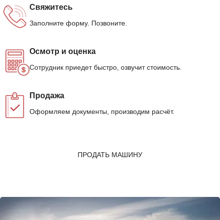
Свяжитесь
Заполните форму. Позвоните.
Осмотр и оценка
Сотрудник приедет быстро, озвучит стоимость.
Продажа
Оформляем документы, производим расчёт.
ПРОДАТЬ МАШИНУ