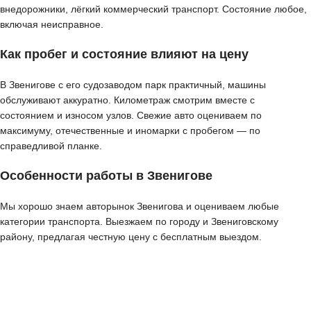
внедорожники, лёгкий коммерческий транспорт. Состояние любое,
включая неисправное.
Как пробег и состояние влияют на цену
В Звенигове с его судозаводом парк практичный, машины
обслуживают аккуратно. Километраж смотрим вместе с
состоянием и износом узлов. Свежие авто оцениваем по
максимуму, отечественные и иномарки с пробегом — по
справедливой планке.
Особенности работы в Звенигове
Мы хорошо знаем авторынок Звенигова и оцениваем любые
категории транспорта. Выезжаем по городу и Звениговскому
району, предлагая честную цену с бесплатным выездом.