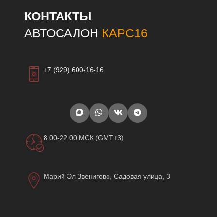
КОНТАКТЫ
АВТОСАЛОН
КАРС16
+7 (929) 600-16-16
8:00-22:00 МСК (GMT+3)
Марий Эл Звенигово, Садовая улица, 3