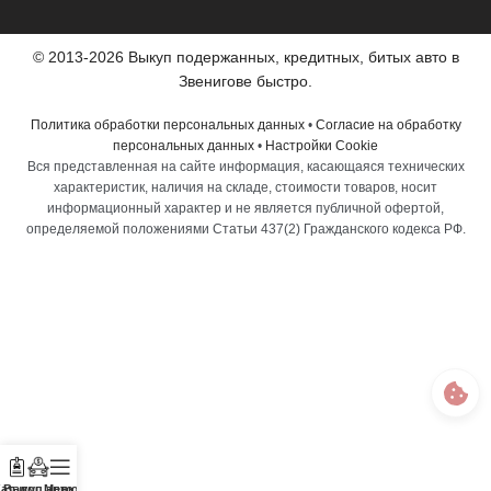
© 2013-2026 Выкуп подержанных, кредитных, битых авто в
Звенигове быстро.
Политика обработки персональных данных
•
Согласие на обработку
персональных данных
•
Настройки Cookie
Вся представленная на сайте информация, касающаяся технических
характеристик, наличия на складе, стоимости товаров, носит
информационный характер и не является публичной офертой,
определяемой положениями Статьи 437(2) Гражданского кодекса РФ.
аталог
Выкуп авто
Меню