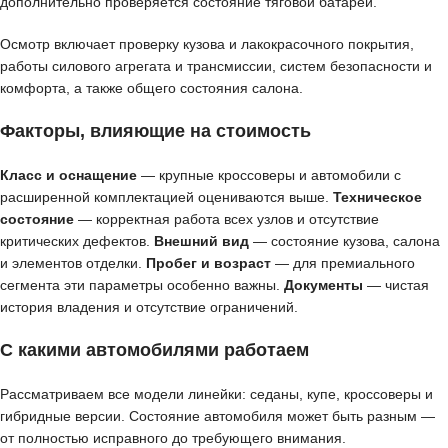
дополнительно проверяется состояние тяговой батареи.
Осмотр включает проверку кузова и лакокрасочного покрытия,
работы силового агрегата и трансмиссии, систем безопасности и
комфорта, а также общего состояния салона.
Факторы, влияющие на стоимость
Класс и оснащение
— крупные кроссоверы и автомобили с
расширенной комплектацией оцениваются выше.
Техническое
состояние
— корректная работа всех узлов и отсутствие
критических дефектов.
Внешний вид
— состояние кузова, салона
и элементов отделки.
Пробег и возраст
— для премиального
сегмента эти параметры особенно важны.
Документы
— чистая
история владения и отсутствие ограничений.
С какими автомобилями работаем
Рассматриваем все модели линейки: седаны, купе, кроссоверы и
гибридные версии. Состояние автомобиля может быть разным —
от полностью исправного до требующего внимания.