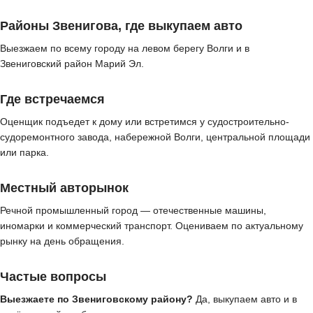
Районы Звенигова, где выкупаем авто
Выезжаем по всему городу на левом берегу Волги и в
Звениговский район Марий Эл.
Где встречаемся
Оценщик подъедет к дому или встретимся у судостроительно-
судоремонтного завода, набережной Волги, центральной площади
или парка.
Местный авторынок
Речной промышленный город — отечественные машины,
иномарки и коммерческий транспорт. Оцениваем по актуальному
рынку на день обращения.
Частые вопросы
Выезжаете по Звениговскому району?
Да, выкупаем авто и в