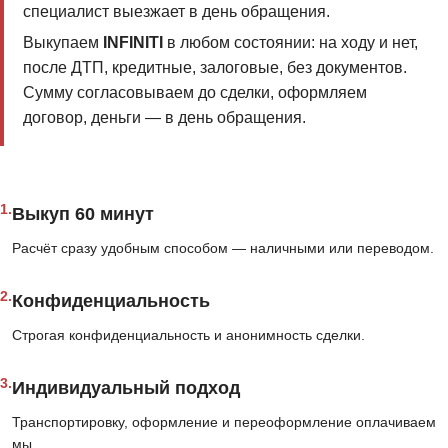
специалист выезжает в день обращения.
Выкупаем
INFINITI
в любом состоянии: на ходу и нет,
после ДТП, кредитные, залоговые, без документов.
Сумму согласовываем до сделки, оформляем
договор, деньги — в день обращения.
1.
Выкуп 60 минут
Расчёт сразу удобным способом — наличными или переводом.
2.
Конфиденциальность
Строгая конфиденциальность и анонимность сделки.
3.
Индивидуальный подход
Транспортировку, оформление и переоформление оплачиваем
мы.