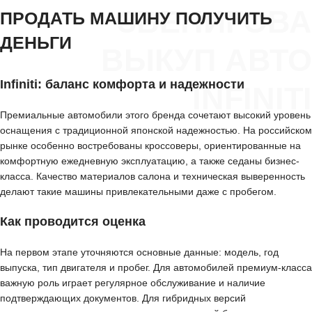
ЗВЕНИГОВА
ПРОДАТЬ МАШИНУ ПОЛУЧИТЬ
ДЕНЬГИ
ВЫКУП АВТО
Infiniti: баланс комфорта и надежности
INFINITI
Премиальные автомобили этого бренда сочетают высокий уровень
оснащения с традиционной японской надежностью. На российском
рынке особенно востребованы кроссоверы, ориентированные на
комфортную ежедневную эксплуатацию, а также седаны бизнес-
класса. Качество материалов салона и техническая выверенность
делают такие машины привлекательными даже с пробегом.
Как проводится оценка
На первом этапе уточняются основные данные: модель, год
выпуска, тип двигателя и пробег. Для автомобилей премиум-класса
важную роль играет регулярное обслуживание и наличие
подтверждающих документов. Для гибридных версий