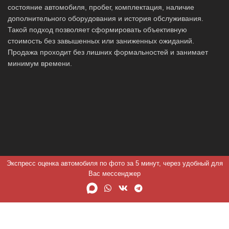
состояние автомобиля, пробег, комплектация, наличие
дополнительного оборудования и история обслуживания.
Такой подход позволяет сформировать объективную
стоимость без завышенных или заниженных ожиданий.
Продажа проходит без лишних формальностей и занимает
минимум времени.
Экспресс оценка автомобиля по фото за 5 минут, через удобный для
Вас мессенджер