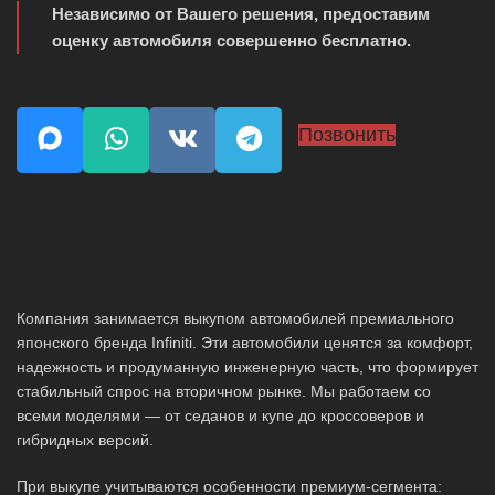
Независимо от Вашего решения, предоставим
оценку автомобиля совершенно бесплатно.
Позвонить
Компания занимается выкупом автомобилей премиального
японского бренда Infiniti. Эти автомобили ценятся за комфорт,
надежность и продуманную инженерную часть, что формирует
стабильный спрос на вторичном рынке. Мы работаем со
всеми моделями — от седанов и купе до кроссоверов и
гибридных версий.
При выкупе учитываются особенности премиум-сегмента: