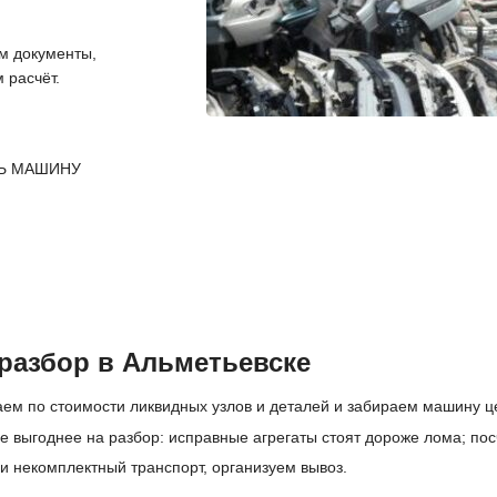
 документы,
 расчёт.
Ь МАШИНУ
разбор в Альметьевске
ем по стоимости ликвидных узлов и деталей и забираем машину ц
 выгоднее на разбор: исправные агрегаты стоят дороже лома; пос
и некомплектный транспорт, организуем вывоз.