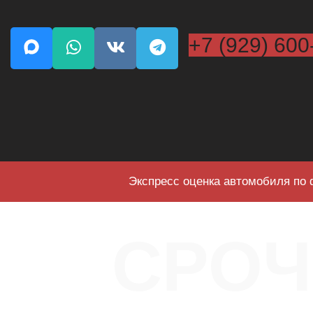
+7 (929) 600
Экспресс оценка автомобиля по 
СРО