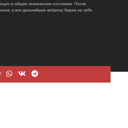
ующих и общее техническое состояние. После
еньги, а все дальнейшие вопросы берем на себя.