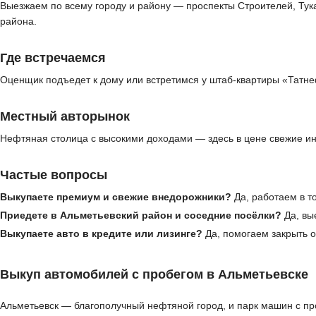
Выезжаем по всему городу и району — проспекты Строителей, Тук
района.
Где встречаемся
Оценщик подъедет к дому или встретимся у штаб-квартиры «Татне
Местный авторынок
Нефтяная столица с высокими доходами — здесь в цене свежие ин
Частые вопросы
Выкупаете премиум и свежие внедорожники?
Да, работаем в т
Приедете в Альметьевский район и соседние посёлки?
Да, вы
Выкупаете авто в кредите или лизинге?
Да, помогаем закрыть 
Выкуп автомобилей с пробегом в Альметьевске
Альметьевск — благополучный нефтяной город, и парк машин с пр