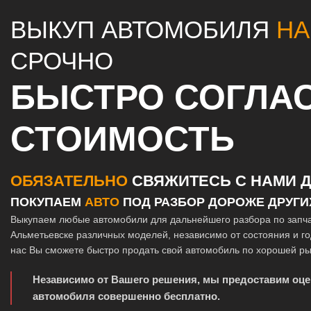
ВЫКУП АВТОМОБИЛЯ
НА
СРОЧНО
БЫСТРО СОГЛА
СТОИМОСТЬ
ОБЯЗАТЕЛЬНО
СВЯЖИТЕСЬ С НАМИ Д
ПОКУПАЕМ
АВТО
ПОД РАЗБОР ДОРОЖЕ ДРУГИ
Выкупаем любые автомобили для дальнейшего разбора по запч
Альметьевске различных моделей, независимо от состояния и го
нас Вы сможете быстро продать свой автомобиль по хорошей ры
Независимо от Вашего решения, мы предоставим оце
автомобиля совершенно бесплатно.